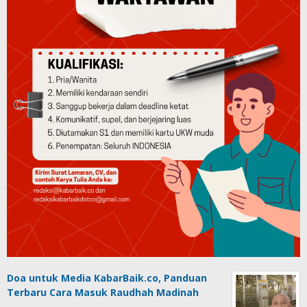
Doa untuk Media KabarBaik.co, Panduan
Terbaru Cara Masuk Raudhah Madinah