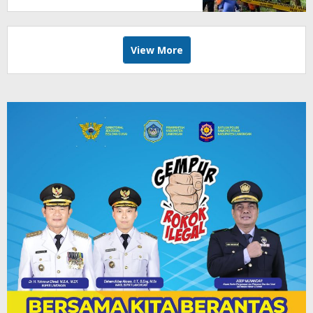
View More