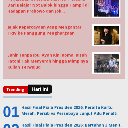
Dari Belajar Not Balok hingga Tampil di
Hadapan Prabowo dan Jok…
Jejak Kepercayaan yang Mengantar
TRIV ke Panggung Penghargaan
Lahir Tanpa Ibu, Ayah Kini Koma, Kisah
Fatoni Tak Menyerah hingga Mimpinya
Kuliah Terwujud
Hasil Final Piala Presiden 2026: Peralta Kartu
Merah, Persib vs Persebaya Lanjut Adu Penalti
Hasil Final Piala Presiden 2026: Bertahan 3 Menit,