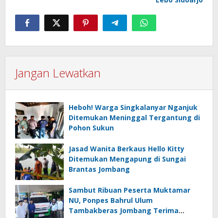
Jangan Lewatkan
Heboh! Warga Singkalanyar Nganjuk
Ditemukan Meninggal Tergantung di
Pohon Sukun
Jasad Wanita Berkaus Hello Kitty
Ditemukan Mengapung di Sungai
Brantas Jombang
Sambut Ribuan Peserta Muktamar
NU, Ponpes Bahrul Ulum
Tambakberas Jombang Terima