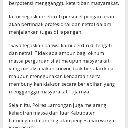
berpotensi mengganggu ketertiban masyarakat.
Ia menegaskan seluruh personel pengamanan
akan bertindak profesional dan netral dalam
menjalankan tugas di lapangan.
“Saya tegaskan bahwa kami berdiri di tengah
dan netral. Tidak ada ampun bagi oknum
massa perguruan silat maupun masyarakat
yang melaksanakan konvoi, baik berjalan kaki
maupun menggunakan kendaraan serta
membunyikan klakson secara berlebihan yang
mengganggu masyarakat,” ujarnya.
Selain itu, Polres Lamongan juga melarang
kehadiran massa dari luar Kabupaten
Lamongan dalam kegiatan pengesahan warga