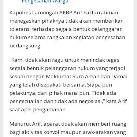
Pengesahan Warga…
Kapolres Lamongan AKBP Arif Fazlurrahman
menegaskan pihaknya tidak akan memberikan
toleransi terhadap segala bentuk pelanggaran
hukum selama rangkaian kegiatan pengesahan
berlangsung.
“Kami tidak akan ragu untuk menindak tegas
segala bentuk pelanggaran hukum yang terjadi
sesuai dengan Maklumat Suro Aman dan Damai
yang telah disepakati bersama. Siapa pun
pelakunya, dari pihak mana pun. Tidak ada
pengecualian dan tidak ada negosiasi,” kata Arif
saat apel pengamanan.
Menurut Arif, aparat tidak akan memberi ruang
bagi aktivitas konvoi maupun arak-arakan yang