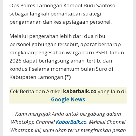
Ops Polres Lamongan Kompol Budi Santoso
sebagai langkah pemantapan strategi
pengamanan dan kesiapsiagaan personel.
Melalui pengerahan lebih dari dua ribu
personel gabungan tersebut, aparat berharap
rangkaian pengesahan warga baru PSHT tahun
2026 dapat berlangsung aman, tertib, dan
kondusif selama momentum bulan Suro di
Kabupaten Lamongan.
(*)
Cek Berita dan Artikel
kabarbaik.co
yang lain di
Google News
Kami mengajak Anda untuk bergabung dalam
WhatsApp Channel
KabarBaik.co
. Melalui Channel
Whatsapp ini, kami akan terus mengirimkan pesan