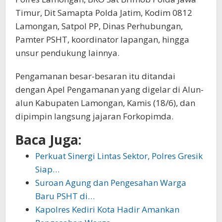
Timur, Dit Samapta Polda Jatim, Kodim 0812
Lamongan, Satpol PP, Dinas Perhubungan,
Pamter PSHT, koordinator lapangan, hingga
unsur pendukung lainnya.
Pengamanan besar-besaran itu ditandai
dengan Apel Pengamanan yang digelar di Alun-
alun Kabupaten Lamongan, Kamis (18/6), dan
dipimpin langsung jajaran Forkopimda.
Baca Juga:
Perkuat Sinergi Lintas Sektor, Polres Gresik
Siap…
Suroan Agung dan Pengesahan Warga
Baru PSHT di…
Kapolres Kediri Kota Hadir Amankan