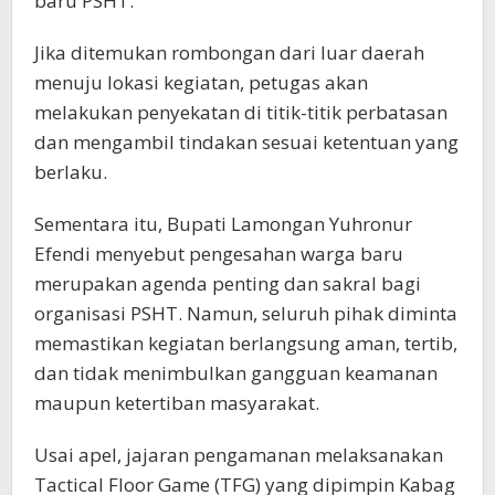
baru PSHT.
Jika ditemukan rombongan dari luar daerah
menuju lokasi kegiatan, petugas akan
melakukan penyekatan di titik-titik perbatasan
dan mengambil tindakan sesuai ketentuan yang
berlaku.
Sementara itu, Bupati Lamongan Yuhronur
Efendi menyebut pengesahan warga baru
merupakan agenda penting dan sakral bagi
organisasi PSHT. Namun, seluruh pihak diminta
memastikan kegiatan berlangsung aman, tertib,
dan tidak menimbulkan gangguan keamanan
maupun ketertiban masyarakat.
Usai apel, jajaran pengamanan melaksanakan
Tactical Floor Game (TFG) yang dipimpin Kabag