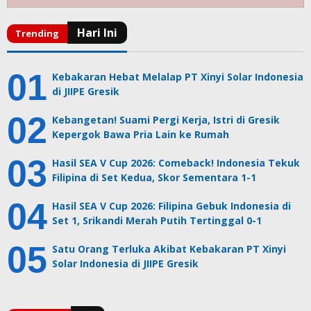
Kebakaran Hebat Melalap PT Xinyi Solar Indonesia
di JIIPE Gresik
Kebangetan! Suami Pergi Kerja, Istri di Gresik
Kepergok Bawa Pria Lain ke Rumah
Hasil SEA V Cup 2026: Comeback! Indonesia Tekuk
Filipina di Set Kedua, Skor Sementara 1-1
Hasil SEA V Cup 2026: Filipina Gebuk Indonesia di
Set 1, Srikandi Merah Putih Tertinggal 0-1
Satu Orang Terluka Akibat Kebakaran PT Xinyi
Solar Indonesia di JIIPE Gresik