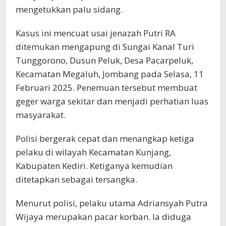
mengetukkan palu sidang.
Kasus ini mencuat usai jenazah Putri RA
ditemukan mengapung di Sungai Kanal Turi
Tunggorono, Dusun Peluk, Desa Pacarpeluk,
Kecamatan Megaluh, Jombang pada Selasa, 11
Februari 2025. Penemuan tersebut membuat
geger warga sekitar dan menjadi perhatian luas
masyarakat.
Polisi bergerak cepat dan menangkap ketiga
pelaku di wilayah Kecamatan Kunjang,
Kabupaten Kediri. Ketiganya kemudian
ditetapkan sebagai tersangka.
Menurut polisi, pelaku utama Adriansyah Putra
Wijaya merupakan pacar korban. Ia diduga