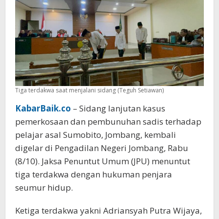
Tiga terdakwa saat menjalani sidang (Teguh Setiawan)
KabarBaik.co
– Sidang lanjutan kasus
pemerkosaan dan pembunuhan sadis terhadap
pelajar asal Sumobito, Jombang, kembali
digelar di Pengadilan Negeri Jombang, Rabu
(8/10). Jaksa Penuntut Umum (JPU) menuntut
tiga terdakwa dengan hukuman penjara
seumur hidup.
Ketiga terdakwa yakni Adriansyah Putra Wijaya,