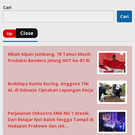
Cari
Cari
Mbah Alpan Jombang, 78 Tahun Masih
Produksi Bendera Jelang HUT ke-81 RI
Budidaya Kumis Kucing, Anggota TNI
AL di Sidoarjo Ciptakan Lapangan Kerja
Perjalanan Orkestra SMA NU 1 Gresik:
Dari Belajar Not Balok hingga Tampil di
Hadapan Prabowo dan Jok…