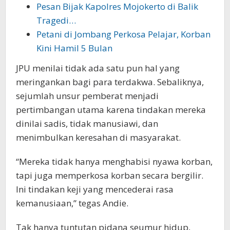
Pesan Bijak Kapolres Mojokerto di Balik
Tragedi…
Petani di Jombang Perkosa Pelajar, Korban
Kini Hamil 5 Bulan
JPU menilai tidak ada satu pun hal yang
meringankan bagi para terdakwa. Sebaliknya,
sejumlah unsur pemberat menjadi
pertimbangan utama karena tindakan mereka
dinilai sadis, tidak manusiawi, dan
menimbulkan keresahan di masyarakat.
“Mereka tidak hanya menghabisi nyawa korban,
tapi juga memperkosa korban secara bergilir.
Ini tindakan keji yang mencederai rasa
kemanusiaan,” tegas Andie.
Tak hanya tuntutan pidana seumur hidup,