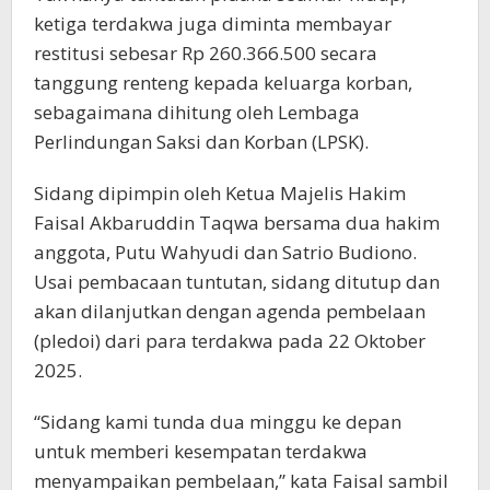
ketiga terdakwa juga diminta membayar
restitusi sebesar Rp 260.366.500 secara
tanggung renteng kepada keluarga korban,
sebagaimana dihitung oleh Lembaga
Perlindungan Saksi dan Korban (LPSK).
Sidang dipimpin oleh Ketua Majelis Hakim
Faisal Akbaruddin Taqwa bersama dua hakim
anggota, Putu Wahyudi dan Satrio Budiono.
Usai pembacaan tuntutan, sidang ditutup dan
akan dilanjutkan dengan agenda pembelaan
(pledoi) dari para terdakwa pada 22 Oktober
2025.
“Sidang kami tunda dua minggu ke depan
untuk memberi kesempatan terdakwa
menyampaikan pembelaan,” kata Faisal sambil