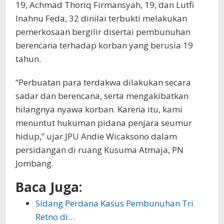
19, Achmad Thoriq Firmansyah, 19, dan Lutfi
Inahnu Feda, 32 dinilai terbukti melakukan
pemerkosaan bergilir disertai pembunuhan
berencana terhadap korban yang berusia 19
tahun.
“Perbuatan para terdakwa dilakukan secara
sadar dan berencana, serta mengakibatkan
hilangnya nyawa korban. Karena itu, kami
menuntut hukuman pidana penjara seumur
hidup,” ujar JPU Andie Wicaksono dalam
persidangan di ruang Kusuma Atmaja, PN
Jombang.
Baca Juga:
Sidang Perdana Kasus Pembunuhan Tri
Retno di…