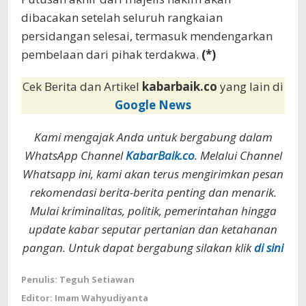
dibacakan setelah seluruh rangkaian
persidangan selesai, termasuk mendengarkan
pembelaan dari pihak terdakwa.
(*)
Cek Berita dan Artikel
kabarbaik.co
yang lain di
Google News
Kami mengajak Anda untuk bergabung dalam
WhatsApp Channel
KabarBaik.co
. Melalui Channel
Whatsapp ini, kami akan terus mengirimkan pesan
rekomendasi berita-berita penting dan menarik.
Mulai kriminalitas, politik, pemerintahan hingga
update kabar seputar pertanian dan ketahanan
pangan. Untuk dapat bergabung silakan klik
di sini
Penulis: Teguh Setiawan
Editor: Imam Wahyudiyanta