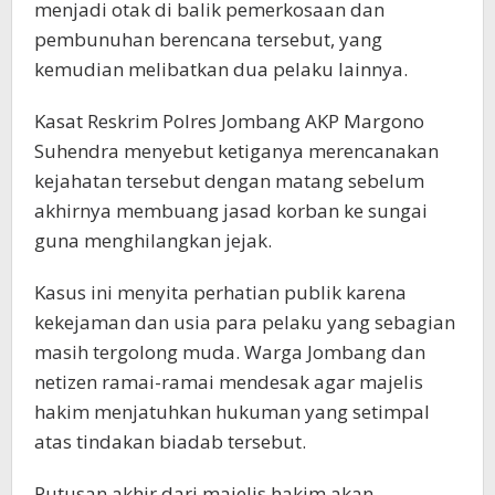
menjadi otak di balik pemerkosaan dan
pembunuhan berencana tersebut, yang
kemudian melibatkan dua pelaku lainnya.
Kasat Reskrim Polres Jombang AKP Margono
Suhendra menyebut ketiganya merencanakan
kejahatan tersebut dengan matang sebelum
akhirnya membuang jasad korban ke sungai
guna menghilangkan jejak.
Kasus ini menyita perhatian publik karena
kekejaman dan usia para pelaku yang sebagian
masih tergolong muda. Warga Jombang dan
netizen ramai-ramai mendesak agar majelis
hakim menjatuhkan hukuman yang setimpal
atas tindakan biadab tersebut.
Putusan akhir dari majelis hakim akan