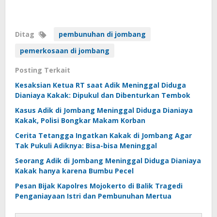
Ditag
pembunuhan di jombang
pemerkosaan di jombang
Posting Terkait
Kesaksian Ketua RT saat Adik Meninggal Diduga
Dianiaya Kakak: Dipukul dan Dibenturkan Tembok
Kasus Adik di Jombang Meninggal Diduga Dianiaya
Kakak, Polisi Bongkar Makam Korban
Cerita Tetangga Ingatkan Kakak di Jombang Agar
Tak Pukuli Adiknya: Bisa-bisa Meninggal
Seorang Adik di Jombang Meninggal Diduga Dianiaya
Kakak hanya karena Bumbu Pecel
Pesan Bijak Kapolres Mojokerto di Balik Tragedi
Penganiayaan Istri dan Pembunuhan Mertua