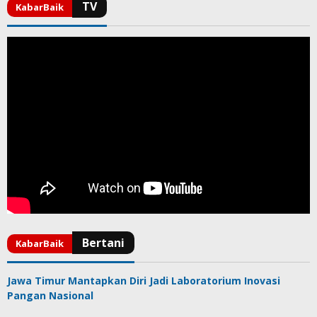
Jawa Timur Mantapkan Diri Jadi Laboratorium Inovasi
Pangan Nasional