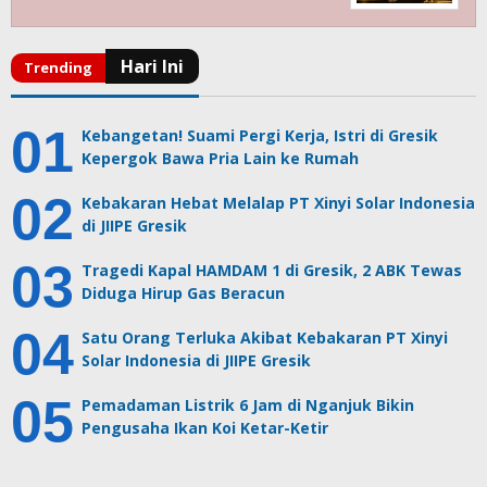
Kebangetan! Suami Pergi Kerja, Istri di Gresik
Kepergok Bawa Pria Lain ke Rumah
Kebakaran Hebat Melalap PT Xinyi Solar Indonesia
di JIIPE Gresik
Tragedi Kapal HAMDAM 1 di Gresik, 2 ABK Tewas
Diduga Hirup Gas Beracun
Satu Orang Terluka Akibat Kebakaran PT Xinyi
Solar Indonesia di JIIPE Gresik
Pemadaman Listrik 6 Jam di Nganjuk Bikin
Pengusaha Ikan Koi Ketar-Ketir