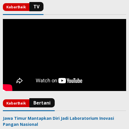
Jawa Timur Mantapkan Diri Jadi Laboratorium Inovasi
Pangan Nasional