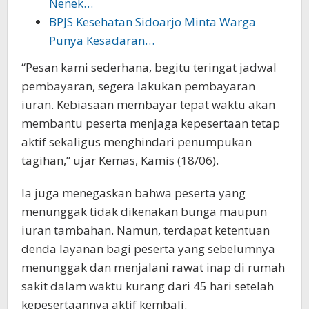
Nenek…
BPJS Kesehatan Sidoarjo Minta Warga
Punya Kesadaran…
“Pesan kami sederhana, begitu teringat jadwal
pembayaran, segera lakukan pembayaran
iuran. Kebiasaan membayar tepat waktu akan
membantu peserta menjaga kepesertaan tetap
aktif sekaligus menghindari penumpukan
tagihan,” ujar Kemas, Kamis (18/06).
Ia juga menegaskan bahwa peserta yang
menunggak tidak dikenakan bunga maupun
iuran tambahan. Namun, terdapat ketentuan
denda layanan bagi peserta yang sebelumnya
menunggak dan menjalani rawat inap di rumah
sakit dalam waktu kurang dari 45 hari setelah
kepesertaannya aktif kembali.