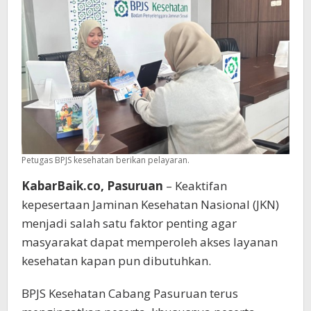
Petugas BPJS kesehatan berikan pelayaran.
KabarBaik.co, Pasuruan
– Keaktifan
kepesertaan Jaminan Kesehatan Nasional (JKN)
menjadi salah satu faktor penting agar
masyarakat dapat memperoleh akses layanan
kesehatan kapan pun dibutuhkan.
BPJS Kesehatan Cabang Pasuruan terus