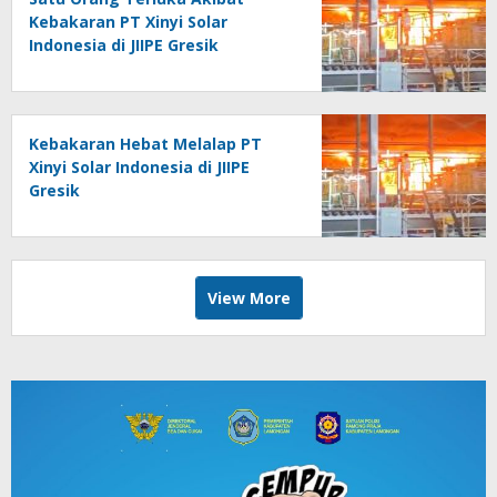
Kebakaran PT Xinyi Solar
Indonesia di JIIPE Gresik
Kebakaran Hebat Melalap PT
Xinyi Solar Indonesia di JIIPE
Gresik
View More