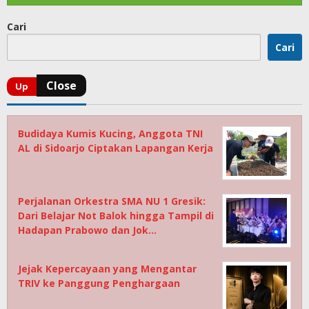
Cari
Cari
Budidaya Kumis Kucing, Anggota TNI
AL di Sidoarjo Ciptakan Lapangan Kerja
Perjalanan Orkestra SMA NU 1 Gresik:
Dari Belajar Not Balok hingga Tampil di
Hadapan Prabowo dan Jok…
Jejak Kepercayaan yang Mengantar
TRIV ke Panggung Penghargaan