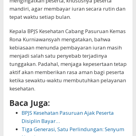
mengingatkan peserta, khususnya peserta
mandiri, agar membayar iuran secara rutin dan
tepat waktu setiap bulan.
Kepala BPJS Kesehatan Cabang Pasuruan Kemas
Rona Kurniawansyah mengatakan, bahwa
kebiasaan menunda pembayaran iuran masih
menjadi salah satu penyebab terjadinya
tunggakan. Padahal, menjaga kepesertaan tetap
aktif akan memberikan rasa aman bagi peserta
ketika sewaktu-waktu membutuhkan pelayanan
kesehatan.
Baca Juga:
BPJS Kesehatan Pasuruan Ajak Peserta
Disiplin Bayar…
Tiga Generasi, Satu Perlindungan: Senyum