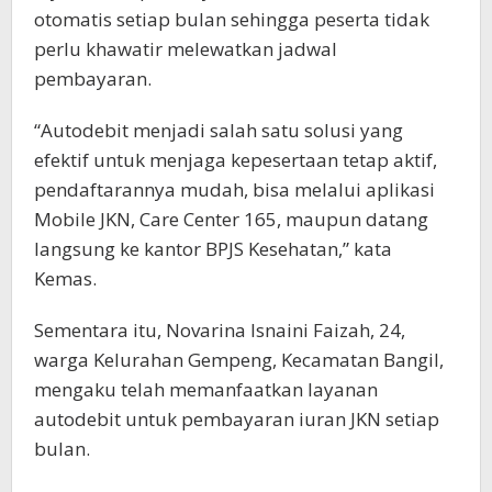
otomatis setiap bulan sehingga peserta tidak
perlu khawatir melewatkan jadwal
pembayaran.
“Autodebit menjadi salah satu solusi yang
efektif untuk menjaga kepesertaan tetap aktif,
pendaftarannya mudah, bisa melalui aplikasi
Mobile JKN, Care Center 165, maupun datang
langsung ke kantor BPJS Kesehatan,” kata
Kemas.
Sementara itu, Novarina Isnaini Faizah, 24,
warga Kelurahan Gempeng, Kecamatan Bangil,
mengaku telah memanfaatkan layanan
autodebit untuk pembayaran iuran JKN setiap
bulan.