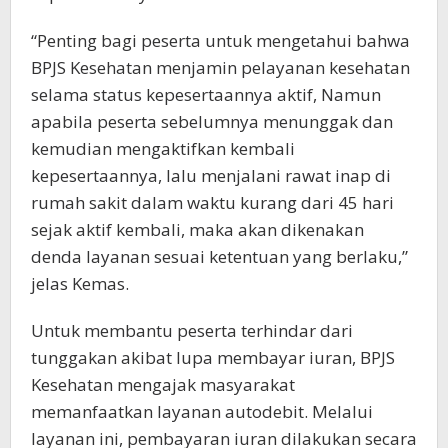
“Penting bagi peserta untuk mengetahui bahwa
BPJS Kesehatan menjamin pelayanan kesehatan
selama status kepesertaannya aktif, Namun
apabila peserta sebelumnya menunggak dan
kemudian mengaktifkan kembali
kepesertaannya, lalu menjalani rawat inap di
rumah sakit dalam waktu kurang dari 45 hari
sejak aktif kembali, maka akan dikenakan
denda layanan sesuai ketentuan yang berlaku,”
jelas Kemas.
Untuk membantu peserta terhindar dari
tunggakan akibat lupa membayar iuran, BPJS
Kesehatan mengajak masyarakat
memanfaatkan layanan autodebit. Melalui
layanan ini, pembayaran iuran dilakukan secara