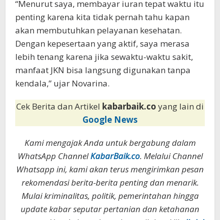
“Menurut saya, membayar iuran tepat waktu itu
penting karena kita tidak pernah tahu kapan
akan membutuhkan pelayanan kesehatan.
Dengan kepesertaan yang aktif, saya merasa
lebih tenang karena jika sewaktu-waktu sakit,
manfaat JKN bisa langsung digunakan tanpa
kendala,” ujar Novarina.
Cek Berita dan Artikel
kabarbaik.co
yang lain di
Google News
Kami mengajak Anda untuk bergabung dalam
WhatsApp Channel
KabarBaik.co
. Melalui Channel
Whatsapp ini, kami akan terus mengirimkan pesan
rekomendasi berita-berita penting dan menarik.
Mulai kriminalitas, politik, pemerintahan hingga
update kabar seputar pertanian dan ketahanan