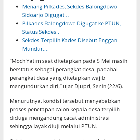
Menang Pilkades, Sekdes Balongdowo
Sidoarjo Digugat…
Pilkades Balongdowo Digugat ke PTUN,
Status Sekdes…
Sekdes Terpilih Kades Disebut Enggan
Mundur,…
“Moch Yatim saat ditetapkan pada 5 Mei masih
berstatus sebagai perangkat desa, padahal
perangkat desa yang ditetapkan wajib
mengundurkan diri,” ujar Djupri, Senin (22/6).
Menurutnya, kondisi tersebut menyebabkan
proses penetapan calon kepala desa terpilih
diduga mengandung cacat administrasi
sehingga layak diuji melalui PTUN.