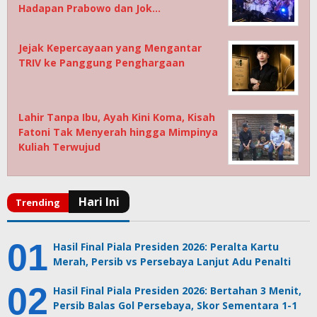
Hadapan Prabowo dan Jok…
Jejak Kepercayaan yang Mengantar
TRIV ke Panggung Penghargaan
Lahir Tanpa Ibu, Ayah Kini Koma, Kisah
Fatoni Tak Menyerah hingga Mimpinya
Kuliah Terwujud
Hasil Final Piala Presiden 2026: Peralta Kartu
Merah, Persib vs Persebaya Lanjut Adu Penalti
Hasil Final Piala Presiden 2026: Bertahan 3 Menit,
Persib Balas Gol Persebaya, Skor Sementara 1-1