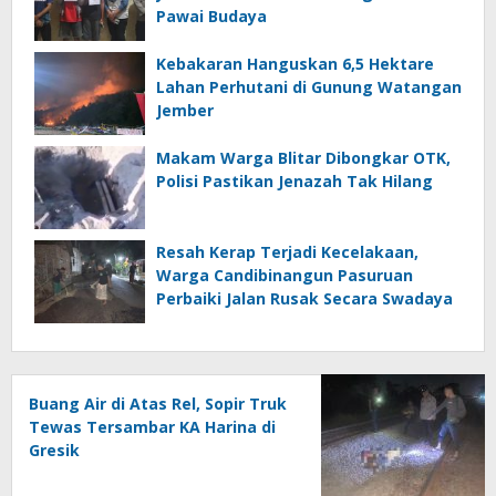
Pawai Budaya
Kebakaran Hanguskan 6,5 Hektare
Lahan Perhutani di Gunung Watangan
Jember
Makam Warga Blitar Dibongkar OTK,
Polisi Pastikan Jenazah Tak Hilang
Resah Kerap Terjadi Kecelakaan,
Warga Candibinangun Pasuruan
Perbaiki Jalan Rusak Secara Swadaya
Buang Air di Atas Rel, Sopir Truk
Tewas Tersambar KA Harina di
Gresik