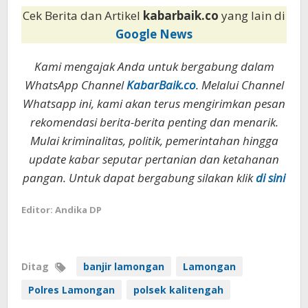
Cek Berita dan Artikel
kabarbaik.co
yang lain di
Google News
Kami mengajak Anda untuk bergabung dalam
WhatsApp Channel
KabarBaik.co
. Melalui Channel
Whatsapp ini, kami akan terus mengirimkan pesan
rekomendasi berita-berita penting dan menarik.
Mulai kriminalitas, politik, pemerintahan hingga
update kabar seputar pertanian dan ketahanan
pangan. Untuk dapat bergabung silakan klik
di sini
Editor: Andika DP
Ditag
banjir lamongan
Lamongan
Polres Lamongan
polsek kalitengah