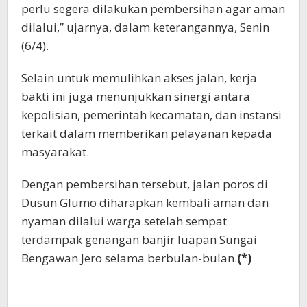
perlu segera dilakukan pembersihan agar aman
dilalui,” ujarnya, dalam keterangannya, Senin
(6/4).
Selain untuk memulihkan akses jalan, kerja
bakti ini juga menunjukkan sinergi antara
kepolisian, pemerintah kecamatan, dan instansi
terkait dalam memberikan pelayanan kepada
masyarakat.
Dengan pembersihan tersebut, jalan poros di
Dusun Glumo diharapkan kembali aman dan
nyaman dilalui warga setelah sempat
terdampak genangan banjir luapan Sungai
Bengawan Jero selama berbulan-bulan.
(*)