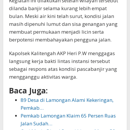
Kegiatan ini dilakukan setelah wilayah tersebut
dilanda banjir selama kurang lebih empat
bulan. Meski air kini telah surut, kondisi jalan
masih dipenuhi lumut dan sisa genangan yang
membuat permukaan menjadi licin serta
berpotensi membahayakan pengguna jalan.
Kapolsek Kalitengah AKP Heri P.W menggagas
langsung kerja bakti lintas instansi tersebut
sebagai respons atas kondisi pascabanjir yang
mengganggu aktivitas warga.
Baca Juga:
89 Desa di Lamongan Alami Kekeringan,
Pemkab…
Pemkab Lamongan Klaim 65 Persen Ruas
Jalan Sudah…