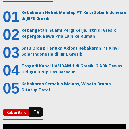
Kebakaran Hebat Melalap PT Xinyi Solar Indonesia
di JIIPE Gresik
Kebangetan! Suami Pergi Kerja, Istri di Gresik
Kepergok Bawa Pria Lain ke Rumah
Satu Orang Terluka Akibat Kebakaran PT Xinyi
Solar Indonesia di JIIPE Gresik
Tragedi Kapal HAMDAM 1 di Gresik, 2 ABK Tewas
Diduga Hirup Gas Beracun
Kebakaran Semakin Meluas, Wisata Bromo
Ditutup Total