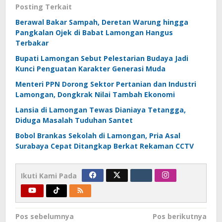
Posting Terkait
Berawal Bakar Sampah, Deretan Warung hingga
Pangkalan Ojek di Babat Lamongan Hangus
Terbakar
Bupati Lamongan Sebut Pelestarian Budaya Jadi
Kunci Penguatan Karakter Generasi Muda
Menteri PPN Dorong Sektor Pertanian dan Industri
Lamongan, Dongkrak Nilai Tambah Ekonomi
Lansia di Lamongan Tewas Dianiaya Tetangga,
Diduga Masalah Tuduhan Santet
Bobol Brankas Sekolah di Lamongan, Pria Asal
Surabaya Cepat Ditangkap Berkat Rekaman CCTV
Ikuti Kami Pada
Navigasi
Pos sebelumnya
Pos berikutnya