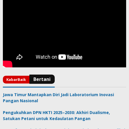
Jawa Timur Mantapkan Diri Jadi Laboratorium Inovasi
Pangan Nasional
Pengukuhkan DPN HKTI 2025–2030: Akhiri Dualisme,
Satukan Petani untuk Kedaulatan Pangan