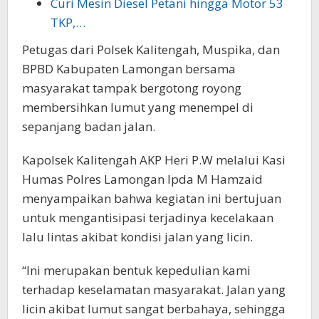
Curi Mesin Diesel Petani hingga Motor 53
TKP,…
Petugas dari Polsek Kalitengah, Muspika, dan
BPBD Kabupaten Lamongan bersama
masyarakat tampak bergotong royong
membersihkan lumut yang menempel di
sepanjang badan jalan.
Kapolsek Kalitengah AKP Heri P.W melalui Kasi
Humas Polres Lamongan Ipda M Hamzaid
menyampaikan bahwa kegiatan ini bertujuan
untuk mengantisipasi terjadinya kecelakaan
lalu lintas akibat kondisi jalan yang licin.
“Ini merupakan bentuk kepedulian kami
terhadap keselamatan masyarakat. Jalan yang
licin akibat lumut sangat berbahaya, sehingga