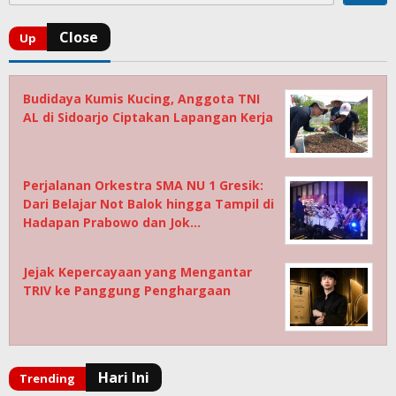
Budidaya Kumis Kucing, Anggota TNI
AL di Sidoarjo Ciptakan Lapangan Kerja
Perjalanan Orkestra SMA NU 1 Gresik:
Dari Belajar Not Balok hingga Tampil di
Hadapan Prabowo dan Jok…
Jejak Kepercayaan yang Mengantar
TRIV ke Panggung Penghargaan