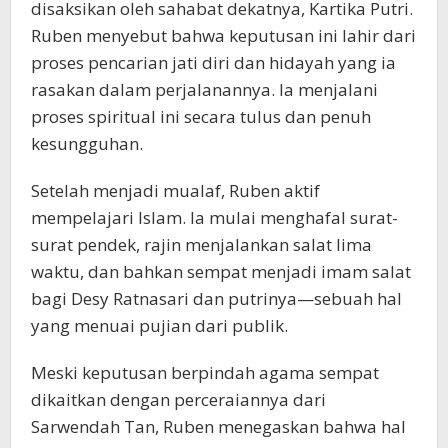
disaksikan oleh sahabat dekatnya, Kartika Putri.
Ruben menyebut bahwa keputusan ini lahir dari
proses pencarian jati diri dan hidayah yang ia
rasakan dalam perjalanannya. Ia menjalani
proses spiritual ini secara tulus dan penuh
kesungguhan.
Setelah menjadi mualaf, Ruben aktif
mempelajari Islam. Ia mulai menghafal surat-
surat pendek, rajin menjalankan salat lima
waktu, dan bahkan sempat menjadi imam salat
bagi Desy Ratnasari dan putrinya—sebuah hal
yang menuai pujian dari publik.
Meski keputusan berpindah agama sempat
dikaitkan dengan perceraiannya dari
Sarwendah Tan, Ruben menegaskan bahwa hal