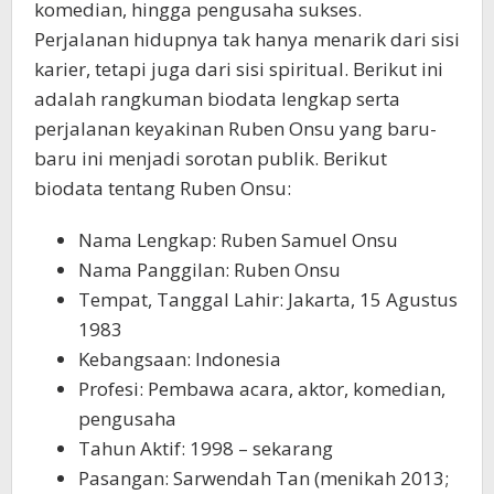
komedian, hingga pengusaha sukses.
Perjalanan hidupnya tak hanya menarik dari sisi
karier, tetapi juga dari sisi spiritual. Berikut ini
adalah rangkuman biodata lengkap serta
perjalanan keyakinan Ruben Onsu yang baru-
baru ini menjadi sorotan publik. Berikut
biodata tentang Ruben Onsu:
Nama Lengkap: Ruben Samuel Onsu
Nama Panggilan: Ruben Onsu
Tempat, Tanggal Lahir: Jakarta, 15 Agustus
1983
Kebangsaan: Indonesia
Profesi: Pembawa acara, aktor, komedian,
pengusaha
Tahun Aktif: 1998 – sekarang
Pasangan: Sarwendah Tan (menikah 2013;