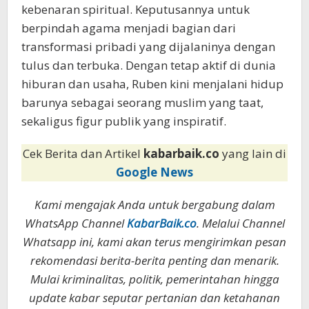
kebenaran spiritual. Keputusannya untuk
berpindah agama menjadi bagian dari
transformasi pribadi yang dijalaninya dengan
tulus dan terbuka. Dengan tetap aktif di dunia
hiburan dan usaha, Ruben kini menjalani hidup
barunya sebagai seorang muslim yang taat,
sekaligus figur publik yang inspiratif.
Cek Berita dan Artikel
kabarbaik.co
yang lain di
Google News
Kami mengajak Anda untuk bergabung dalam
WhatsApp Channel
KabarBaik.co
. Melalui Channel
Whatsapp ini, kami akan terus mengirimkan pesan
rekomendasi berita-berita penting dan menarik.
Mulai kriminalitas, politik, pemerintahan hingga
update kabar seputar pertanian dan ketahanan