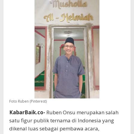
Foto Ruben (Pinterest)
KabarBaik.co-
Ruben Onsu merupakan salah
satu figur publik ternama di Indonesia yang
dikenal luas sebagai pembawa acara,