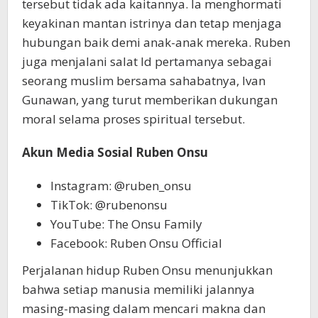
tersebut tidak ada kaitannya. Ia menghormati
keyakinan mantan istrinya dan tetap menjaga
hubungan baik demi anak-anak mereka. Ruben
juga menjalani salat Id pertamanya sebagai
seorang muslim bersama sahabatnya, Ivan
Gunawan, yang turut memberikan dukungan
moral selama proses spiritual tersebut.
Akun Media Sosial Ruben Onsu
Instagram: @ruben_onsu
TikTok: @rubenonsu
YouTube: The Onsu Family
Facebook: Ruben Onsu Official
Perjalanan hidup Ruben Onsu menunjukkan
bahwa setiap manusia memiliki jalannya
masing-masing dalam mencari makna dan