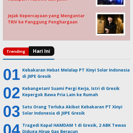
Jejak Kepercayaan yang Mengantar
TRIV ke Panggung Penghargaan
Kebakaran Hebat Melalap PT Xinyi Solar Indonesia
di JIIPE Gresik
Kebangetan! Suami Pergi Kerja, Istri di Gresik
Kepergok Bawa Pria Lain ke Rumah
Satu Orang Terluka Akibat Kebakaran PT Xinyi
Solar Indonesia di JIIPE Gresik
Tragedi Kapal HAMDAM 1 di Gresik, 2 ABK Tewas
Diduga Hirup Gas Beracun