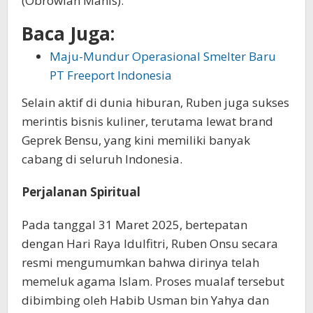
(Obrowlan Manis).
Baca Juga:
Maju-Mundur Operasional Smelter Baru
PT Freeport Indonesia
Selain aktif di dunia hiburan, Ruben juga sukses
merintis bisnis kuliner, terutama lewat brand
Geprek Bensu, yang kini memiliki banyak
cabang di seluruh Indonesia.
Perjalanan Spiritual
Pada tanggal 31 Maret 2025, bertepatan
dengan Hari Raya Idulfitri, Ruben Onsu secara
resmi mengumumkan bahwa dirinya telah
memeluk agama Islam. Proses mualaf tersebut
dibimbing oleh Habib Usman bin Yahya dan