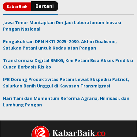
Jawa Timur Mantapkan Diri Jadi Laboratorium Inovasi
Pangan Nasional
Pengukuhkan DPN HKTI 2025–2030: Akhiri Dualisme,
Satukan Petani untuk Kedaulatan Pangan
Transformasi Digital BMKG, Kini Petani Bisa Akses Prediksi
Cuaca Berbasis Risiko
IPB Dorong Produktivitas Petani Lewat Ekspedisi Patriot,
Salurkan Benih Unggul di Kawasan Transmigrasi
Hari Tani dan Momentum Reforma Agraria, Hilirisasi, dan
Lumbung Pangan