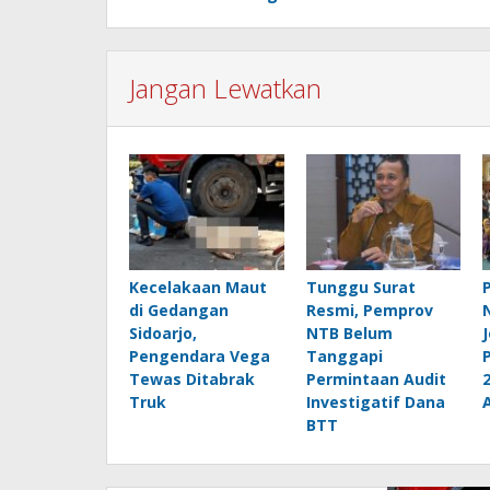
Jangan Lewatkan
Kecelakaan Maut
Tunggu Surat
di Gedangan
Resmi, Pemprov
Sidoarjo,
NTB Belum
Pengendara Vega
Tanggapi
Tewas Ditabrak
Permintaan Audit
Truk
Investigatif Dana
BTT