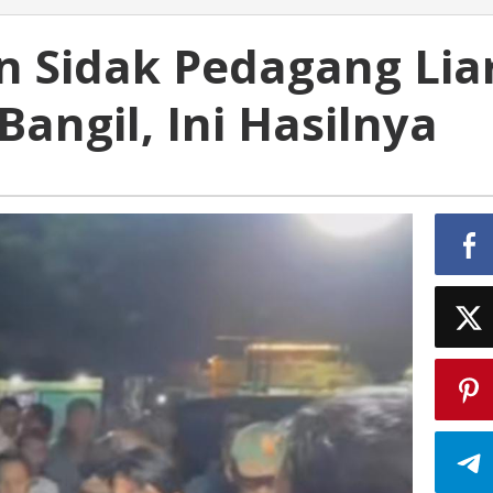
n Sidak Pedagang Lia
Bangil, Ini Hasilnya