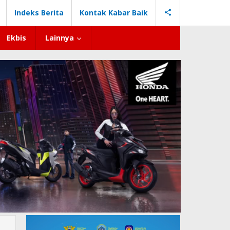
Indeks Berita
Kontak Kabar Baik
Ekbis
Lainnya