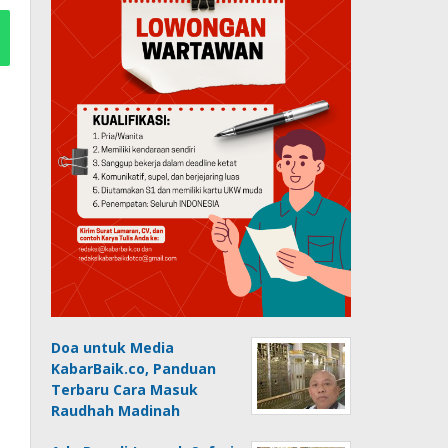
Doa untuk Media
KabarBaik.co, Panduan
Terbaru Cara Masuk
Raudhah Madinah