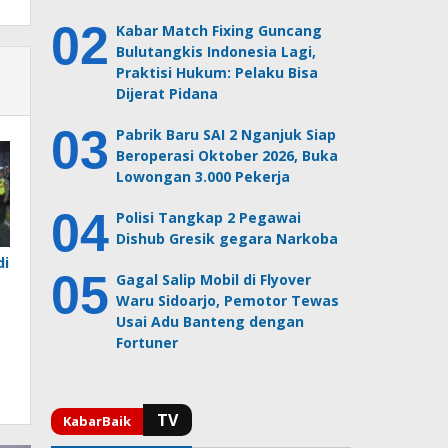
Kabar Match Fixing Guncang
Bulutangkis Indonesia Lagi,
Praktisi Hukum: Pelaku Bisa
Dijerat Pidana
Pabrik Baru SAI 2 Nganjuk Siap
Beroperasi Oktober 2026, Buka
Lowongan 3.000 Pekerja
Polisi Tangkap 2 Pegawai
Dishub Gresik gegara Narkoba
di
Gagal Salip Mobil di Flyover
Waru Sidoarjo, Pemotor Tewas
Usai Adu Banteng dengan
Fortuner