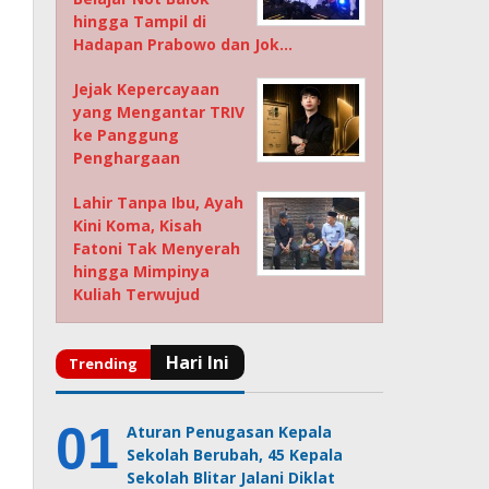
hingga Tampil di
Hadapan Prabowo dan Jok…
Jejak Kepercayaan
yang Mengantar TRIV
ke Panggung
Penghargaan
Lahir Tanpa Ibu, Ayah
Kini Koma, Kisah
Fatoni Tak Menyerah
hingga Mimpinya
Kuliah Terwujud
Aturan Penugasan Kepala
Sekolah Berubah, 45 Kepala
Sekolah Blitar Jalani Diklat