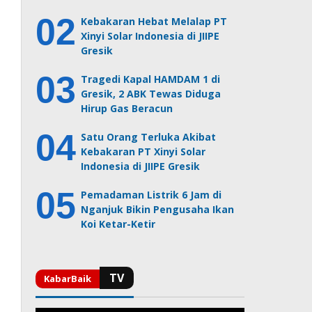
Kebakaran Hebat Melalap PT
Xinyi Solar Indonesia di JIIPE
Gresik
Tragedi Kapal HAMDAM 1 di
Gresik, 2 ABK Tewas Diduga
Hirup Gas Beracun
Satu Orang Terluka Akibat
Kebakaran PT Xinyi Solar
Indonesia di JIIPE Gresik
Pemadaman Listrik 6 Jam di
Nganjuk Bikin Pengusaha Ikan
Koi Ketar-Ketir