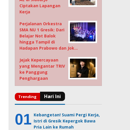
Ciptakan Lapangan
Kerja
Perjalanan Orkestra
SMA NU 1 Gresik: Dari
Belajar Not Balok
hingga Tampil di
Hadapan Prabowo dan Jok…
Jejak Kepercayaan
yang Mengantar TRIV
ke Panggung
Penghargaan
Kebangetan! Suami Pergi Kerja,
Istri di Gresik Kepergok Bawa
Pria Lain ke Rumah