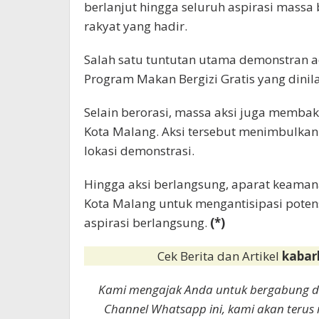
berlanjut hingga seluruh aspirasi massa
rakyat yang hadir.
Salah satu tuntutan utama demonstran 
Program Makan Bergizi Gratis yang dinila
Selain berorasi, massa aksi juga memba
Kota Malang. Aksi tersebut menimbulkan k
lokasi demonstrasi.
Hingga aksi berlangsung, aparat keaman
Kota Malang untuk mengantisipasi pote
aspirasi berlangsung.
(*)
Cek Berita dan Artikel
kabar
Kami mengajak Anda untuk bergabung 
Channel Whatsapp ini, kami akan terus