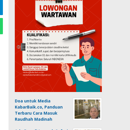
Doa untuk Media
KabarBaik.co, Panduan
Terbaru Cara Masuk
Raudhah Madinah