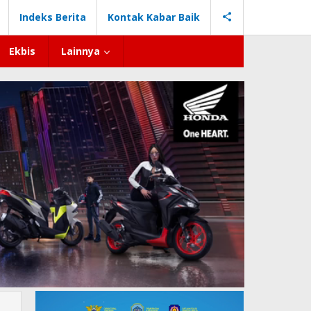
Indeks Berita
Kontak Kabar Baik
Ekbis
Lainnya