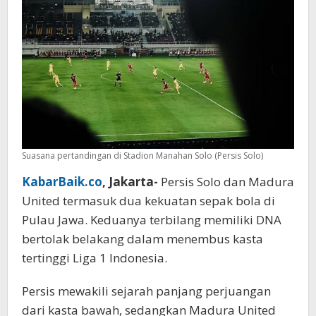
1
Suasana pertandingan di Stadion Manahan Solo (Persis Solo)
KabarBaik.co
, Jakarta-
Persis Solo dan Madura
United termasuk dua kekuatan sepak bola di
Pulau Jawa. Keduanya terbilang memiliki DNA
bertolak belakang dalam menembus kasta
tertinggi Liga 1 Indonesia.
Persis mewakili sejarah panjang perjuangan
dari kasta bawah, sedangkan Madura United