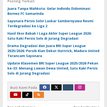
Posting Terkait
Juara Tanpa Mahkota: Gelar Individu Didominasi
Borneo FC Samarinda
Sayonara Persis Solo! Laskar Sambernyawa Resmi
Terdegradasi ke Liga 2
Hasil Skor Babak I Laga Akhir Super League 2026:
Satu Kaki Persis Solo di Jurang Degradasi
Drama Degradasi dan Juara BRI Super League
2025/2026: Persib Kian Dekat Hattrick, Madura United
Terancam Sayonara
Update Klasemen BRI Super League 2025/2026 Pekan
ke-33: Menang Lawan Dewa United, Satu Kaki Persis
Solo di Jurang Degradasi
Ikuti Kami Pada