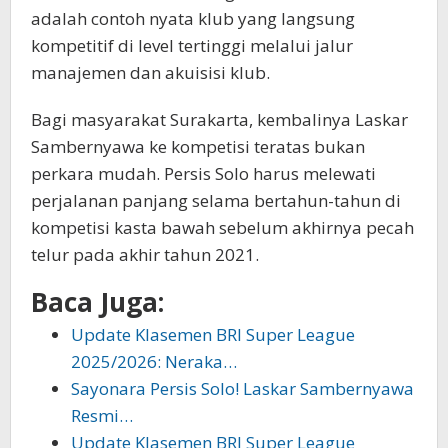
adalah contoh nyata klub yang langsung
kompetitif di level tertinggi melalui jalur
manajemen dan akuisisi klub.
Bagi masyarakat Surakarta, kembalinya Laskar
Sambernyawa ke kompetisi teratas bukan
perkara mudah. Persis Solo harus melewati
perjalanan panjang selama bertahun-tahun di
kompetisi kasta bawah sebelum akhirnya pecah
telur pada akhir tahun 2021.
Baca Juga:
Update Klasemen BRI Super League
2025/2026: Neraka…
Sayonara Persis Solo! Laskar Sambernyawa
Resmi…
Update Klasemen BRI Super League