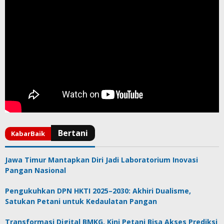
Jawa Timur Mantapkan Diri Jadi Laboratorium Inovasi
Pangan Nasional
Pengukuhkan DPN HKTI 2025–2030: Akhiri Dualisme,
Satukan Petani untuk Kedaulatan Pangan
Transformasi Digital BMKG, Kini Petani Bisa Akses Prediksi