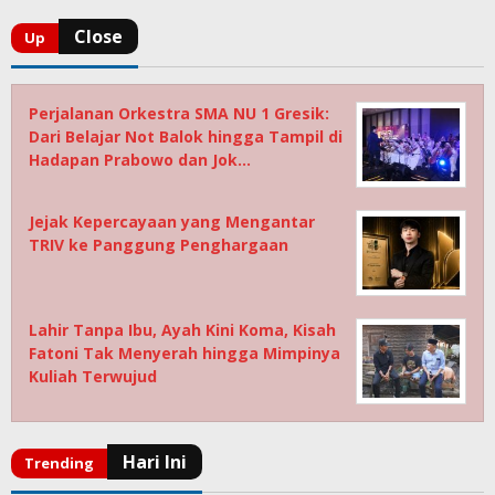
Perjalanan Orkestra SMA NU 1 Gresik:
Dari Belajar Not Balok hingga Tampil di
Hadapan Prabowo dan Jok…
Jejak Kepercayaan yang Mengantar
TRIV ke Panggung Penghargaan
Lahir Tanpa Ibu, Ayah Kini Koma, Kisah
Fatoni Tak Menyerah hingga Mimpinya
Kuliah Terwujud