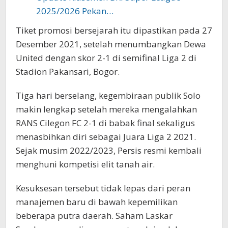
2025/2026 Pekan…
Tiket promosi bersejarah itu dipastikan pada 27
Desember 2021, setelah menumbangkan Dewa
United dengan skor 2-1 di semifinal Liga 2 di
Stadion Pakansari, Bogor.
Tiga hari berselang, kegembiraan publik Solo
makin lengkap setelah mereka mengalahkan
RANS Cilegon FC 2-1 di babak final sekaligus
menasbihkan diri sebagai Juara Liga 2 2021.
Sejak musim 2022/2023, Persis resmi kembali
menghuni kompetisi elit tanah air.
Kesuksesan tersebut tidak lepas dari peran
manajemen baru di bawah kepemilikan
beberapa putra daerah. Saham Laskar