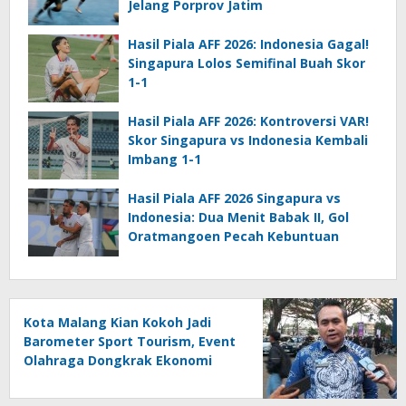
Jelang Porprov Jatim
Hasil Piala AFF 2026: Indonesia Gagal!
Singapura Lolos Semifinal Buah Skor
1-1
Hasil Piala AFF 2026: Kontroversi VAR!
Skor Singapura vs Indonesia Kembali
Imbang 1-1
Hasil Piala AFF 2026 Singapura vs
Indonesia: Dua Menit Babak II, Gol
Oratmangoen Pecah Kebuntuan
Kota Malang Kian Kokoh Jadi
Barometer Sport Tourism, Event
Olahraga Dongkrak Ekonomi
Daerah