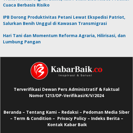
Cuaca Berbasis Risiko
IPB Dorong Produktivitas Petani Lewat Ekspedisi Patriot,
Salurkan Benih Unggul di Kawasan Transmigrasi
Hari Tani dan Momentum Reforma Agraria, Hilirisasi, dan
Lumbung Pangan
Terverifikasi Dewan Pers Administratif & Faktual
Nomor 1213/DP-Verifikasi/K/V/2024
Beranda
–
Tentang Kami –
Redaksi –
Pedoman Media Siber
–
Term & Condition –
Privacy Policy
–
Indeks Berita –
Kontak Kabar Baik