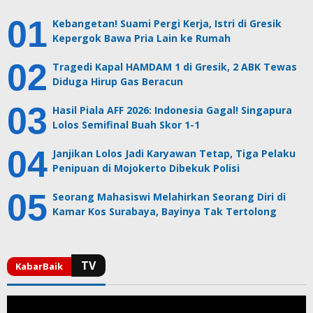
Kebangetan! Suami Pergi Kerja, Istri di Gresik
Kepergok Bawa Pria Lain ke Rumah
Tragedi Kapal HAMDAM 1 di Gresik, 2 ABK Tewas
Diduga Hirup Gas Beracun
Hasil Piala AFF 2026: Indonesia Gagal! Singapura
Lolos Semifinal Buah Skor 1-1
Janjikan Lolos Jadi Karyawan Tetap, Tiga Pelaku
Penipuan di Mojokerto Dibekuk Polisi
Seorang Mahasiswi Melahirkan Seorang Diri di
Kamar Kos Surabaya, Bayinya Tak Tertolong