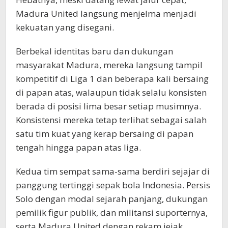
Madura United langsung menjelma menjadi
kekuatan yang disegani.
Berbekal identitas baru dan dukungan
masyarakat Madura, mereka langsung tampil
kompetitif di Liga 1 dan beberapa kali bersaing
di papan atas, walaupun tidak selalu konsisten
berada di posisi lima besar setiap musimnya.
Konsistensi mereka tetap terlihat sebagai salah
satu tim kuat yang kerap bersaing di papan
tengah hingga papan atas liga.
Kedua tim sempat sama-sama berdiri sejajar di
panggung tertinggi sepak bola Indonesia. Persis
Solo dengan modal sejarah panjang, dukungan
pemilik figur publik, dan militansi suporternya,
serta Madura United dengan rekam jejak