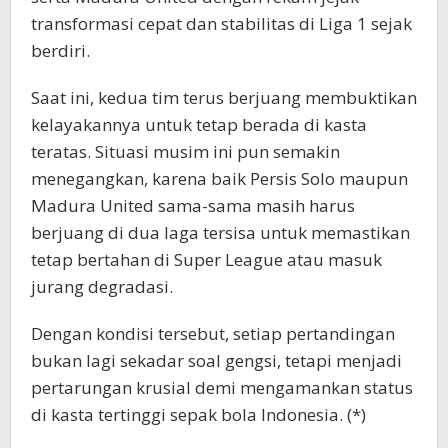
transformasi cepat dan stabilitas di Liga 1 sejak
berdiri.
Saat ini, kedua tim terus berjuang membuktikan
kelayakannya untuk tetap berada di kasta
teratas. Situasi musim ini pun semakin
menegangkan, karena baik Persis Solo maupun
Madura United sama-sama masih harus
berjuang di dua laga tersisa untuk memastikan
tetap bertahan di Super League atau masuk
jurang degradasi.
Dengan kondisi tersebut, setiap pertandingan
bukan lagi sekadar soal gengsi, tetapi menjadi
pertarungan krusial demi mengamankan status
di kasta tertinggi sepak bola Indonesia. (*)