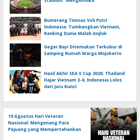
Stadium” Mengemuka
Bumerang Timnas Voli Putri
Indonesia: Tumbangkan Vietnam,
Ranking Dunia Malah Anjlok
Geger Bayi Ditemukan Terkubur di
Samping Rumah Warga Mojokerto
Hasil Akhir SEA V Cup 2026: Thailand
Hajar Vietnam 3-0, Indonesia Lolos
dari Juru Kunci
10 Agustus Hari Veteran
Nasional: Mengenang Para
Pejuang yang Mempertahankan
Kemerdekaan