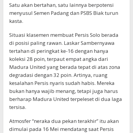
Satu akan bertahan, satu lainnya berpotensi
menyusul Semen Padang dan PSBS Biak turun
kasta.
Situasi klasemen membuat Persis Solo berada
di posisi paling rawan. Laskar Sambernyawa
tertahan di peringkat ke-16 dengan hanya
koleksi 28 poin, terpaut empat angka dari
Madura United yang berada tepat di atas zona
degradasi dengan 32 poin. Artinya, ruang
kesalahan Persis nyaris sudah habis. Mereka
bukan hanya wajib menang, tetapi juga harus
berharap Madura United terpeleset di dua laga
tersisa.
Atmosfer “neraka dua pekan terakhir” itu akan
dimulai pada 16 Mei mendatang saat Persis