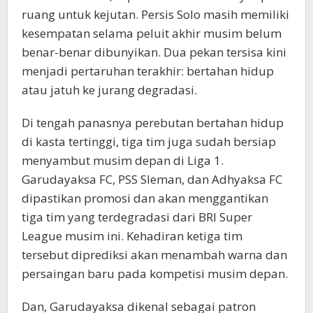
ruang untuk kejutan. Persis Solo masih memiliki
kesempatan selama peluit akhir musim belum
benar-benar dibunyikan. Dua pekan tersisa kini
menjadi pertaruhan terakhir: bertahan hidup
atau jatuh ke jurang degradasi.
Di tengah panasnya perebutan bertahan hidup
di kasta tertinggi, tiga tim juga sudah bersiap
menyambut musim depan di Liga 1.
Garudayaksa FC, PSS Sleman, dan Adhyaksa FC
dipastikan promosi dan akan menggantikan
tiga tim yang terdegradasi dari BRI Super
League musim ini. Kehadiran ketiga tim
tersebut diprediksi akan menambah warna dan
persaingan baru pada kompetisi musim depan.
Dan, Garudayaksa dikenal sebagai patron