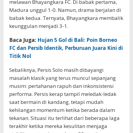
melawan Bhayangkara FC. Di babak pertama,
Madura unggul 1-0. Namun, drama berjalan di
babak kedua. Ternyata, Bhayangkara membalik
keunggulan menjadi 3-1.
Baca Juga:
Hujan 5 Gol di Bali: Poin Borneo
FC dan Persib Identik, Perburuan Juara Kini di
Titik Nol
Sebaliknya, Persis Solo masih dibayangi
masalah klasik yang terus muncul sepanjang
musim: pertahanan rapuh dan inkonsistensi
performa. Persis kerap tampil meledak-ledak
saat bermain di kandang, tetapi mudah
kehilangan momentum ketika berada dalam
tekanan. Situasi itu terlihat dari beberapa laga
terakhir ketika mereka kesulitan menjaga