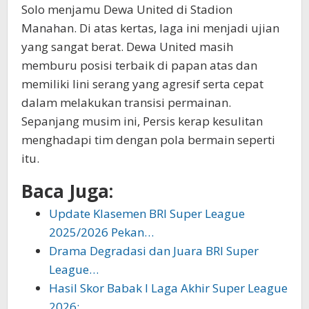
Solo menjamu Dewa United di Stadion
Manahan. Di atas kertas, laga ini menjadi ujian
yang sangat berat. Dewa United masih
memburu posisi terbaik di papan atas dan
memiliki lini serang yang agresif serta cepat
dalam melakukan transisi permainan.
Sepanjang musim ini, Persis kerap kesulitan
menghadapi tim dengan pola bermain seperti
itu.
Baca Juga:
Update Klasemen BRI Super League
2025/2026 Pekan…
Drama Degradasi dan Juara BRI Super
League…
Hasil Skor Babak I Laga Akhir Super League
2026:…