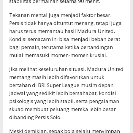
stabilitas permainan selama 90 menit.
Tekanan mental juga menjadi faktor besar.
Persis tidak hanya dituntut menang, tetapi juga
harus terus memantau hasil Madura United.
Kondisi semacam ini bisa menjadi beban berat
bagi pemain, terutama ketika pertandingan
mulai memasuki momen-momen krusial.
Jika melihat keseluruhan situasi, Madura United
memang masih lebih difavoritkan untuk
bertahan di BRI Super League musim depan.
Jadwal yang sedikit lebih bersahabat, kondisi
psikologis yang lebih stabil, serta pengalaman
skuad membuat peluang mereka lebih besar
dibanding Persis Solo.
Meski demikian, sepak bola selalu menyimpan