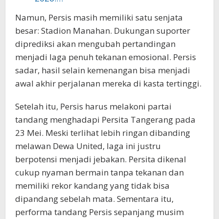
Namun, Persis masih memiliki satu senjata
besar: Stadion Manahan. Dukungan suporter
diprediksi akan mengubah pertandingan
menjadi laga penuh tekanan emosional. Persis
sadar, hasil selain kemenangan bisa menjadi
awal akhir perjalanan mereka di kasta tertinggi.
Setelah itu, Persis harus melakoni partai
tandang menghadapi Persita Tangerang pada
23 Mei. Meski terlihat lebih ringan dibanding
melawan Dewa United, laga ini justru
berpotensi menjadi jebakan. Persita dikenal
cukup nyaman bermain tanpa tekanan dan
memiliki rekor kandang yang tidak bisa
dipandang sebelah mata. Sementara itu,
performa tandang Persis sepanjang musim