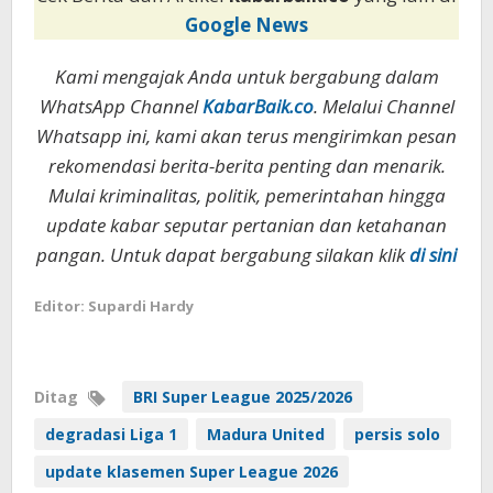
Google News
Kami mengajak Anda untuk bergabung dalam
WhatsApp Channel
KabarBaik.co
. Melalui Channel
Whatsapp ini, kami akan terus mengirimkan pesan
rekomendasi berita-berita penting dan menarik.
Mulai kriminalitas, politik, pemerintahan hingga
update kabar seputar pertanian dan ketahanan
pangan. Untuk dapat bergabung silakan klik
di sini
Editor: Supardi Hardy
Ditag
BRI Super League 2025/2026
degradasi Liga 1
Madura United
persis solo
update klasemen Super League 2026