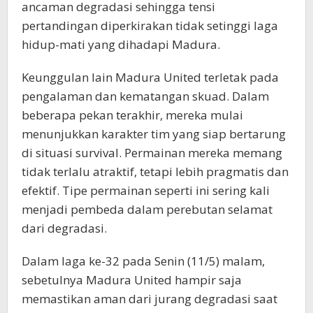
ancaman degradasi sehingga tensi
pertandingan diperkirakan tidak setinggi laga
hidup-mati yang dihadapi Madura.
Keunggulan lain Madura United terletak pada
pengalaman dan kematangan skuad. Dalam
beberapa pekan terakhir, mereka mulai
menunjukkan karakter tim yang siap bertarung
di situasi survival. Permainan mereka memang
tidak terlalu atraktif, tetapi lebih pragmatis dan
efektif. Tipe permainan seperti ini sering kali
menjadi pembeda dalam perebutan selamat
dari degradasi.
Dalam laga ke-32 pada Senin (11/5) malam,
sebetulnya Madura United hampir saja
memastikan aman dari jurang degradasi saat