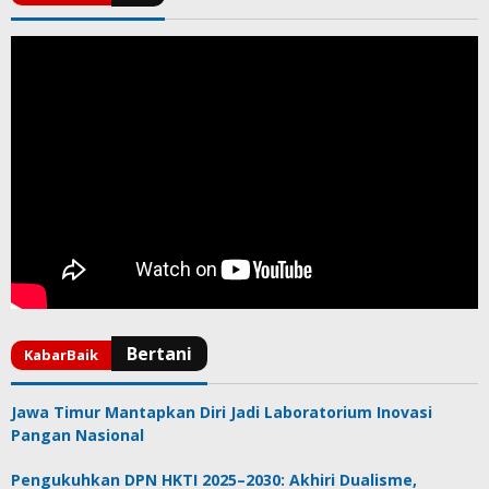
Jawa Timur Mantapkan Diri Jadi Laboratorium Inovasi
Pangan Nasional
Pengukuhkan DPN HKTI 2025–2030: Akhiri Dualisme,