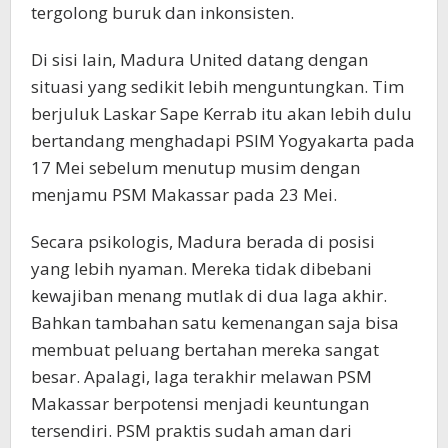
tergolong buruk dan inkonsisten.
Di sisi lain, Madura United datang dengan
situasi yang sedikit lebih menguntungkan. Tim
berjuluk Laskar Sape Kerrab itu akan lebih dulu
bertandang menghadapi PSIM Yogyakarta pada
17 Mei sebelum menutup musim dengan
menjamu PSM Makassar pada 23 Mei.
Secara psikologis, Madura berada di posisi
yang lebih nyaman. Mereka tidak dibebani
kewajiban menang mutlak di dua laga akhir.
Bahkan tambahan satu kemenangan saja bisa
membuat peluang bertahan mereka sangat
besar. Apalagi, laga terakhir melawan PSM
Makassar berpotensi menjadi keuntungan
tersendiri. PSM praktis sudah aman dari