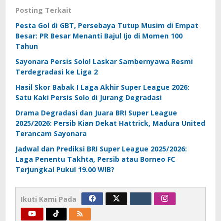
Posting Terkait
Pesta Gol di GBT, Persebaya Tutup Musim di Empat
Besar: PR Besar Menanti Bajul Ijo di Momen 100
Tahun
Sayonara Persis Solo! Laskar Sambernyawa Resmi
Terdegradasi ke Liga 2
Hasil Skor Babak I Laga Akhir Super League 2026:
Satu Kaki Persis Solo di Jurang Degradasi
Drama Degradasi dan Juara BRI Super League
2025/2026: Persib Kian Dekat Hattrick, Madura United
Terancam Sayonara
Jadwal dan Prediksi BRI Super League 2025/2026:
Laga Penentu Takhta, Persib atau Borneo FC
Terjungkal Pukul 19.00 WIB?
Ikuti Kami Pada