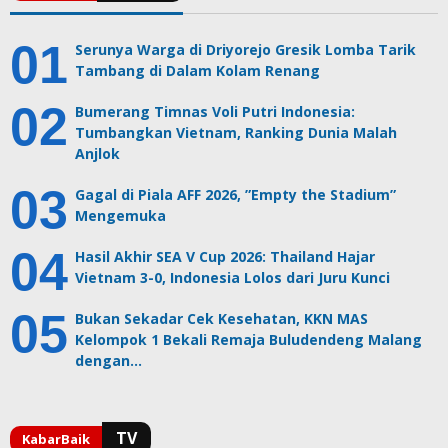
Serunya Warga di Driyorejo Gresik Lomba Tarik
Tambang di Dalam Kolam Renang
Bumerang Timnas Voli Putri Indonesia:
Tumbangkan Vietnam, Ranking Dunia Malah
Anjlok
Gagal di Piala AFF 2026, ”Empty the Stadium”
Mengemuka
Hasil Akhir SEA V Cup 2026: Thailand Hajar
Vietnam 3-0, Indonesia Lolos dari Juru Kunci
Bukan Sekadar Cek Kesehatan, KKN MAS
Kelompok 1 Bekali Remaja Buludendeng Malang
dengan…