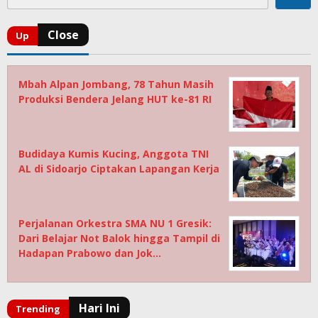
Mbah Alpan Jombang, 78 Tahun Masih
Produksi Bendera Jelang HUT ke-81 RI
Budidaya Kumis Kucing, Anggota TNI
AL di Sidoarjo Ciptakan Lapangan Kerja
Perjalanan Orkestra SMA NU 1 Gresik:
Dari Belajar Not Balok hingga Tampil di
Hadapan Prabowo dan Jok…