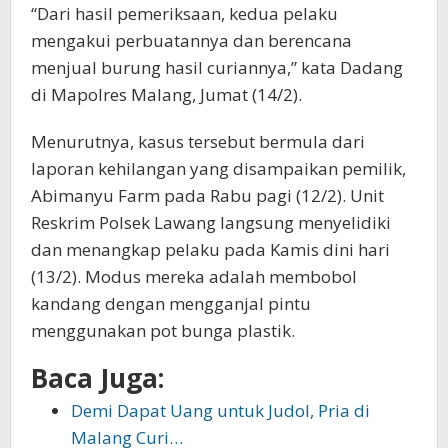
“Dari hasil pemeriksaan, kedua pelaku
mengakui perbuatannya dan berencana
menjual burung hasil curiannya,” kata Dadang
di Mapolres Malang, Jumat (14/2).
Menurutnya, kasus tersebut bermula dari
laporan kehilangan yang disampaikan pemilik,
Abimanyu Farm pada Rabu pagi (12/2). Unit
Reskrim Polsek Lawang langsung menyelidiki
dan menangkap pelaku pada Kamis dini hari
(13/2). Modus mereka adalah membobol
kandang dengan mengganjal pintu
menggunakan pot bunga plastik.
Baca Juga:
Demi Dapat Uang untuk Judol, Pria di
Malang Curi…