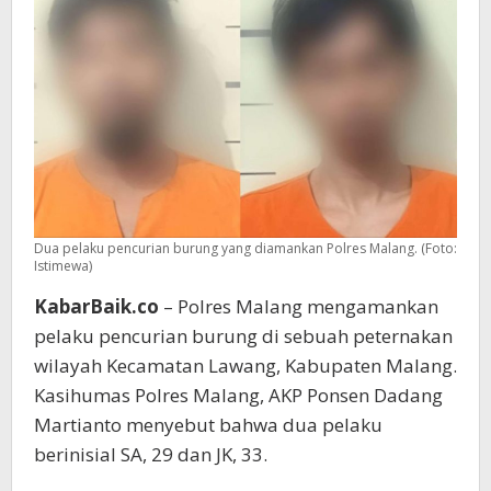
Dua pelaku pencurian burung yang diamankan Polres Malang. (Foto:
Istimewa)
KabarBaik.co
– Polres Malang mengamankan
pelaku pencurian burung di sebuah peternakan
wilayah Kecamatan Lawang, Kabupaten Malang.
Kasihumas Polres Malang, AKP Ponsen Dadang
Martianto menyebut bahwa dua pelaku
berinisial SA, 29 dan JK, 33.