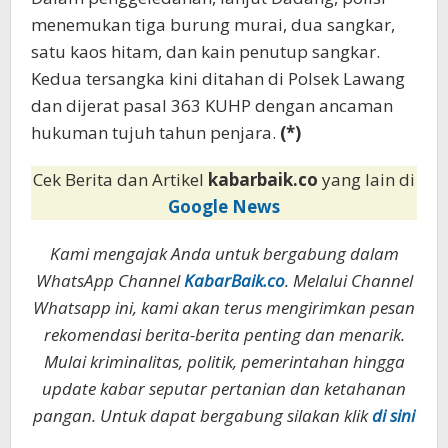
menemukan tiga burung murai, dua sangkar,
satu kaos hitam, dan kain penutup sangkar.
Kedua tersangka kini ditahan di Polsek Lawang
dan dijerat pasal 363 KUHP dengan ancaman
hukuman tujuh tahun penjara.
(*)
Cek Berita dan Artikel
kabarbaik.co
yang lain di
Google News
Kami mengajak Anda untuk bergabung dalam
WhatsApp Channel
KabarBaik.co
. Melalui Channel
Whatsapp ini, kami akan terus mengirimkan pesan
rekomendasi berita-berita penting dan menarik.
Mulai kriminalitas, politik, pemerintahan hingga
update kabar seputar pertanian dan ketahanan
pangan. Untuk dapat bergabung silakan klik
di sini