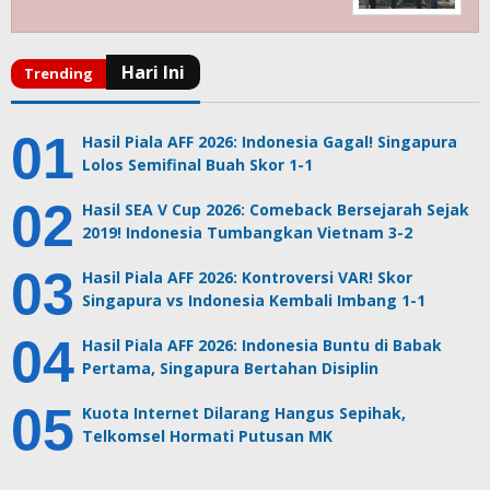
Hasil Piala AFF 2026: Indonesia Gagal! Singapura
Lolos Semifinal Buah Skor 1-1
Hasil SEA V Cup 2026: Comeback Bersejarah Sejak
2019! Indonesia Tumbangkan Vietnam 3-2
Hasil Piala AFF 2026: Kontroversi VAR! Skor
Singapura vs Indonesia Kembali Imbang 1-1
Hasil Piala AFF 2026: Indonesia Buntu di Babak
Pertama, Singapura Bertahan Disiplin
Kuota Internet Dilarang Hangus Sepihak,
Telkomsel Hormati Putusan MK