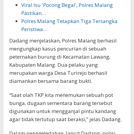
Viral Isu 'Pocong Begal', Polres Malang
Pastikan…
Polres Malang Tetapkan Tiga Tersangka
Peristiwa…
Dadang menjelaskan, Polres Malang berhasil
mengungkap kasus pencurian di sebuah
peternakan burung di Kecamatan Lawang,
Kabupaten Malang. Dua pelaku yang
merupakan warga Desa Turirejo berhasil
diamankan bersama barang bukti.
“Saat olah TKP kita menemukan sebuah pot
bunga, dugaan sementara barang tersebut
digunakan untuk mengganjal pintu kandang
agar tidak tertutup saat beraksi,” jelas Dadang.
Dalam penggeledahan, lanjut Dadang, polisi