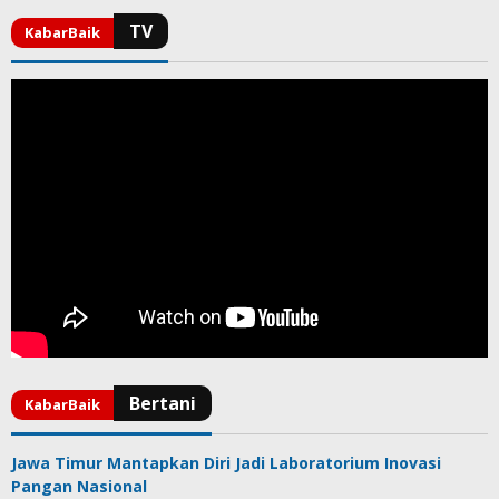
Jawa Timur Mantapkan Diri Jadi Laboratorium Inovasi
Pangan Nasional