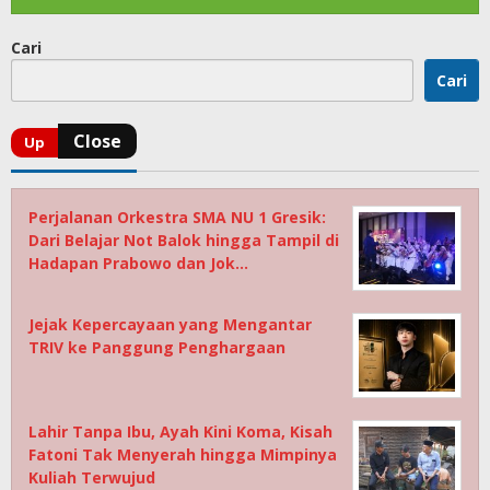
Cari
Cari
Perjalanan Orkestra SMA NU 1 Gresik:
Dari Belajar Not Balok hingga Tampil di
Hadapan Prabowo dan Jok…
Jejak Kepercayaan yang Mengantar
TRIV ke Panggung Penghargaan
Lahir Tanpa Ibu, Ayah Kini Koma, Kisah
Fatoni Tak Menyerah hingga Mimpinya
Kuliah Terwujud