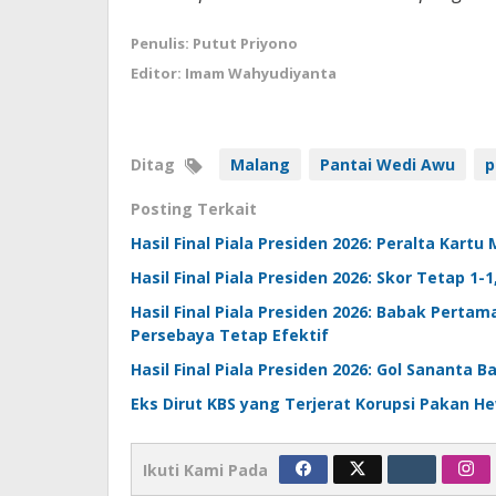
Penulis: Putut Priyono
Editor: Imam Wahyudiyanta
Ditag
Malang
Pantai Wedi Awu
p
Posting Terkait
Hasil Final Piala Presiden 2026: Peralta Kartu
Hasil Final Piala Presiden 2026: Skor Tetap 1-
Hasil Final Piala Presiden 2026: Babak Perta
Persebaya Tetap Efektif
Hasil Final Piala Presiden 2026: Gol Sananta
Eks Dirut KBS yang Terjerat Korupsi Pakan
Ikuti Kami Pada