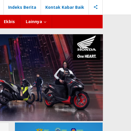
Indeks Berita
Kontak Kabar Baik
Ekbis
Lainnya