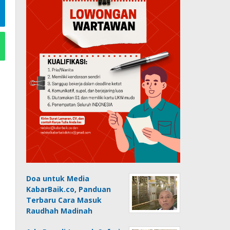
Doa untuk Media
KabarBaik.co, Panduan
Terbaru Cara Masuk
Raudhah Madinah