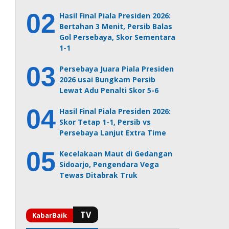
Hasil Final Piala Presiden 2026:
Bertahan 3 Menit, Persib Balas
Gol Persebaya, Skor Sementara
1-1
Persebaya Juara Piala Presiden
2026 usai Bungkam Persib
Lewat Adu Penalti Skor 5-6
Hasil Final Piala Presiden 2026:
Skor Tetap 1-1, Persib vs
Persebaya Lanjut Extra Time
Kecelakaan Maut di Gedangan
Sidoarjo, Pengendara Vega
Tewas Ditabrak Truk