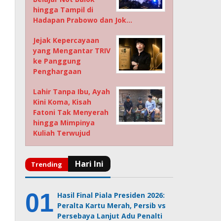
hingga Tampil di
Hadapan Prabowo dan Jok…
Jejak Kepercayaan
yang Mengantar TRIV
ke Panggung
Penghargaan
Lahir Tanpa Ibu, Ayah
Kini Koma, Kisah
Fatoni Tak Menyerah
hingga Mimpinya
Kuliah Terwujud
Hasil Final Piala Presiden 2026:
Peralta Kartu Merah, Persib vs
Persebaya Lanjut Adu Penalti