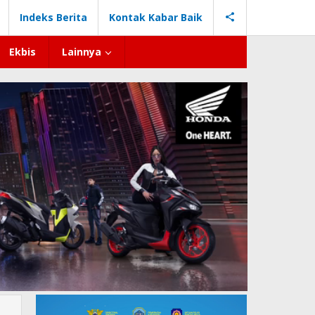
Indeks Berita
Kontak Kabar Baik
Ekbis
Lainnya