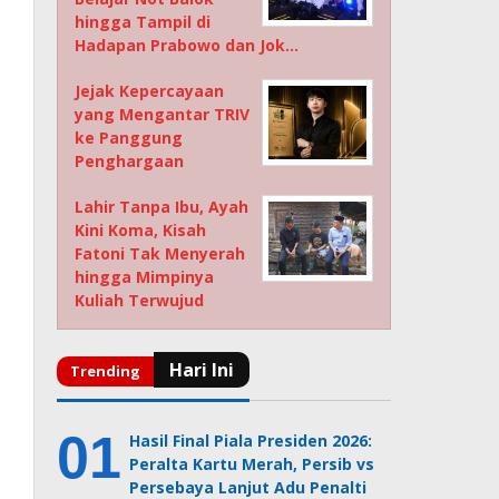
hingga Tampil di
Hadapan Prabowo dan Jok…
Jejak Kepercayaan
yang Mengantar TRIV
ke Panggung
Penghargaan
Lahir Tanpa Ibu, Ayah
Kini Koma, Kisah
Fatoni Tak Menyerah
hingga Mimpinya
Kuliah Terwujud
Hasil Final Piala Presiden 2026:
Peralta Kartu Merah, Persib vs
Persebaya Lanjut Adu Penalti