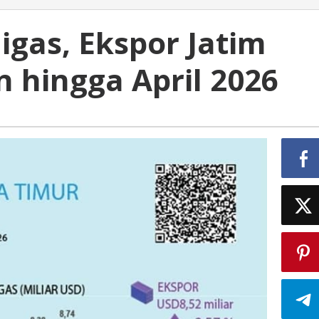
gas, Ekspor Jatim
n hingga April 2026