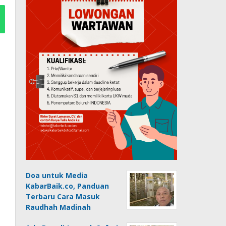
Doa untuk Media
KabarBaik.co, Panduan
Terbaru Cara Masuk
Raudhah Madinah