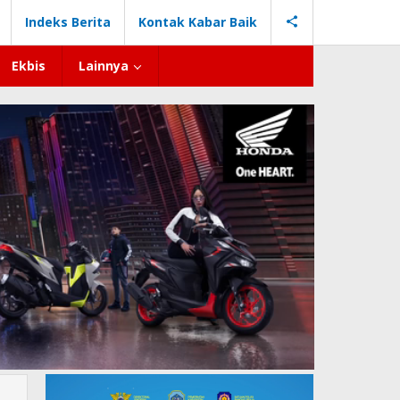
Indeks Berita
Kontak Kabar Baik
Ekbis
Lainnya