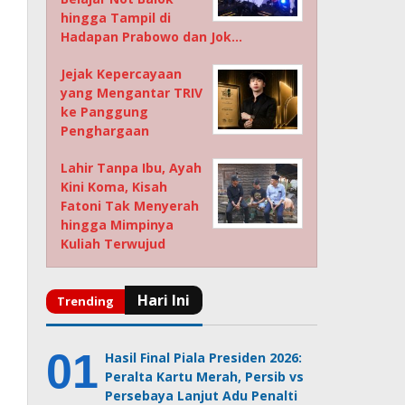
hingga Tampil di
Hadapan Prabowo dan Jok…
Jejak Kepercayaan
yang Mengantar TRIV
ke Panggung
Penghargaan
Lahir Tanpa Ibu, Ayah
Kini Koma, Kisah
Fatoni Tak Menyerah
hingga Mimpinya
Kuliah Terwujud
Hasil Final Piala Presiden 2026:
Peralta Kartu Merah, Persib vs
Persebaya Lanjut Adu Penalti