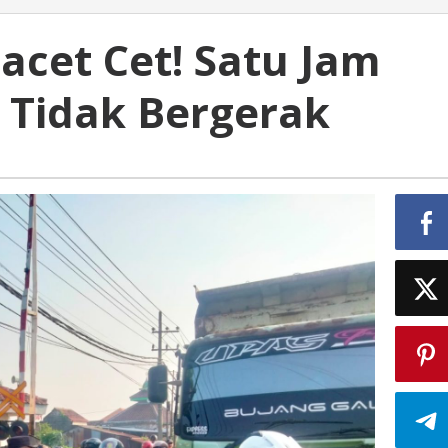
acet Cet! Satu Jam
 Tidak Bergerak