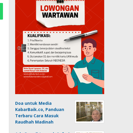
Doa untuk Media
KabarBaik.co, Panduan
Terbaru Cara Masuk
Raudhah Madinah