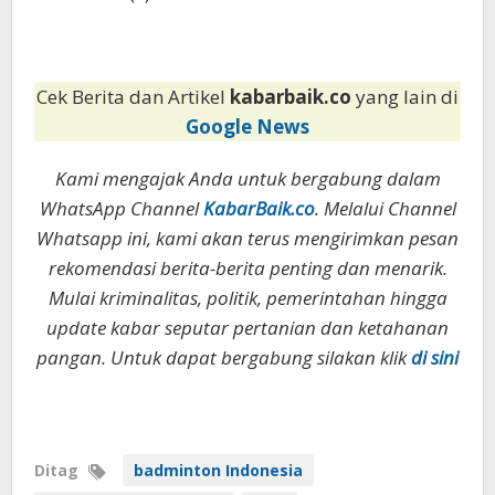
Cek Berita dan Artikel
kabarbaik.co
yang lain di
Google News
Kami mengajak Anda untuk bergabung dalam
WhatsApp Channel
KabarBaik.co
. Melalui Channel
Whatsapp ini, kami akan terus mengirimkan pesan
rekomendasi berita-berita penting dan menarik.
Mulai kriminalitas, politik, pemerintahan hingga
update kabar seputar pertanian dan ketahanan
pangan. Untuk dapat bergabung silakan klik
di sini
Ditag
badminton Indonesia