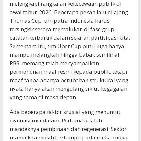
melengkapi rangkaian kekecewaan publik di
awal tahun 2026. Beberapa pekan lalu di ajang
Thomas Cup, tim putra Indonesia harus
tersingkir secara memalukan di fase grup—
catatan terburuk dalam sejarah partisipasi kita.
Sementara itu, tim Uber Cup putri juga hanya
mampu melangkah hingga babak semifinal.
PBSI memang telah menyampaikan
permohonan maaf resmi kepada publik, tetapi
maaf tanpa adanya perubahan struktural yang
nyata hanya akan mengulang siklus kegagalan
yang sama di masa depan.
​Ada beberapa faktor krusial yang menuntut
evaluasi mendalam. Pertama adalah
mandeknya pembinaan dan regenerasi. Sektor
utama kita masih bertumpu pada muka-muka