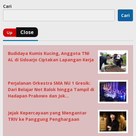
Cari
Cari
Budidaya Kumis Kucing, Anggota TNI
AL di Sidoarjo Ciptakan Lapangan Kerja
Perjalanan Orkestra SMA NU 1 Gresik:
Dari Belajar Not Balok hingga Tampil di
Hadapan Prabowo dan Jok…
Jejak Kepercayaan yang Mengantar
TRIV ke Panggung Penghargaan