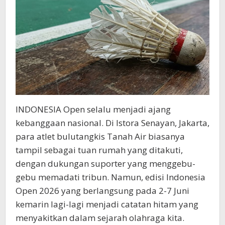
INDONESIA Open selalu menjadi ajang
kebanggaan nasional. Di Istora Senayan, Jakarta,
para atlet bulutangkis Tanah Air biasanya
tampil sebagai tuan rumah yang ditakuti,
dengan dukungan suporter yang menggebu-
gebu memadati tribun. Namun, edisi Indonesia
Open 2026 yang berlangsung pada 2-7 Juni
kemarin lagi-lagi menjadi catatan hitam yang
menyakitkan dalam sejarah olahraga kita.