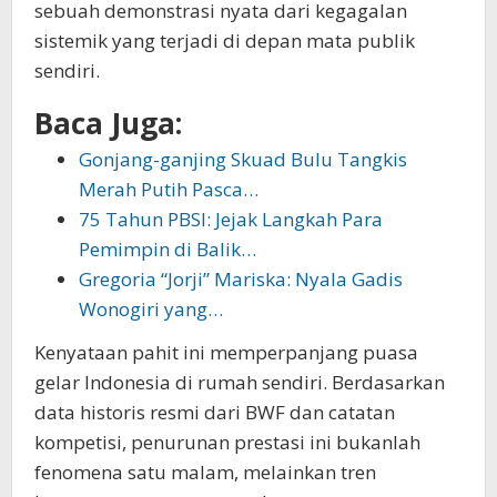
sebuah demonstrasi nyata dari kegagalan
sistemik yang terjadi di depan mata publik
sendiri.
Baca Juga:
Gonjang-ganjing Skuad Bulu Tangkis
Merah Putih Pasca…
75 Tahun PBSI: Jejak Langkah Para
Pemimpin di Balik…
Gregoria “Jorji” Mariska: Nyala Gadis
Wonogiri yang…
​Kenyataan pahit ini memperpanjang puasa
gelar Indonesia di rumah sendiri. Berdasarkan
data historis resmi dari BWF dan catatan
kompetisi, penurunan prestasi ini bukanlah
fenomena satu malam, melainkan tren