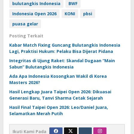
bulutangkis Indonesia
BWF
Indonesia Open 2026
KONI
pbsi
puasa gelar
Posting Terkait
Kabar Match Fixing Guncang Bulutangkis Indonesia
Lagi, Praktisi Hukum: Pelaku Bisa Dijerat Pidana
Integritas di Ujung Raket: Skandal Dugaan “Main
Sabun” Bulutangkis Indonesia
Ada Apa Indonesia Kosongkan Wakil di Korea
Masters 2026?
Hasil Lengkap Juara Taipei Open 2026: Dikuasai
Generasi Baru, Tanvi Sharma Cetak Sejarah
Hasil Final Taipei Open 2026: Leo/Daniel Juara,
Selamatkan Merah Putih
Ikuti Kami Pada