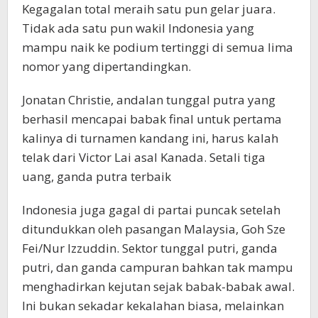
Kegagalan total meraih satu pun gelar juara.
Tidak ada satu pun wakil Indonesia yang
mampu naik ke podium tertinggi di semua lima
nomor yang dipertandingkan.
​Jonatan Christie, andalan tunggal putra yang
berhasil mencapai babak final untuk pertama
kalinya di turnamen kandang ini, harus kalah
telak dari Victor Lai asal Kanada. Setali tiga
uang, ganda putra terbaik
Indonesia juga gagal di partai puncak setelah
ditundukkan oleh pasangan Malaysia, Goh Sze
Fei/Nur Izzuddin. Sektor tunggal putri, ganda
putri, dan ganda campuran bahkan tak mampu
menghadirkan kejutan sejak babak-babak awal.
Ini bukan sekadar kekalahan biasa, melainkan