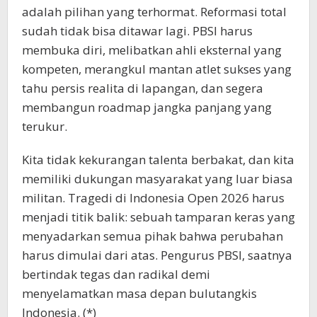
adalah pilihan yang terhormat. Reformasi total
sudah tidak bisa ditawar lagi. PBSI harus
membuka diri, melibatkan ahli eksternal yang
kompeten, merangkul mantan atlet sukses yang
tahu persis realita di lapangan, dan segera
membangun roadmap jangka panjang yang
terukur.
​Kita tidak kekurangan talenta berbakat, dan kita
memiliki dukungan masyarakat yang luar biasa
militan. Tragedi di Indonesia Open 2026 harus
menjadi titik balik: sebuah tamparan keras yang
menyadarkan semua pihak bahwa perubahan
harus dimulai dari atas. Pengurus PBSI, saatnya
bertindak tegas dan radikal demi
menyelamatkan masa depan bulutangkis
Indonesia. (*)