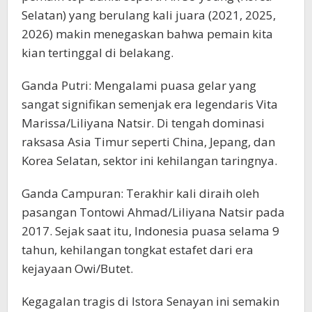
Selatan) yang berulang kali juara (2021, 2025,
2026) makin menegaskan bahwa pemain kita
kian tertinggal di belakang.
​Ganda Putri: Mengalami puasa gelar yang
sangat signifikan semenjak era legendaris Vita
Marissa/Liliyana Natsir. Di tengah dominasi
raksasa Asia Timur seperti China, Jepang, dan
Korea Selatan, sektor ini kehilangan taringnya.
​Ganda Campuran: Terakhir kali diraih oleh
pasangan Tontowi Ahmad/Liliyana Natsir pada
2017. Sejak saat itu, Indonesia puasa selama 9
tahun, kehilangan tongkat estafet dari era
kejayaan Owi/Butet.
​Kegagalan tragis di Istora Senayan ini semakin