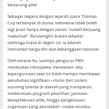
bertarung atlet.
​Sebagai negara dengan sejarah juara Thomas
Cup terbanyak di dunia, Indonesia tidak boleh
lagi puas hanya dengan narasi “sudah berjuang
maksimal”. Bulutangkis bukan sekadar
olahraga biasa di negeri ini; ia adalah
instrumen harga diri dan kebanggaan nasional.
​Oleh karena itu, saatnya pengurus PBSI
melakukan introspeksi mendalam. Jika
kepengurusan saat ini tidak mampu membawa
perubahan signifikan—mulai dari sistem
scouting talenta di daerah yang transparan,
modernisasi program pelatihan, jaminan
kesejahteraan atlet, hingga pengelolaan
organisasi yang akuntabel—maka mundur