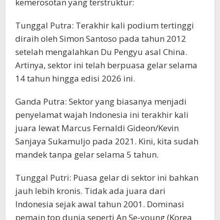
kemerosotan yang terstruktur:
​Tunggal Putra: Terakhir kali podium tertinggi
diraih oleh Simon Santoso pada tahun 2012
setelah mengalahkan Du Pengyu asal China.
Artinya, sektor ini telah berpuasa gelar selama
14 tahun hingga edisi 2026 ini.
​Ganda Putra: Sektor yang biasanya menjadi
penyelamat wajah Indonesia ini terakhir kali
juara lewat Marcus Fernaldi Gideon/Kevin
Sanjaya Sukamuljo pada 2021. Kini, kita sudah
mandek tanpa gelar selama 5 tahun.
​Tunggal Putri: Puasa gelar di sektor ini bahkan
jauh lebih kronis. Tidak ada juara dari
Indonesia sejak awal tahun 2001. Dominasi
pemain top dunia seperti An Se-young (Korea