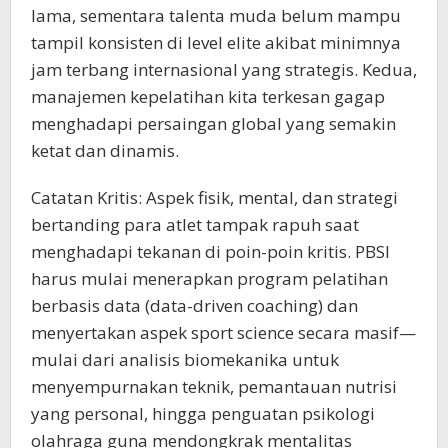
lama, sementara talenta muda belum mampu
tampil konsisten di level elite akibat minimnya
jam terbang internasional yang strategis. Kedua,
manajemen kepelatihan kita terkesan gagap
menghadapi persaingan global yang semakin
ketat dan dinamis.
​Catatan Kritis: Aspek fisik, mental, dan strategi
bertanding para atlet tampak rapuh saat
menghadapi tekanan di poin-poin kritis. PBSI
harus mulai menerapkan program pelatihan
berbasis data (data-driven coaching) dan
menyertakan aspek sport science secara masif—
mulai dari analisis biomekanika untuk
menyempurnakan teknik, pemantauan nutrisi
yang personal, hingga penguatan psikologi
olahraga guna mendongkrak mentalitas