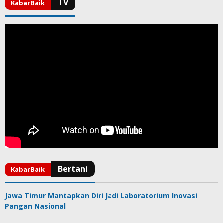
Jawa Timur Mantapkan Diri Jadi Laboratorium Inovasi
Pangan Nasional