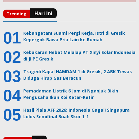
Kebangetan! Suami Pergi Kerja, Istri di Gresik
Kepergok Bawa Pria Lain ke Rumah
Kebakaran Hebat Melalap PT Xinyi Solar Indonesia
di JIIPE Gresik
Tragedi Kapal HAMDAM 1 di Gresik, 2 ABK Tewas
Diduga Hirup Gas Beracun
Pemadaman Listrik 6 Jam di Nganjuk Bikin
Pengusaha Ikan Koi Ketar-Ketir
Hasil Piala AFF 2026: Indonesia Gagal! Singapura
Lolos Semifinal Buah Skor 1-1