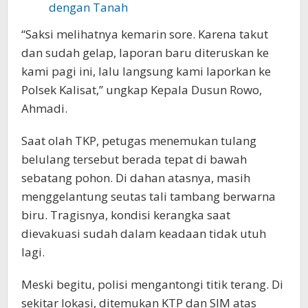
dengan Tanah
“Saksi melihatnya kemarin sore. Karena takut
dan sudah gelap, laporan baru diteruskan ke
kami pagi ini, lalu langsung kami laporkan ke
Polsek Kalisat,” ungkap Kepala Dusun Rowo,
Ahmadi.
Saat olah TKP, petugas menemukan tulang
belulang tersebut berada tepat di bawah
sebatang pohon. Di dahan atasnya, masih
menggelantung seutas tali tambang berwarna
biru. Tragisnya, kondisi kerangka saat
dievakuasi sudah dalam keadaan tidak utuh
lagi.
Meski begitu, polisi mengantongi titik terang. Di
sekitar lokasi, ditemukan KTP dan SIM atas