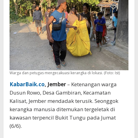
Warga dan petugas mengecakuasi kerangka di lokasi. (Foto: Ist)
KabarBaik.co
, Jember
– Ketenangan warga
Dusun Rowo, Desa Gambiran, Kecamatan
Kalisat, Jember mendadak terusik. Seonggok
kerangka manusia ditemukan tergeletak di
kawasan terpencil Bukit Tungu pada Jumat
(6/6).