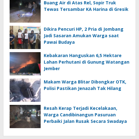
Buang Air di Atas Rel, Sopir Truk
Tewas Tersambar KA Harina di Gresik
Dikira Pencuri HP, 2 Pria di Jombang
Jadi Sasaran Amukan Warga saat
Pawai Budaya
Kebakaran Hanguskan 6,5 Hektare
Lahan Perhutani di Gunung Watangan
Jember
Makam Warga Blitar Dibongkar OTK,
Polisi Pastikan Jenazah Tak Hilang
Resah Kerap Terjadi Kecelakaan,
Warga Candibinangun Pasuruan
Perbaiki Jalan Rusak Secara Swadaya