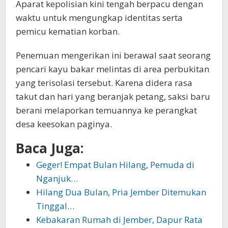
Aparat kepolisian kini tengah berpacu dengan
waktu untuk mengungkap identitas serta
pemicu kematian korban.
Penemuan mengerikan ini berawal saat seorang
pencari kayu bakar melintas di area perbukitan
yang terisolasi tersebut. Karena didera rasa
takut dan hari yang beranjak petang, saksi baru
berani melaporkan temuannya ke perangkat
desa keesokan paginya.
Baca Juga:
Geger! Empat Bulan Hilang, Pemuda di
Nganjuk…
Hilang Dua Bulan, Pria Jember Ditemukan
Tinggal…
Kebakaran Rumah di Jember, Dapur Rata