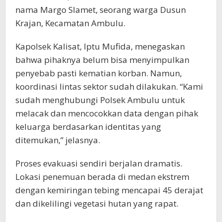
nama Margo Slamet, seorang warga Dusun
Krajan, Kecamatan Ambulu.
Kapolsek Kalisat, Iptu Mufida, menegaskan
bahwa pihaknya belum bisa menyimpulkan
penyebab pasti kematian korban. Namun,
koordinasi lintas sektor sudah dilakukan. “Kami
sudah menghubungi Polsek Ambulu untuk
melacak dan mencocokkan data dengan pihak
keluarga berdasarkan identitas yang
ditemukan,” jelasnya.
Proses evakuasi sendiri berjalan dramatis.
Lokasi penemuan berada di medan ekstrem
dengan kemiringan tebing mencapai 45 derajat
dan dikelilingi vegetasi hutan yang rapat.