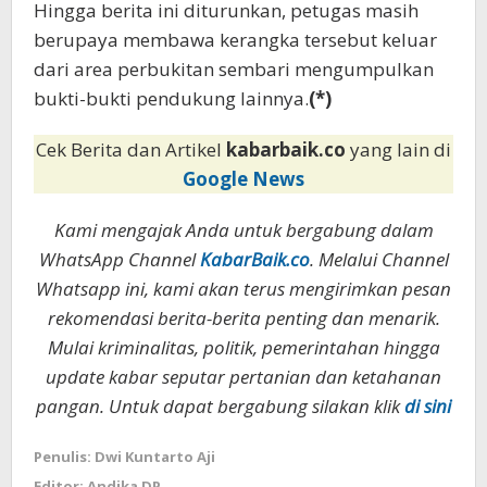
Hingga berita ini diturunkan, petugas masih
berupaya membawa kerangka tersebut keluar
dari area perbukitan sembari mengumpulkan
bukti-bukti pendukung lainnya.
(*)
Cek Berita dan Artikel
kabarbaik.co
yang lain di
Google News
Kami mengajak Anda untuk bergabung dalam
WhatsApp Channel
KabarBaik.co
. Melalui Channel
Whatsapp ini, kami akan terus mengirimkan pesan
rekomendasi berita-berita penting dan menarik.
Mulai kriminalitas, politik, pemerintahan hingga
update kabar seputar pertanian dan ketahanan
pangan. Untuk dapat bergabung silakan klik
di sini
Penulis: Dwi Kuntarto Aji
Editor: Andika DP