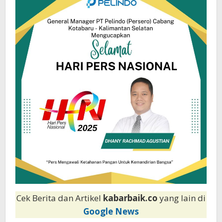
Hari
Pers
Nasional
2025
Cek Berita dan Artikel
kabarbaik.co
yang lain di
Google News