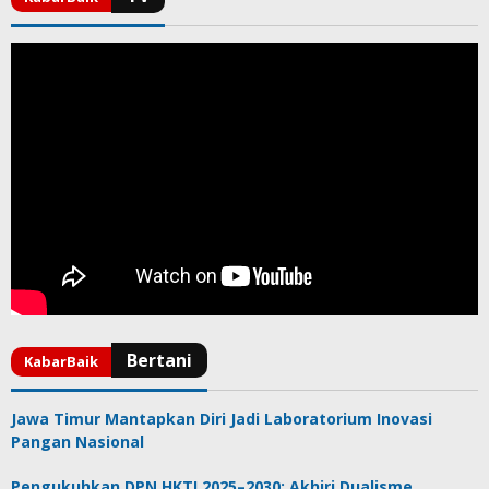
Jawa Timur Mantapkan Diri Jadi Laboratorium Inovasi
Pangan Nasional
Pengukuhkan DPN HKTI 2025–2030: Akhiri Dualisme,