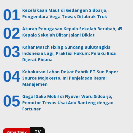
Kecelakaan Maut di Gedangan Sidoarjo,
Pengendara Vega Tewas Ditabrak Truk
Aturan Penugasan Kepala Sekolah Berubah, 45
Kepala Sekolah Blitar Jalani Diklat
Kabar Match Fixing Guncang Bulutangkis
Indonesia Lagi, Praktisi Hukum: Pelaku Bisa
Dijerat Pidana
Kebakaran Lahan Dekat Pabrik PT Sun Paper
Source Mojokerto, Ini Penjelasan Resmi
Manajemen
Gagal Salip Mobil di Flyover Waru Sidoarjo,
Pemotor Tewas Usai Adu Banteng dengan
Fortuner