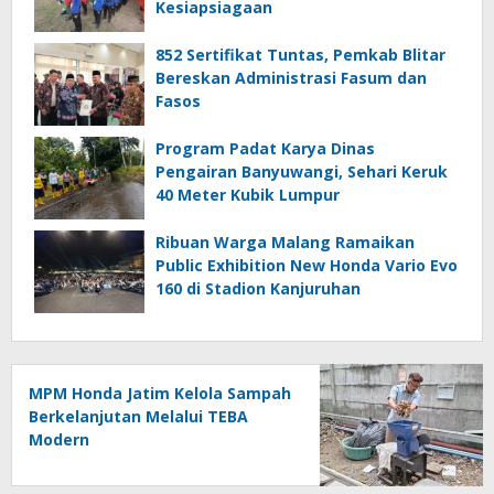
Kesiapsiagaan
852 Sertifikat Tuntas, Pemkab Blitar
Bereskan Administrasi Fasum dan
Fasos
Program Padat Karya Dinas
Pengairan Banyuwangi, Sehari Keruk
40 Meter Kubik Lumpur
Ribuan Warga Malang Ramaikan
Public Exhibition New Honda Vario Evo
160 di Stadion Kanjuruhan
MPM Honda Jatim Kelola Sampah
Berkelanjutan Melalui TEBA
Modern