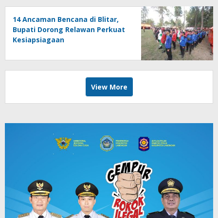
14 Ancaman Bencana di Blitar,
Bupati Dorong Relawan Perkuat
Kesiapsiagaan
View More