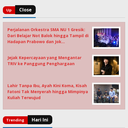
Perjalanan Orkestra SMA NU 1 Gresik:
Dari Belajar Not Balok hingga Tampil di
Hadapan Prabowo dan Jok…
Jejak Kepercayaan yang Mengantar
TRIV ke Panggung Penghargaan
Lahir Tanpa Ibu, Ayah Kini Koma, Kisah
Fatoni Tak Menyerah hingga Mimpinya
Kuliah Terwujud