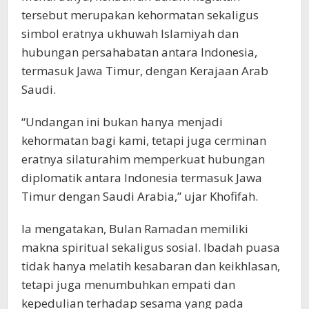
tersebut merupakan kehormatan sekaligus
simbol eratnya ukhuwah Islamiyah dan
hubungan persahabatan antara Indonesia,
termasuk Jawa Timur, dengan Kerajaan Arab
Saudi.
“Undangan ini bukan hanya menjadi
kehormatan bagi kami, tetapi juga cerminan
eratnya silaturahim memperkuat hubungan
diplomatik antara Indonesia termasuk Jawa
Timur dengan Saudi Arabia,” ujar Khofifah.
Ia mengatakan, Bulan Ramadan memiliki
makna spiritual sekaligus sosial. Ibadah puasa
tidak hanya melatih kesabaran dan keikhlasan,
tetapi juga menumbuhkan empati dan
kepedulian terhadap sesama yang pada