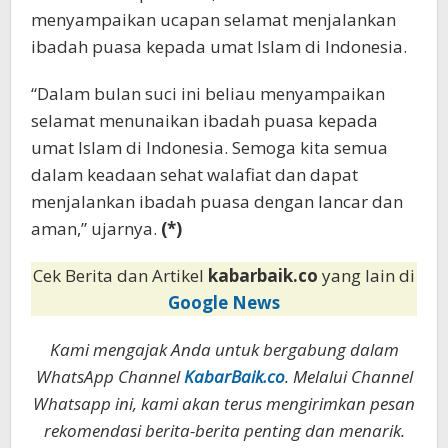
menyampaikan ucapan selamat menjalankan
ibadah puasa kepada umat Islam di Indonesia.
“Dalam bulan suci ini beliau menyampaikan
selamat menunaikan ibadah puasa kepada
umat Islam di Indonesia. Semoga kita semua
dalam keadaan sehat walafiat dan dapat
menjalankan ibadah puasa dengan lancar dan
aman,” ujarnya.
(*)
Cek Berita dan Artikel
kabarbaik.co
yang lain di
Google News
Kami mengajak Anda untuk bergabung dalam
WhatsApp Channel
KabarBaik.co
. Melalui Channel
Whatsapp ini, kami akan terus mengirimkan pesan
rekomendasi berita-berita penting dan menarik.