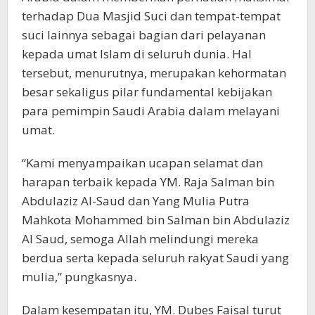
terhadap Dua Masjid Suci dan tempat-tempat
suci lainnya sebagai bagian dari pelayanan
kepada umat Islam di seluruh dunia. Hal
tersebut, menurutnya, merupakan kehormatan
besar sekaligus pilar fundamental kebijakan
para pemimpin Saudi Arabia dalam melayani
umat.
“Kami menyampaikan ucapan selamat dan
harapan terbaik kepada YM. Raja Salman bin
Abdulaziz Al-Saud dan Yang Mulia Putra
Mahkota Mohammed bin Salman bin Abdulaziz
Al Saud, semoga Allah melindungi mereka
berdua serta kepada seluruh rakyat Saudi yang
mulia,” pungkasnya.
Dalam kesempatan itu, YM. Dubes Faisal turut