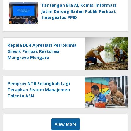
Tantangan Era AI, Komisi Informasi
Jatim Dorong Badan Publik Perkuat
Sinergisitas PPID
Kepala DLH Apresiasi Petrokimia
Gresik Perluas Restorasi
Mangrove Mengare
Pemprov NTB Selangkah Lagi
Terapkan Sistem Manajemen
Talenta ASN
View More