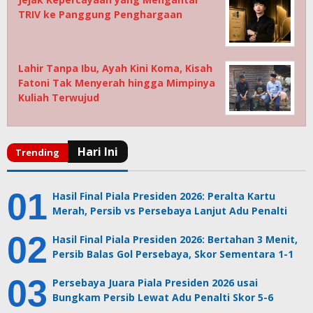
TRIV ke Panggung Penghargaan
Lahir Tanpa Ibu, Ayah Kini Koma, Kisah
Fatoni Tak Menyerah hingga Mimpinya
Kuliah Terwujud
Hasil Final Piala Presiden 2026: Peralta Kartu
Merah, Persib vs Persebaya Lanjut Adu Penalti
Hasil Final Piala Presiden 2026: Bertahan 3 Menit,
Persib Balas Gol Persebaya, Skor Sementara 1-1
Persebaya Juara Piala Presiden 2026 usai
Bungkam Persib Lewat Adu Penalti Skor 5-6