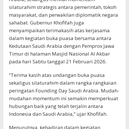
silaturahim strategis antara pemerintah, tokoh
masyarakat, dan perwakilan diplomatik negara
sahabat. Gubernur Khofifah juga
menyampaikan terimakasih atas kerjasama
dalam kegiatan buka puasa bersama antara
Kedutaan Saudi Arabia dengan Pemprov Jawa
Timur di halaman Masjid Nasional Al Akbar
pada hari Sabtu tanggal 21 Februari 2026.
“Terima kasih atas undangan buka puasa
sekaligus silaturahim dalam rangka rangkaian
peringatan Founding Day Saudi Arabia. Mudah-
mudahan momentum ini semakin memperkuat
hubungan baik yang telah terjalin antara
Indonesia dan Saudi Arabia,” ujar Khofifah.
Menurutnya, kehadiran dalam kegiatan