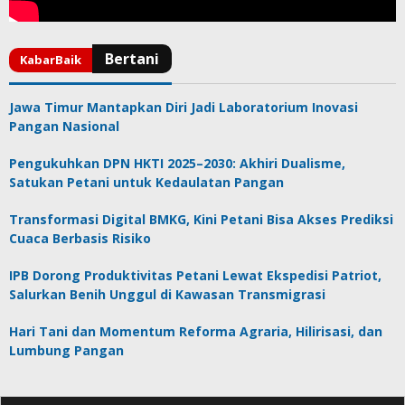
Jawa Timur Mantapkan Diri Jadi Laboratorium Inovasi
Pangan Nasional
Pengukuhkan DPN HKTI 2025–2030: Akhiri Dualisme,
Satukan Petani untuk Kedaulatan Pangan
Transformasi Digital BMKG, Kini Petani Bisa Akses Prediksi
Cuaca Berbasis Risiko
IPB Dorong Produktivitas Petani Lewat Ekspedisi Patriot,
Salurkan Benih Unggul di Kawasan Transmigrasi
Hari Tani dan Momentum Reforma Agraria, Hilirisasi, dan
Lumbung Pangan