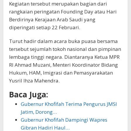
Kegiatan tersebut merupakan bagian dari
rangkaian peringatan Founding Day atau Hari
Berdirinya Kerajaan Arab Saudi yang
diperingati setiap 22 Februari.
Turut hadir dalam acara buka puasa bersama
tersebut sejumlah tokoh nasional dan pimpinan
lembaga tinggi negara. Diantaranya Ketua MPR
RI Ahmad Muzani, Menteri Koordinator Bidang
Hukum, HAM, Imigrasi dan Pemasyarakatan
Yusril Ihza Mahendra.
Baca Juga:
Gubernur Khofifah Terima Pengurus JMSI
Jatim, Dorong…
Gubernur Khofifah Dampingi Wapres
Gibran Hadiri Haul…