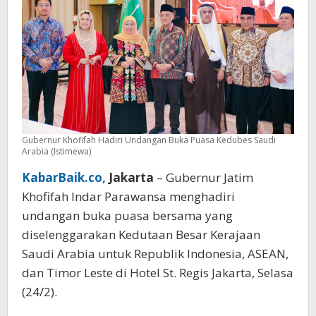
Gubernur Khofifah Hadiri Undangan Buka Puasa Kedubes Saudi
Arabia (Istimewa)
KabarBaik.co,
Jakarta
– Gubernur Jatim
Khofifah Indar Parawansa menghadiri
undangan buka puasa bersama yang
diselenggarakan Kedutaan Besar Kerajaan
Saudi Arabia untuk Republik Indonesia, ASEAN,
dan Timor Leste di Hotel St. Regis Jakarta, Selasa
(24/2).