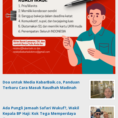
Doa untuk Media KabarBaik.co, Panduan
Terbaru Cara Masuk Raudhah Madinah
Ada Pungli Jemaah Safari Wukuf?, Wakil
Kepala BP Haji: Kok Tega Memperdaya