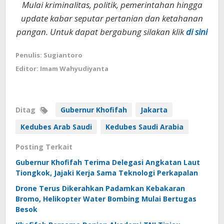
Mulai kriminalitas, politik, pemerintahan hingga
update kabar seputar pertanian dan ketahanan
pangan. Untuk dapat bergabung silakan klik
di sini
Penulis: Sugiantoro
Editor: Imam Wahyudiyanta
Ditag
Gubernur Khofifah
Jakarta
Kedubes Arab Saudi
Kedubes Saudi Arabia
Posting Terkait
Gubernur Khofifah Terima Delegasi Angkatan Laut
Tiongkok, Jajaki Kerja Sama Teknologi Perkapalan
Drone Terus Dikerahkan Padamkan Kebakaran
Bromo, Helikopter Water Bombing Mulai Bertugas
Besok