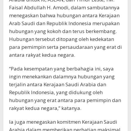
Faisal Abdullah H. Amodi, dalam sambutannya
menegaskan bahwa hubungan antara Kerajaan
Arab Saudi dan Republik Indonesia merupakan
hubungan yang kokoh dan terus berkembang.
Hubungan tersebut ditopang oleh kedekatan
para pemimpin serta persaudaraan yang erat di
antara rakyat kedua negara.
“Pada kesempatan yang berbahagia ini, saya
ingin menekankan dalamnya hubungan yang
terjalin antara Kerajaan Saudi Arabia dan
Republik Indonesia, yang didukung oleh
hubungan yang erat antara para pemimpin dan
rakyat kedua negara,” katanya.
Ia juga menegaskan komitmen Kerajaan Saudi
Arabia dalam memberikan perhatian maksimal