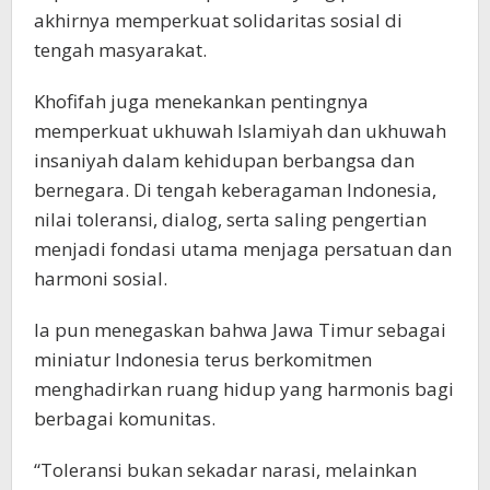
akhirnya memperkuat solidaritas sosial di
tengah masyarakat.
Khofifah juga menekankan pentingnya
memperkuat ukhuwah Islamiyah dan ukhuwah
insaniyah dalam kehidupan berbangsa dan
bernegara. Di tengah keberagaman Indonesia,
nilai toleransi, dialog, serta saling pengertian
menjadi fondasi utama menjaga persatuan dan
harmoni sosial.
Ia pun menegaskan bahwa Jawa Timur sebagai
miniatur Indonesia terus berkomitmen
menghadirkan ruang hidup yang harmonis bagi
berbagai komunitas.
“Toleransi bukan sekadar narasi, melainkan