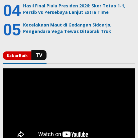
Hasil Final Piala Presiden 2026: Skor Tetap 1-1,
Persib vs Persebaya Lanjut Extra Time
Kecelakaan Maut di Gedangan Sidoarjo,
Pengendara Vega Tewas Ditabrak Truk