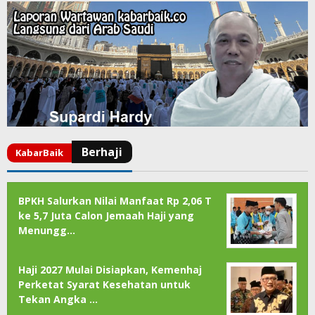
BPKH Salurkan Nilai Manfaat Rp 2,06 T
ke 5,7 Juta Calon Jemaah Haji yang
Menungg…
Haji 2027 Mulai Disiapkan, Kemenhaj
Perketat Syarat Kesehatan untuk
Tekan Angka …