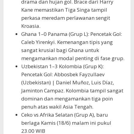
drama dan hujan gol. Brace dari Harry
Kane memastikan Tiga Singa tampil
perkasa meredam perlawanan sengit
Kroasia.
​Ghana 1–0 Panama (Grup L): Pencetak Gol:
Caleb Yirenkyi. Kemenangan tipis yang
sangat krusial bagi Ghana untuk
mengamankan modal penting di fase grup.
Uzbekistan 1–3 Kolombia (Grup K):
Pencetak Gol: Abbosbek Fayzullaev
(Uzbekistan) | Daniel Muñoz, Luis Díaz,
Jaminton Campaz. Kolombia tampil sangat
dominan dan mengamankan tiga poin
penuh atas wakil Asia Tengah.
Ceko vs Afrika Selatan (Grup A), baru
berlaga Kamis (18/6) malam ini pukul
23.00 WIB