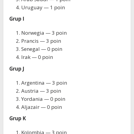
​Uruguay — 1 poin
​Grup I
​Norwegia — 3 poin
​Prancis — 3 poin
​Senegal — 0 poin
​Irak — 0 poin
​Grup J
​Argentina — 3 poin
​Austria — 3 poin
​Yordania — 0 poin
​Aljazair — 0 poin
​Grup K
​Kolombia — 3 poin