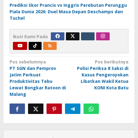
Prediksi Skor Prancis vs Inggris Perebutan Perunggu
Piala Dunia 2026: Duel Masa Depan Deschamps dan
Tuchel
Ikuti Kami Pada
Navigasi
Pos sebelumnya
Pos berikutnya
PT SGN dan Pemprov
Polisi Periksa 8 Saksi di
pos
Jatim Perkuat
Kasus Pengeroyokan
Produktivitas Tebu
Libatkan Wakil Ketua
Lewat Bongkar Ratoon di
KONI Kota Batu
Malang