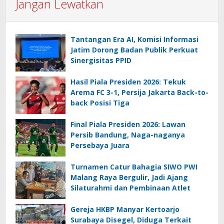
Jangan Lewatkan
Tantangan Era AI, Komisi Informasi
Jatim Dorong Badan Publik Perkuat
Sinergisitas PPID
Hasil Piala Presiden 2026: Tekuk
Arema FC 3-1, Persija Jakarta Back-to-
back Posisi Tiga
Final Piala Presiden 2026: Lawan
Persib Bandung, Naga-naganya
Persebaya Juara
Turnamen Catur Bahagia SIWO PWI
Malang Raya Bergulir, Jadi Ajang
Silaturahmi dan Pembinaan Atlet
Gereja HKBP Manyar Kertoarjo
Surabaya Disegel, Diduga Terkait