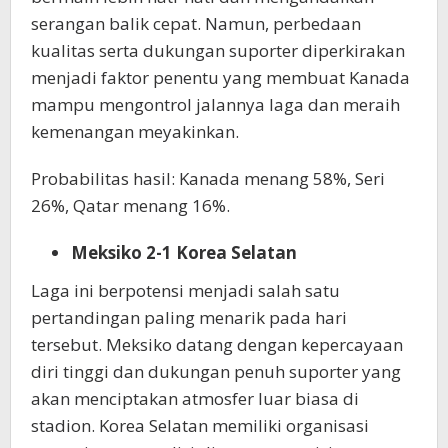
serangan balik cepat. Namun, perbedaan
kualitas serta dukungan suporter diperkirakan
menjadi faktor penentu yang membuat Kanada
mampu mengontrol jalannya laga dan meraih
kemenangan meyakinkan.
Probabilitas hasil: Kanada menang 58%, Seri
26%, Qatar menang 16%.
Meksiko 2-1 Korea Selatan
Laga ini berpotensi menjadi salah satu
pertandingan paling menarik pada hari
tersebut. Meksiko datang dengan kepercayaan
diri tinggi dan dukungan penuh suporter yang
akan menciptakan atmosfer luar biasa di
stadion. Korea Selatan memiliki organisasi