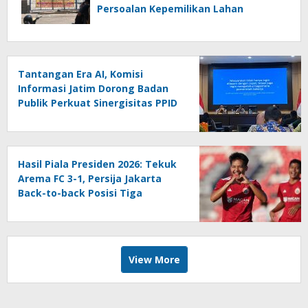
Persoalan Kepemilikan Lahan
Tantangan Era AI, Komisi
Informasi Jatim Dorong Badan
Publik Perkuat Sinergisitas PPID
Hasil Piala Presiden 2026: Tekuk
Arema FC 3-1, Persija Jakarta
Back-to-back Posisi Tiga
View More