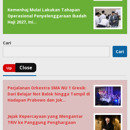
Kemenhaj Mulai Lakukan Tahapan
Operasional Penyelenggaraan Ibadah
Haji 2027, Ini…
Cari
Cari
Perjalanan Orkestra SMA NU 1 Gresik:
Dari Belajar Not Balok hingga Tampil di
Hadapan Prabowo dan Jok…
Jejak Kepercayaan yang Mengantar
TRIV ke Panggung Penghargaan