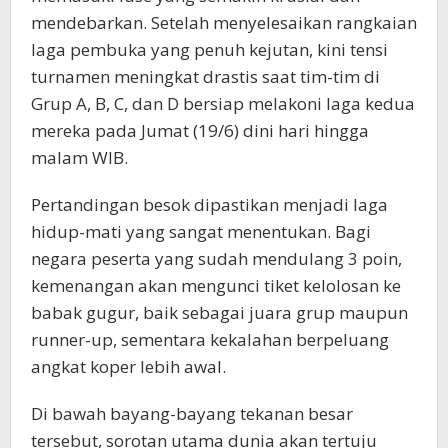
mendebarkan. Setelah menyelesaikan rangkaian
laga pembuka yang penuh kejutan, kini tensi
turnamen meningkat drastis saat tim-tim di
Grup A, B, C, dan D bersiap melakoni laga kedua
mereka pada Jumat (19/6) dini hari hingga
malam WIB.
Pertandingan besok dipastikan menjadi laga
hidup-mati yang sangat menentukan. Bagi
negara peserta yang sudah mendulang 3 poin,
kemenangan akan mengunci tiket kelolosan ke
babak gugur, baik sebagai juara grup maupun
runner-up, sementara kekalahan berpeluang
angkat koper lebih awal.
Di bawah bayang-bayang tekanan besar
tersebut, sorotan utama dunia akan tertuju