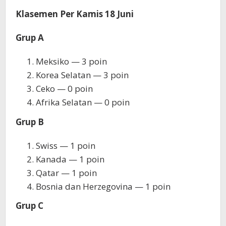
Klasemen Per Kamis 18 Juni
​Grup A
​Meksiko — 3 poin
​Korea Selatan — 3 poin
​Ceko — 0 poin
​Afrika Selatan — 0 poin
​Grup B
​Swiss — 1 poin
Kanada — 1 poin
​Qatar — 1 poin
​Bosnia dan Herzegovina — 1 poin
​Grup C