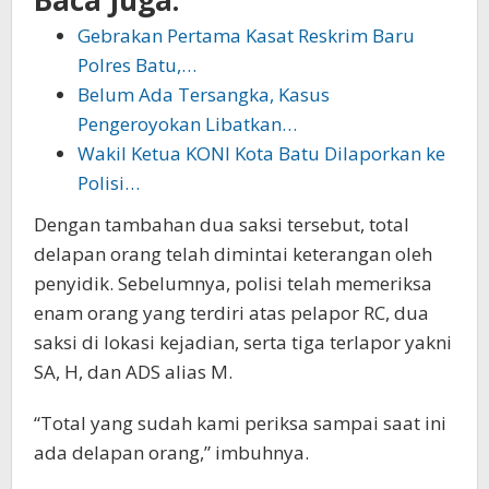
Gebrakan Pertama Kasat Reskrim Baru
Polres Batu,…
Belum Ada Tersangka, Kasus
Pengeroyokan Libatkan…
Wakil Ketua KONI Kota Batu Dilaporkan ke
Polisi…
Dengan tambahan dua saksi tersebut, total
delapan orang telah dimintai keterangan oleh
penyidik. Sebelumnya, polisi telah memeriksa
enam orang yang terdiri atas pelapor RC, dua
saksi di lokasi kejadian, serta tiga terlapor yakni
SA, H, dan ADS alias M.
“Total yang sudah kami periksa sampai saat ini
ada delapan orang,” imbuhnya.