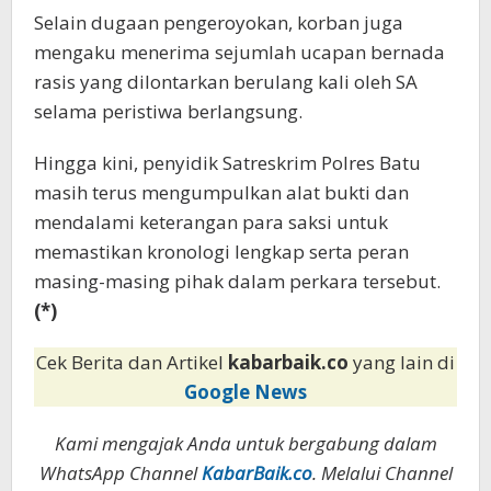
Selain dugaan pengeroyokan, korban juga
mengaku menerima sejumlah ucapan bernada
rasis yang dilontarkan berulang kali oleh SA
selama peristiwa berlangsung.
Hingga kini, penyidik Satreskrim Polres Batu
masih terus mengumpulkan alat bukti dan
mendalami keterangan para saksi untuk
memastikan kronologi lengkap serta peran
masing-masing pihak dalam perkara tersebut.
(*)
Cek Berita dan Artikel
kabarbaik.co
yang lain di
Google News
Kami mengajak Anda untuk bergabung dalam
WhatsApp Channel
KabarBaik.co
. Melalui Channel