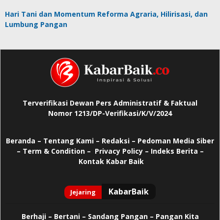
Hari Tani dan Momentum Reforma Agraria, Hilirisasi, dan
Lumbung Pangan
Terverifikasi Dewan Pers Administratif & Faktual
Nomor 1213/DP-Verifikasi/K/V/2024
Beranda
–
Tentang Kami –
Redaksi –
Pedoman Media Siber
–
Term & Condition –
Privacy Policy
–
Indeks Berita –
Kontak Kabar Baik
Berhaji
–
Bertani –
Sandang Pangan –
Pangan Kita