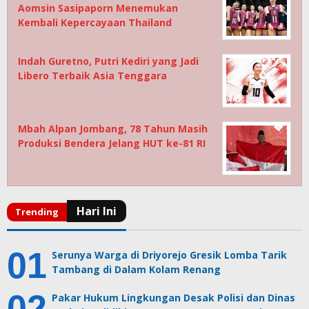
Aomsin Sasipaporn Menemukan
Kembali Kepercayaan Thailand
Indah Guretno, Putri Kediri yang Jadi
Libero Terbaik Asia Tenggara
Mbah Alpan Jombang, 78 Tahun Masih
Produksi Bendera Jelang HUT ke-81 RI
Serunya Warga di Driyorejo Gresik Lomba Tarik
Tambang di Dalam Kolam Renang
Pakar Hukum Lingkungan Desak Polisi dan Dinas