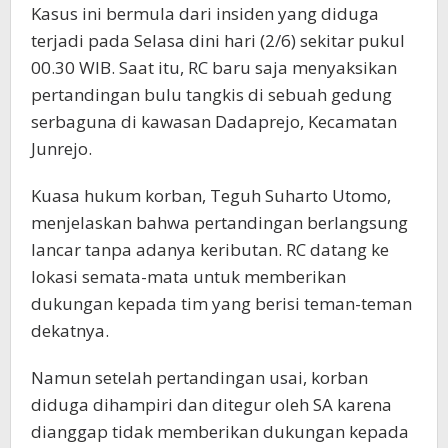
Kasus ini bermula dari insiden yang diduga
terjadi pada Selasa dini hari (2/6) sekitar pukul
00.30 WIB. Saat itu, RC baru saja menyaksikan
pertandingan bulu tangkis di sebuah gedung
serbaguna di kawasan Dadaprejo, Kecamatan
Junrejo.
Kuasa hukum korban, Teguh Suharto Utomo,
menjelaskan bahwa pertandingan berlangsung
lancar tanpa adanya keributan. RC datang ke
lokasi semata-mata untuk memberikan
dukungan kepada tim yang berisi teman-teman
dekatnya.
Namun setelah pertandingan usai, korban
diduga dihampiri dan ditegur oleh SA karena
dianggap tidak memberikan dukungan kepada