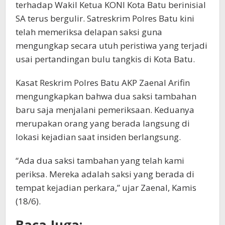
terhadap Wakil Ketua KONI Kota Batu berinisial
SA terus bergulir. Satreskrim Polres Batu kini
telah memeriksa delapan saksi guna
mengungkap secara utuh peristiwa yang terjadi
usai pertandingan bulu tangkis di Kota Batu.
Kasat Reskrim Polres Batu AKP Zaenal Arifin
mengungkapkan bahwa dua saksi tambahan
baru saja menjalani pemeriksaan. Keduanya
merupakan orang yang berada langsung di
lokasi kejadian saat insiden berlangsung.
“Ada dua saksi tambahan yang telah kami
periksa. Mereka adalah saksi yang berada di
tempat kejadian perkara,” ujar Zaenal, Kamis
(18/6).
Baca Juga: