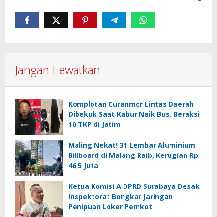
Jangan Lewatkan
Komplotan Curanmor Lintas Daerah
Dibekuk Saat Kabur Naik Bus, Beraksi
10 TKP di Jatim
Maling Nekat! 31 Lembar Aluminium
Billboard di Malang Raib, Kerugian Rp
46,5 Juta
Ketua Komisi A DPRD Surabaya Desak
Inspektorat Bongkar Jaringan
Penipuan Loker Pemkot