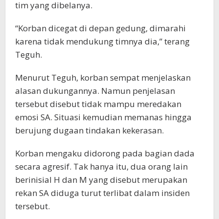
tim yang dibelanya.
“Korban dicegat di depan gedung, dimarahi
karena tidak mendukung timnya dia,” terang
Teguh.
Menurut Teguh, korban sempat menjelaskan
alasan dukungannya. Namun penjelasan
tersebut disebut tidak mampu meredakan
emosi SA. Situasi kemudian memanas hingga
berujung dugaan tindakan kekerasan.
Korban mengaku didorong pada bagian dada
secara agresif. Tak hanya itu, dua orang lain
berinisial H dan M yang disebut merupakan
rekan SA diduga turut terlibat dalam insiden
tersebut.