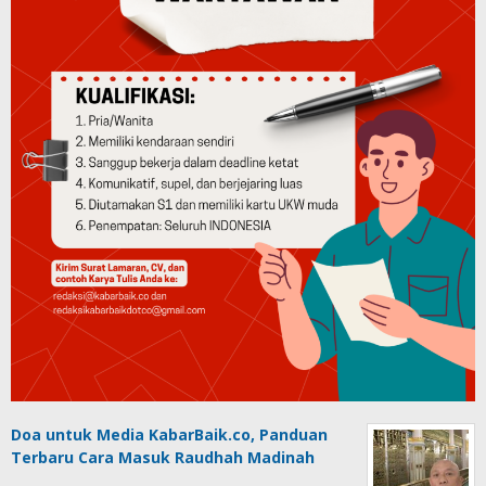
Doa untuk Media KabarBaik.co, Panduan
Terbaru Cara Masuk Raudhah Madinah