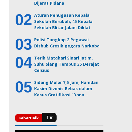
Dijerat Pidana
Aturan Penugasan Kepala
Sekolah Berubah, 45 Kepala
Sekolah Blitar Jalani Diklat
Polisi Tangkap 2 Pegawai
Dishub Gresik gegara Narkoba
Terik Matahari Sinari Jatim,
Suhu Siang Tembus 35 Derajat
Celsius
Sidang Molor 7,5 Jam, Hamdan
Kasim Divonis Bebas dalam
Kasus Gratifikasi “Dana…