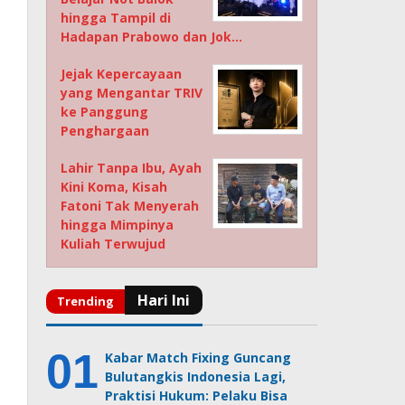
hingga Tampil di
Hadapan Prabowo dan Jok…
Jejak Kepercayaan
yang Mengantar TRIV
ke Panggung
Penghargaan
Lahir Tanpa Ibu, Ayah
Kini Koma, Kisah
Fatoni Tak Menyerah
hingga Mimpinya
Kuliah Terwujud
Kabar Match Fixing Guncang
Bulutangkis Indonesia Lagi,
Praktisi Hukum: Pelaku Bisa