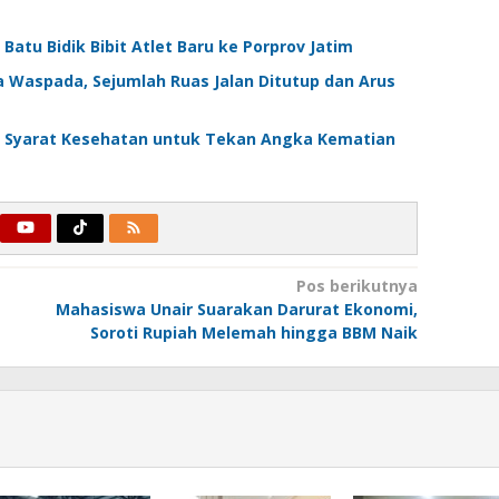
Batu Bidik Bibit Atlet Baru ke Porprov Jatim
a Waspada, Sejumlah Ruas Jalan Ditutup dan Arus
at Syarat Kesehatan untuk Tekan Angka Kematian
Pos berikutnya
Mahasiswa Unair Suarakan Darurat Ekonomi,
Soroti Rupiah Melemah hingga BBM Naik