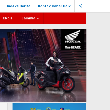
Indeks Berita
Kontak Kabar Baik
Ekbis
Lainnya