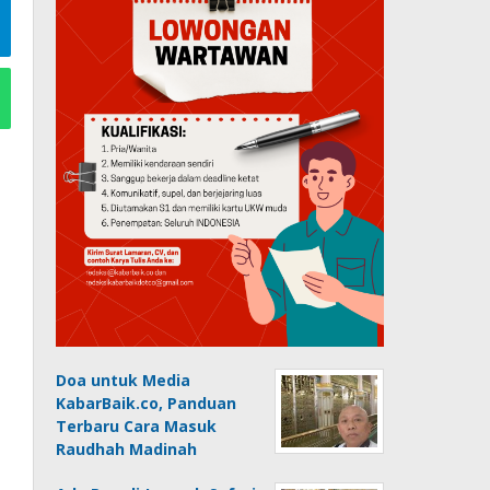
Doa untuk Media
KabarBaik.co, Panduan
Terbaru Cara Masuk
Raudhah Madinah