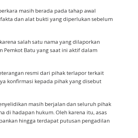
perkara masih berada pada tahap awal
akta dan alat bukti yang diperlukan sebelum
k karena salah satu nama yang dilaporkan
 Pemkot Batu yang saat ini aktif dalam
terangan resmi dari pihak terlapor terkait
a konfirmasi kepada pihak yang disebut
nyelidikan masih berjalan dan seluruh pihak
ama di hadapan hukum. Oleh karena itu, asas
epankan hingga terdapat putusan pengadilan