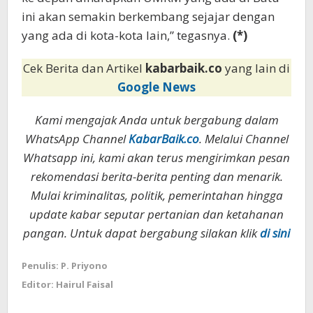
ini akan semakin berkembang sejajar dengan
yang ada di kota-kota lain,” tegasnya.
(*)
Cek Berita dan Artikel
kabarbaik.co
yang lain di
Google News
Kami mengajak Anda untuk bergabung dalam
WhatsApp Channel
KabarBaik.co
. Melalui Channel
Whatsapp ini, kami akan terus mengirimkan pesan
rekomendasi berita-berita penting dan menarik.
Mulai kriminalitas, politik, pemerintahan hingga
update kabar seputar pertanian dan ketahanan
pangan. Untuk dapat bergabung silakan klik
di sini
Penulis: P. Priyono
Editor: Hairul Faisal