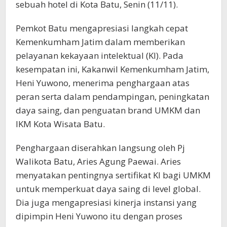
sebuah hotel di Kota Batu, Senin (11/11).
Pemkot Batu mengapresiasi langkah cepat
Kemenkumham Jatim dalam memberikan
pelayanan kekayaan intelektual (KI). Pada
kesempatan ini, Kakanwil Kemenkumham Jatim,
Heni Yuwono, menerima penghargaan atas
peran serta dalam pendampingan, peningkatan
daya saing, dan penguatan brand UMKM dan
IKM Kota Wisata Batu.
Penghargaan diserahkan langsung oleh Pj
Walikota Batu, Aries Agung Paewai. Aries
menyatakan pentingnya sertifikat KI bagi UMKM
untuk memperkuat daya saing di level global.
Dia juga mengapresiasi kinerja instansi yang
dipimpin Heni Yuwono itu dengan proses