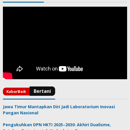
Jawa Timur Mantapkan Diri Jadi Laboratorium Inovasi
Pangan Nasional
Pengukuhkan DPN HKTI 2025–2030: Akhiri Dualisme,