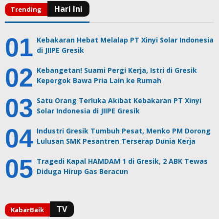
Kebakaran Hebat Melalap PT Xinyi Solar Indonesia
di JIIPE Gresik
Kebangetan! Suami Pergi Kerja, Istri di Gresik
Kepergok Bawa Pria Lain ke Rumah
Satu Orang Terluka Akibat Kebakaran PT Xinyi
Solar Indonesia di JIIPE Gresik
Industri Gresik Tumbuh Pesat, Menko PM Dorong
Lulusan SMK Pesantren Terserap Dunia Kerja
Tragedi Kapal HAMDAM 1 di Gresik, 2 ABK Tewas
Diduga Hirup Gas Beracun