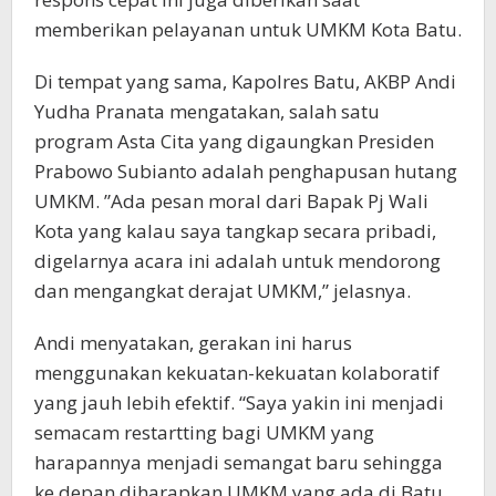
memberikan pelayanan untuk UMKM Kota Batu.
Di tempat yang sama, Kapolres Batu, AKBP Andi
Yudha Pranata mengatakan, salah satu
program Asta Cita yang digaungkan Presiden
Prabowo Subianto adalah penghapusan hutang
UMKM. ”Ada pesan moral dari Bapak Pj Wali
Kota yang kalau saya tangkap secara pribadi,
digelarnya acara ini adalah untuk mendorong
dan mengangkat derajat UMKM,” jelasnya.
Andi menyatakan, gerakan ini harus
menggunakan kekuatan-kekuatan kolaboratif
yang jauh lebih efektif. “Saya yakin ini menjadi
semacam restartting bagi UMKM yang
harapannya menjadi semangat baru sehingga
ke depan diharapkan UMKM yang ada di Batu