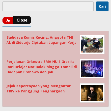
Cari
Budidaya Kumis Kucing, Anggota TNI
AL di Sidoarjo Ciptakan Lapangan Kerja
Perjalanan Orkestra SMA NU 1 Gresik:
Dari Belajar Not Balok hingga Tampil di
Hadapan Prabowo dan Jok…
Jejak Kepercayaan yang Mengantar
TRIV ke Panggung Penghargaan