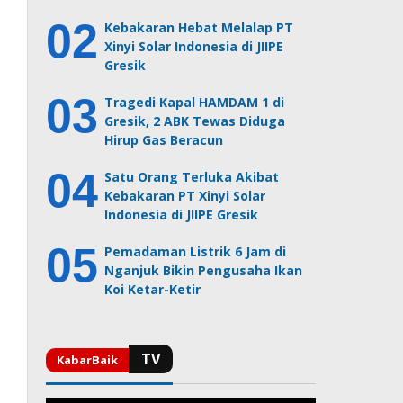
Kebakaran Hebat Melalap PT
Xinyi Solar Indonesia di JIIPE
Gresik
Tragedi Kapal HAMDAM 1 di
Gresik, 2 ABK Tewas Diduga
Hirup Gas Beracun
Satu Orang Terluka Akibat
Kebakaran PT Xinyi Solar
Indonesia di JIIPE Gresik
Pemadaman Listrik 6 Jam di
Nganjuk Bikin Pengusaha Ikan
Koi Ketar-Ketir