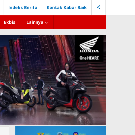
Indeks Berita
Kontak Kabar Baik
Ekbis
Lainnya