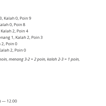
 Kalah 0, Poin 9
lah 0, Poin 8
Kalah 2, Poin 4
ang 1, Kalah 2, Poin 3
2, Poin 0
alah 2, Poin 0
oin, menang 3-2 = 2 poin, kalah 2-3 = 1 poin,
) — 12.00