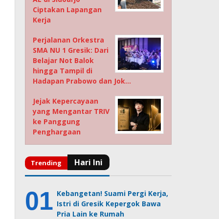
Ciptakan Lapangan
Kerja
Perjalanan Orkestra
SMA NU 1 Gresik: Dari
Belajar Not Balok
hingga Tampil di
Hadapan Prabowo dan Jok…
Jejak Kepercayaan
yang Mengantar TRIV
ke Panggung
Penghargaan
Kebangetan! Suami Pergi Kerja,
Istri di Gresik Kepergok Bawa
Pria Lain ke Rumah