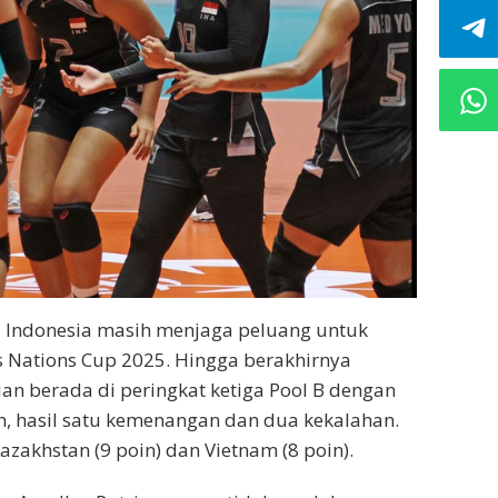
i Indonesia masih menjaga peluang untuk
Nations Cup 2025. Hingga berakhirnya
ian berada di peringkat ketiga Pool B dengan
an, hasil satu kemenangan dan dua kekalahan.
azakhstan (9 poin) dan Vietnam (8 poin).