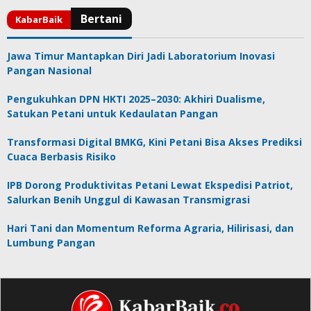
Jawa Timur Mantapkan Diri Jadi Laboratorium Inovasi
Pangan Nasional
Pengukuhkan DPN HKTI 2025–2030: Akhiri Dualisme,
Satukan Petani untuk Kedaulatan Pangan
Transformasi Digital BMKG, Kini Petani Bisa Akses Prediksi
Cuaca Berbasis Risiko
IPB Dorong Produktivitas Petani Lewat Ekspedisi Patriot,
Salurkan Benih Unggul di Kawasan Transmigrasi
Hari Tani dan Momentum Reforma Agraria, Hilirisasi, dan
Lumbung Pangan