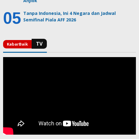
Anjlok
Tanpa Indonesia, Ini 4 Negara dan Jadwal
Semifinal Piala AFF 2026