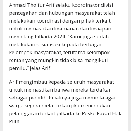
Ahmad Thoifur Arif selaku koordinator divisi
pencegahan dan hubungan masyarakat telah
melakukan koordinasi dengan pihak terkait
untuk memastikan keamanan dan kesiapan
menjelang Pilkada 2024. “Kami juga sudah
melakukan sosialisasi kepada berbagai
kelompok masyarakat, terutama kelompok
rentan yang mungkin tidak bisa mengikuti
pemilu,” jelas Arif.
Arif mengimbau kepada seluruh masyarakat
untuk memastikan bahwa mereka terdaftar
sebagai pemilih. Pihaknya juga meminta agar
warga segera melaporkan jika menemukan
pelanggaran terkait pilkada ke Posko Kawal Hak
Pilih.