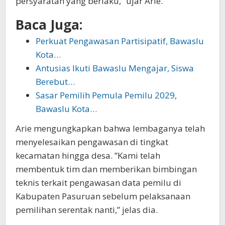
persyaratan yang berlaku,” ujar Arie.
Baca Juga:
Perkuat Pengawasan Partisipatif, Bawaslu
Kota…
Antusias Ikuti Bawaslu Mengajar, Siswa
Berebut…
Sasar Pemilih Pemula Pemilu 2029,
Bawaslu Kota…
Arie mengungkapkan bahwa lembaganya telah
menyelesaikan pengawasan di tingkat
kecamatan hingga desa. ”Kami telah
membentuk tim dan memberikan bimbingan
teknis terkait pengawasan data pemilu di
Kabupaten Pasuruan sebelum pelaksanaan
pemilihan serentak nanti,” jelas dia.