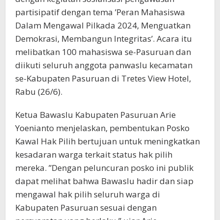
partisipatif dengan tema ’Peran Mahasiswa
Dalam Mengawal Pilkada 2024, Menguatkan
Demokrasi, Membangun Integritas’. Acara itu
melibatkan 100 mahasiswa se-Pasuruan dan
diikuti seluruh anggota panwaslu kecamatan
se-Kabupaten Pasuruan di Tretes View Hotel,
Rabu (26/6).
Ketua Bawaslu Kabupaten Pasuruan Arie
Yoenianto menjelaskan, pembentukan Posko
Kawal Hak Pilih bertujuan untuk meningkatkan
kesadaran warga terkait status hak pilih
mereka. ”Dengan peluncuran posko ini publik
dapat melihat bahwa Bawaslu hadir dan siap
mengawal hak pilih seluruh warga di
Kabupaten Pasuruan sesuai dengan