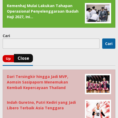
Kemenhaj Mulai Lakukan Tahapan
Operasional Penyelenggaraan Ibadah
Haji 2027, Ini…
Cari
Cari
Dari Tersingkir hingga Jadi MVP,
Aomsin Sasipaporn Menemukan
Kembali Kepercayaan Thailand
Indah Guretno, Putri Kediri yang Jadi
Libero Terbaik Asia Tenggara