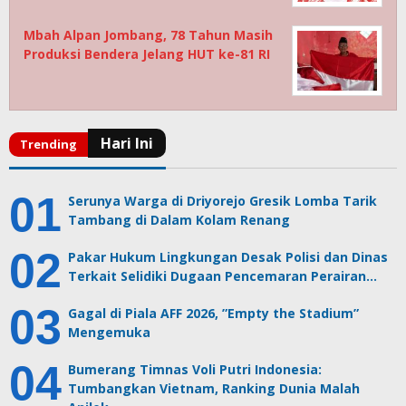
Mbah Alpan Jombang, 78 Tahun Masih
Produksi Bendera Jelang HUT ke-81 RI
Serunya Warga di Driyorejo Gresik Lomba Tarik
Tambang di Dalam Kolam Renang
Pakar Hukum Lingkungan Desak Polisi dan Dinas
Terkait Selidiki Dugaan Pencemaran Perairan…
Gagal di Piala AFF 2026, ”Empty the Stadium”
Mengemuka
Bumerang Timnas Voli Putri Indonesia:
Tumbangkan Vietnam, Ranking Dunia Malah