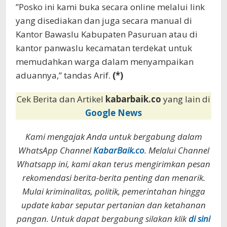
”Posko ini kami buka secara online melalui link
yang disediakan dan juga secara manual di
Kantor Bawaslu Kabupaten Pasuruan atau di
kantor panwaslu kecamatan terdekat untuk
memudahkan warga dalam menyampaikan
aduannya,” tandas Arif.
(*)
Cek Berita dan Artikel
kabarbaik.co
yang lain di
Google News
Kami mengajak Anda untuk bergabung dalam
WhatsApp Channel
KabarBaik.co
. Melalui Channel
Whatsapp ini, kami akan terus mengirimkan pesan
rekomendasi berita-berita penting dan menarik.
Mulai kriminalitas, politik, pemerintahan hingga
update kabar seputar pertanian dan ketahanan
pangan. Untuk dapat bergabung silakan klik
di sini