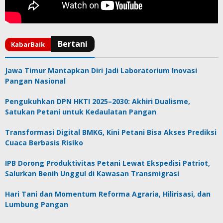
Jawa Timur Mantapkan Diri Jadi Laboratorium Inovasi
Pangan Nasional
Pengukuhkan DPN HKTI 2025–2030: Akhiri Dualisme,
Satukan Petani untuk Kedaulatan Pangan
Transformasi Digital BMKG, Kini Petani Bisa Akses Prediksi
Cuaca Berbasis Risiko
IPB Dorong Produktivitas Petani Lewat Ekspedisi Patriot,
Salurkan Benih Unggul di Kawasan Transmigrasi
Hari Tani dan Momentum Reforma Agraria, Hilirisasi, dan
Lumbung Pangan