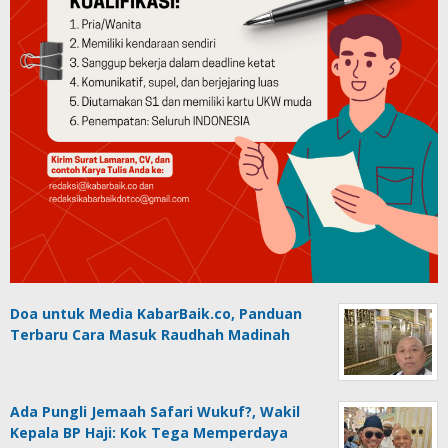
Doa untuk Media KabarBaik.co, Panduan
Terbaru Cara Masuk Raudhah Madinah
Ada Pungli Jemaah Safari Wukuf?, Wakil
Kepala BP Haji: Kok Tega Memperdaya