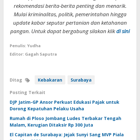
rekomendasi berita-berita penting dan menarik.
Mulai kriminalitas, politik, pemerintahan hingga
update kabar seputar pertanian dan ketahanan
pangan. Untuk dapat bergabung silakan klik
di sini
Penulis: Yudha
Editor: Gagah Saputra
Ditag
Kebakaran
Surabaya
Posting Terkait
DJP Jatim-GP Ansor Perkuat Edukasi Pajak untuk
Dorong Kepatuhan Pelaku Usaha
Rumah di Ploso Jombang Ludes Terbakar Tengah
Malam, Kerugian Ditaksir Rp 300 Juta
El Capitan de Surabaya: Jejak Sunyi Sang MVP Piala