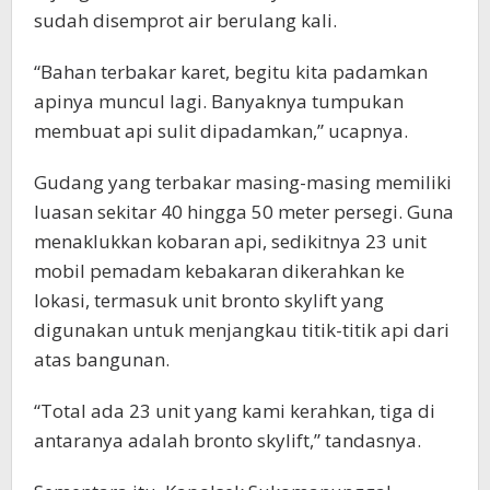
sudah disemprot air berulang kali.
“Bahan terbakar karet, begitu kita padamkan
apinya muncul lagi. Banyaknya tumpukan
membuat api sulit dipadamkan,” ucapnya.
Gudang yang terbakar masing-masing memiliki
luasan sekitar 40 hingga 50 meter persegi. Guna
menaklukkan kobaran api, sedikitnya 23 unit
mobil pemadam kebakaran dikerahkan ke
lokasi, termasuk unit bronto skylift yang
digunakan untuk menjangkau titik-titik api dari
atas bangunan.
“Total ada 23 unit yang kami kerahkan, tiga di
antaranya adalah bronto skylift,” tandasnya.