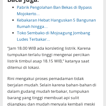
Pabrik Pengolahan Ban Bekas di Bypass
Mojokerto…
Kebakaran Hebat Hanguskan 5 Bangunan
Rumah hingga…
Toko Sembako di Mojoagung Jombang
Ludes Terbakar…
“Jam 18.00 WIB ada korsleting listrik. Karena
tumpukan terlalu tinggi mengenai percikan
listrik timbul asap 18.15 WIB,” katanya saat
ditemui di lokasi.
Rini mengakui proses pemadaman tidak
berjalan mudah. Selain karena bahan-bahan di
dalam gudang mudah terbakar, tumpukan
barang yang tinggi membuat api sulit
dijangkau dan mudah menyala kembali meski