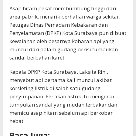
Asap hitam pekat membumbung tinggi dari
area pabrik, menarik perhatian warga sekitar.
Petugas Dinas Pemadam Kebakaran dan
Penyelamatan (DPKP) Kota Surabaya pun dibuat
kewalahan oleh besarnya kobaran api yang
muncul dari dalam gudang berisi tumpukan
sandal berbahan karet.
Kepala DPKP Kota Surabaya, Laksita Rini,
menyebut api pertama kali muncul akibat
korsleting listrik di salah satu gudang
penyimpanan. Percikan listrik itu mengenai
tumpukan sandal yang mudah terbakar dan
memicu asap hitam sebelum api berkobar
hebat.
Baca Juga: