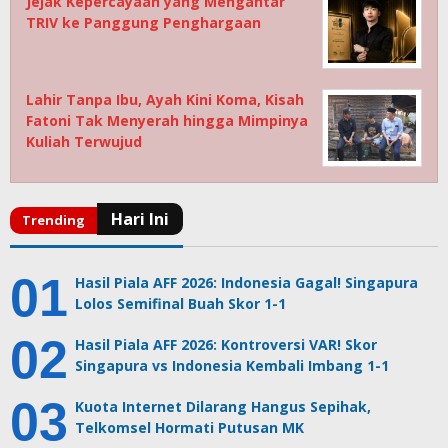
Jejak Kepercayaan yang Mengantar
TRIV ke Panggung Penghargaan
Lahir Tanpa Ibu, Ayah Kini Koma, Kisah
Fatoni Tak Menyerah hingga Mimpinya
Kuliah Terwujud
Hasil Piala AFF 2026: Indonesia Gagal! Singapura
Lolos Semifinal Buah Skor 1-1
Hasil Piala AFF 2026: Kontroversi VAR! Skor
Singapura vs Indonesia Kembali Imbang 1-1
Kuota Internet Dilarang Hangus Sepihak,
Telkomsel Hormati Putusan MK