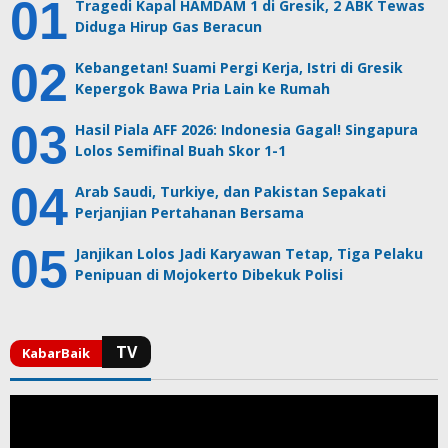
Tragedi Kapal HAMDAM 1 di Gresik, 2 ABK Tewas
Diduga Hirup Gas Beracun
Kebangetan! Suami Pergi Kerja, Istri di Gresik
Kepergok Bawa Pria Lain ke Rumah
Hasil Piala AFF 2026: Indonesia Gagal! Singapura
Lolos Semifinal Buah Skor 1-1
Arab Saudi, Turkiye, dan Pakistan Sepakati
Perjanjian Pertahanan Bersama
Janjikan Lolos Jadi Karyawan Tetap, Tiga Pelaku
Penipuan di Mojokerto Dibekuk Polisi