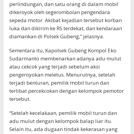
perlindungan, dan satu orang di dalam mobil
dikeroyok oleh segerombolan pengendara
sepeda motor. Akibat kejadian tersebut korban
luka dan dikirim ke RS terdekat, dan kendaraan
diamankan di Polsek Gubeng,” jelasnya.
Sementara itu, Kapolsek Gubeng Kompol Eko
Sudarmanto membenarkan adanya adu mulut
atau cekcok yang terjadi sebelum aksi
pengeroyokan meletus. Menurutnya, setelah
terjadi benturan, pemilik mobil turun dan
terlibat percekcokan dengan kelompok pemotor
tersebut.
“Setelah kecelakaan, pemilik mobil turun dan
adu mulut dengan kelompok balap liar itu.
Selain itu, ada dugaan tindak kekerasan yang