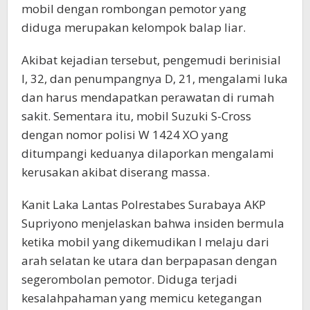
mobil dengan rombongan pemotor yang
diduga merupakan kelompok balap liar.
Akibat kejadian tersebut, pengemudi berinisial
I, 32, dan penumpangnya D, 21, mengalami luka
dan harus mendapatkan perawatan di rumah
sakit. Sementara itu, mobil Suzuki S-Cross
dengan nomor polisi W 1424 XO yang
ditumpangi keduanya dilaporkan mengalami
kerusakan akibat diserang massa.
Kanit Laka Lantas Polrestabes Surabaya AKP
Supriyono menjelaskan bahwa insiden bermula
ketika mobil yang dikemudikan I melaju dari
arah selatan ke utara dan berpapasan dengan
segerombolan pemotor. Diduga terjadi
kesalahpahaman yang memicu ketegangan