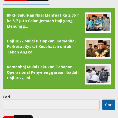
BPKH Salurkan Nilai Manfaat Rp 2,06 T
ke 5,7 Juta Calon Jemaah Haji yang
Menungg…
Haji 2027 Mulai Disiapkan, Kemenhaj
Perketat Syarat Kesehatan untuk
Tekan Angka …
Kemenhaj Mulai Lakukan Tahapan
Operasional Penyelenggaraan Ibadah
Haji 2027, Ini…
Cari
Cari