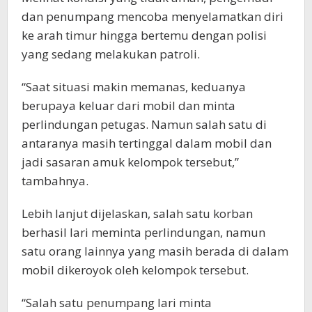
dan penumpang mencoba menyelamatkan diri
ke arah timur hingga bertemu dengan polisi
yang sedang melakukan patroli.
“Saat situasi makin memanas, keduanya
berupaya keluar dari mobil dan minta
perlindungan petugas. Namun salah satu di
antaranya masih tertinggal dalam mobil dan
jadi sasaran amuk kelompok tersebut,”
tambahnya.
Lebih lanjut dijelaskan, salah satu korban
berhasil lari meminta perlindungan, namun
satu orang lainnya yang masih berada di dalam
mobil dikeroyok oleh kelompok tersebut.
“Salah satu penumpang lari minta