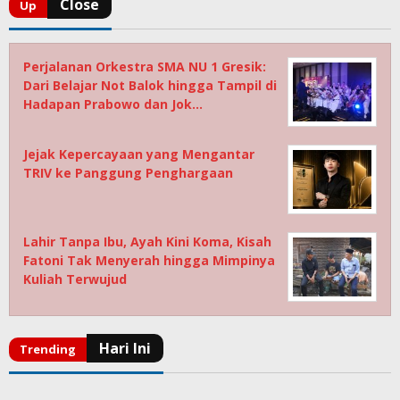
Perjalanan Orkestra SMA NU 1 Gresik:
Dari Belajar Not Balok hingga Tampil di
Hadapan Prabowo dan Jok…
Jejak Kepercayaan yang Mengantar
TRIV ke Panggung Penghargaan
Lahir Tanpa Ibu, Ayah Kini Koma, Kisah
Fatoni Tak Menyerah hingga Mimpinya
Kuliah Terwujud