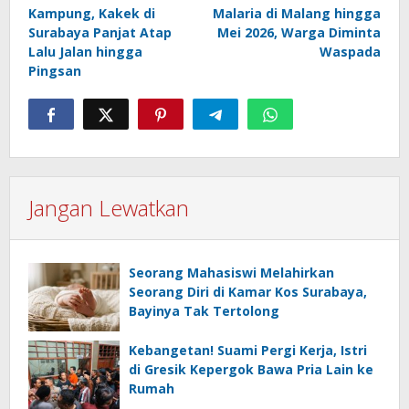
pos
Kampung, Kakek di
Malaria di Malang hingga
Surabaya Panjat Atap
Mei 2026, Warga Diminta
Lalu Jalan hingga
Waspada
Pingsan
Jangan Lewatkan
Seorang Mahasiswi Melahirkan
Seorang Diri di Kamar Kos Surabaya,
Bayinya Tak Tertolong
Kebangetan! Suami Pergi Kerja, Istri
di Gresik Kepergok Bawa Pria Lain ke
Rumah