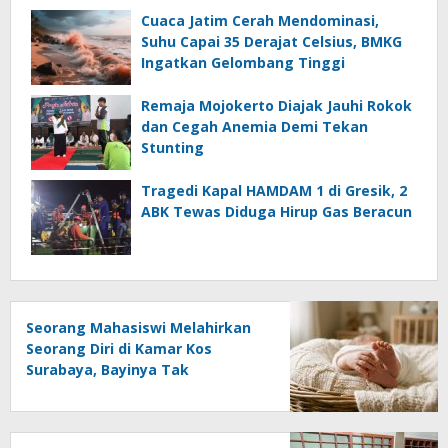
Cuaca Jatim Cerah Mendominasi,
Suhu Capai 35 Derajat Celsius, BMKG
Ingatkan Gelombang Tinggi
Remaja Mojokerto Diajak Jauhi Rokok
dan Cegah Anemia Demi Tekan
Stunting
Tragedi Kapal HAMDAM 1 di Gresik, 2
ABK Tewas Diduga Hirup Gas Beracun
Seorang Mahasiswi Melahirkan
Seorang Diri di Kamar Kos
Surabaya, Bayinya Tak
Tertolong