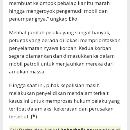
membuat kelompok pebalap liar itu marah
hingga mengeroyok pengemudi mobil dan
penumpangnya,” ungkap Eko.
Melihat jumlah pelaku yang sangat banyak,
petugas yang berada di lokasi memprioritaskan
penyelamatan nyawa korban. Kedua korban
segera diamankan dan dimasukkan ke dalam
mobil patroli untuk menjauhkan mereka dari
amukan massa.
Hingga saat ini, pihak kepolisian masih
melakukan penyelidikan mendalam terkait
kasus ini untuk memproses hukum pelaku yang
terlibat dalam aksi kekerasan dan perusakan
tersebut.
(*)