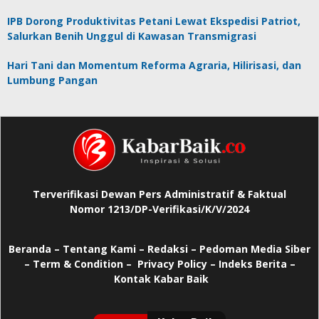
IPB Dorong Produktivitas Petani Lewat Ekspedisi Patriot,
Salurkan Benih Unggul di Kawasan Transmigrasi
Hari Tani dan Momentum Reforma Agraria, Hilirisasi, dan
Lumbung Pangan
Terverifikasi Dewan Pers Administratif & Faktual
Nomor 1213/DP-Verifikasi/K/V/2024
Beranda
–
Tentang Kami –
Redaksi –
Pedoman Media Siber
–
Term & Condition –
Privacy Policy
–
Indeks Berita –
Kontak Kabar Baik