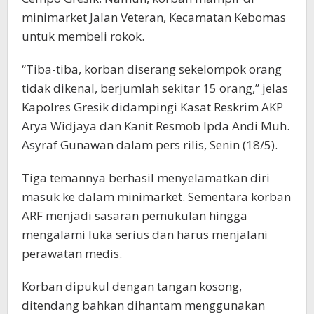
minimarket Jalan Veteran, Kecamatan Kebomas
untuk membeli rokok.
“Tiba-tiba, korban diserang sekelompok orang
tidak dikenal, berjumlah sekitar 15 orang,” jelas
Kapolres Gresik didampingi Kasat Reskrim AKP
Arya Widjaya dan Kanit Resmob Ipda Andi Muh.
Asyraf Gunawan dalam pers rilis, Senin (18/5).
Tiga temannya berhasil menyelamatkan diri
masuk ke dalam minimarket. Sementara korban
ARF menjadi sasaran pemukulan hingga
mengalami luka serius dan harus menjalani
perawatan medis.
Korban dipukul dengan tangan kosong,
ditendang bahkan dihantam menggunakan