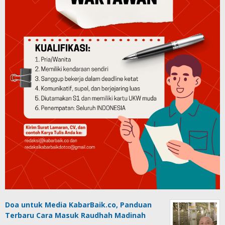
Doa untuk Media KabarBaik.co, Panduan
Terbaru Cara Masuk Raudhah Madinah