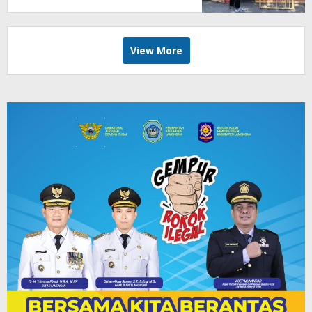
View More