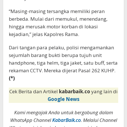
“Masing-masing tersangka memiliki peran
berbeda. Mulai dari memukul, menendang,
hingga merusak motor korban di lokasi
kejadian,” jelas Kapolres Rama.
Dari tangan para pelaku, polisi mengamankan
sejumlah barang bukti berupa tujuh unit
handphone, tiga helm, tiga jaket, satu buff, serta
rekaman CCTV. Mereka dijerat Pasal 262 KUHP.
(*)
Cek Berita dan Artikel
kabarbaik.co
yang lain di
Google News
Kami mengajak Anda untuk bergabung dalam
WhatsApp Channel
KabarBaik.co
. Melalui Channel