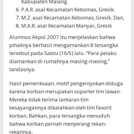
Kabupaten Malang.
P.A.R. asal Kecamatan Kebomas, Gresik.
M.Z. asal Kecamatan Kebomas, Gresik. Dan,
M.A.R. asal Kecamatan Manyar, Gresik
Alumnus Akpol 2007 itu menjelaskan bahwa
pihaknya berhasil mengamankan 8 tersangka
tersebut pada Sabtu (16/5) lalu. “Para pelaku
diamankan di rumahnya masing-masing,”
tandasnya.
Hasil pemeriksaan, motif pengeroyokan diduga
karena korban merupakan suporter tim lawan.
Mereka tidak terima lantaran tim
kesayangannya dikalahkan oleh tim favorit
korban. Bahkan, para tersangka menuduh
bahwa korban pernah menyerang rekan-
rekannya.