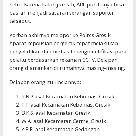
helm. Karena kalah jumlah, ARF pun hanya bisa
pasrah menjadi sasaran serangan suporter
tersebut.
Korban akhirnya melapor ke Polres Gresik.
Aparat kepolisian bergerak cepat melakukan
penyelidikan dan berhasil mengidentifikasi para
pelaku berdasarkan rekaman CCTV. Delapan
orang diamankan di rumahnya masing-masing.
Delapan orang itu rinciannya:
R.B.P asal Kecamatan Kebomas, Gresik.
F.F. asal Kecamatan Kebomas, Gresik.
B.K.S. asal Kecamatan Gresik.
W.A. asal Kecamatan Cerme, Gresik.
Y.P.R. asal Kecamatan Gedangan,