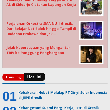
AL di Sidoarjo Ciptakan Lapangan Kerja
Perjalanan Orkestra SMA NU 1 Gresik:
Dari Belajar Not Balok hingga Tampil di
Hadapan Prabowo dan Jok…
Jejak Kepercayaan yang Mengantar
TRIV ke Panggung Penghargaan
Kebakaran Hebat Melalap PT Xinyi Solar Indonesia
di JIIPE Gresik
Kebangetan! Suami Pergi Kerja, Istri di Gresik