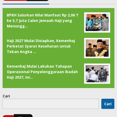
BPKH Salurkan Nilai Manfaat Rp 2,06 T
ke 5,7 Juta Calon Jemaah Haji yang
Menungg…
Haji 2027 Mulai Disiapkan, Kemenhaj
Perketat Syarat Kesehatan untuk
Tekan Angka …
Kemenhaj Mulai Lakukan Tahapan
Operasional Penyelenggaraan Ibadah
Haji 2027, Ini…
Cari
Cari