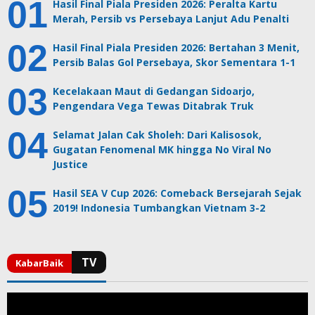
Hasil Final Piala Presiden 2026: Peralta Kartu
Merah, Persib vs Persebaya Lanjut Adu Penalti
Hasil Final Piala Presiden 2026: Bertahan 3 Menit,
Persib Balas Gol Persebaya, Skor Sementara 1-1
Kecelakaan Maut di Gedangan Sidoarjo,
Pengendara Vega Tewas Ditabrak Truk
Selamat Jalan Cak Sholeh: Dari Kalisosok,
Gugatan Fenomenal MK hingga No Viral No
Justice
Hasil SEA V Cup 2026: Comeback Bersejarah Sejak
2019! Indonesia Tumbangkan Vietnam 3-2