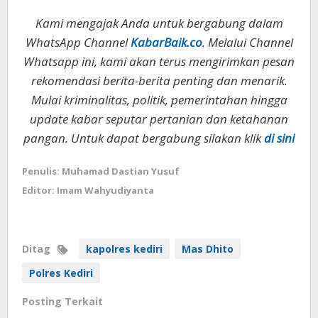
Kami mengajak Anda untuk bergabung dalam
WhatsApp Channel
KabarBaik.co
. Melalui Channel
Whatsapp ini, kami akan terus mengirimkan pesan
rekomendasi berita-berita penting dan menarik.
Mulai kriminalitas, politik, pemerintahan hingga
update kabar seputar pertanian dan ketahanan
pangan. Untuk dapat bergabung silakan klik
di sini
Penulis: Muhamad Dastian Yusuf
Editor: Imam Wahyudiyanta
Ditag
kapolres kediri
Mas Dhito
Polres Kediri
Posting Terkait