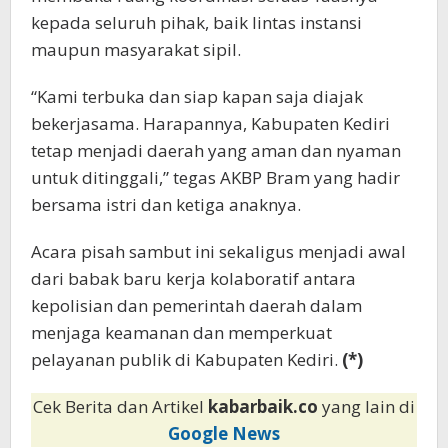
kepada seluruh pihak, baik lintas instansi
maupun masyarakat sipil.
“Kami terbuka dan siap kapan saja diajak
bekerjasama. Harapannya, Kabupaten Kediri
tetap menjadi daerah yang aman dan nyaman
untuk ditinggali,” tegas AKBP Bram yang hadir
bersama istri dan ketiga anaknya.
Acara pisah sambut ini sekaligus menjadi awal
dari babak baru kerja kolaboratif antara
kepolisian dan pemerintah daerah dalam
menjaga keamanan dan memperkuat
pelayanan publik di Kabupaten Kediri.
(*)
Cek Berita dan Artikel
kabarbaik.co
yang lain di
Google News