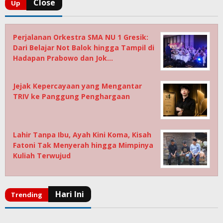
Perjalanan Orkestra SMA NU 1 Gresik:
Dari Belajar Not Balok hingga Tampil di
Hadapan Prabowo dan Jok…
Jejak Kepercayaan yang Mengantar
TRIV ke Panggung Penghargaan
Lahir Tanpa Ibu, Ayah Kini Koma, Kisah
Fatoni Tak Menyerah hingga Mimpinya
Kuliah Terwujud