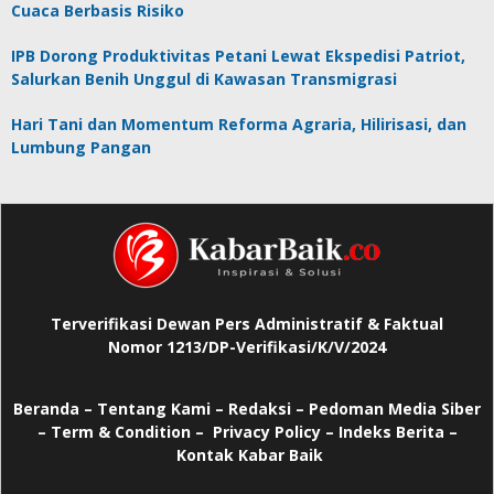
Cuaca Berbasis Risiko
IPB Dorong Produktivitas Petani Lewat Ekspedisi Patriot,
Salurkan Benih Unggul di Kawasan Transmigrasi
Hari Tani dan Momentum Reforma Agraria, Hilirisasi, dan
Lumbung Pangan
Terverifikasi Dewan Pers Administratif & Faktual
Nomor 1213/DP-Verifikasi/K/V/2024
Beranda
–
Tentang Kami –
Redaksi –
Pedoman Media Siber
–
Term & Condition –
Privacy Policy
–
Indeks Berita –
Kontak Kabar Baik