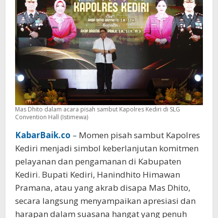
Warga
Mas Dhito dalam acara pisah sambut Kapolres Kediri di SLG
Convention Hall (Istimewa)
KabarBaik.co
– Momen pisah sambut Kapolres
Kediri menjadi simbol keberlanjutan komitmen
pelayanan dan pengamanan di Kabupaten
Kediri. Bupati Kediri, Hanindhito Himawan
Pramana, atau yang akrab disapa Mas Dhito,
secara langsung menyampaikan apresiasi dan
harapan dalam suasana hangat yang penuh