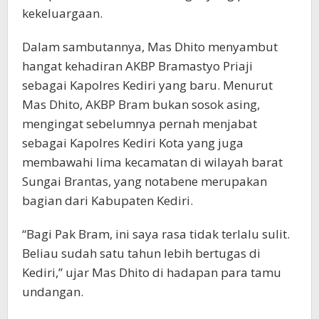
kekeluargaan.
Dalam sambutannya, Mas Dhito menyambut
hangat kehadiran AKBP Bramastyo Priaji
sebagai Kapolres Kediri yang baru. Menurut
Mas Dhito, AKBP Bram bukan sosok asing,
mengingat sebelumnya pernah menjabat
sebagai Kapolres Kediri Kota yang juga
membawahi lima kecamatan di wilayah barat
Sungai Brantas, yang notabene merupakan
bagian dari Kabupaten Kediri.
“Bagi Pak Bram, ini saya rasa tidak terlalu sulit.
Beliau sudah satu tahun lebih bertugas di
Kediri,” ujar Mas Dhito di hadapan para tamu
undangan.