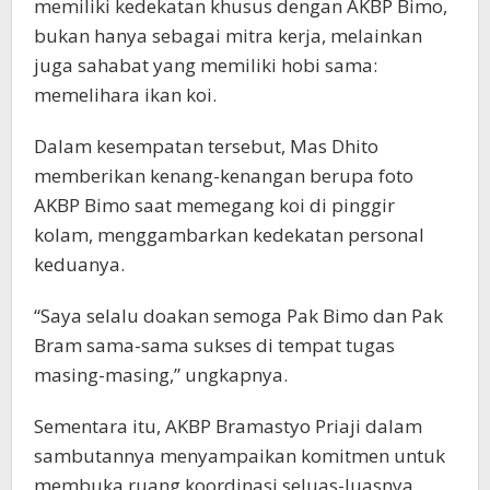
memiliki kedekatan khusus dengan AKBP Bimo,
bukan hanya sebagai mitra kerja, melainkan
juga sahabat yang memiliki hobi sama:
memelihara ikan koi.
Dalam kesempatan tersebut, Mas Dhito
memberikan kenang-kenangan berupa foto
AKBP Bimo saat memegang koi di pinggir
kolam, menggambarkan kedekatan personal
keduanya.
“Saya selalu doakan semoga Pak Bimo dan Pak
Bram sama-sama sukses di tempat tugas
masing-masing,” ungkapnya.
Sementara itu, AKBP Bramastyo Priaji dalam
sambutannya menyampaikan komitmen untuk
membuka ruang koordinasi seluas-luasnya