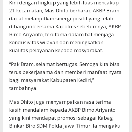
Kini dengan lingkup yang lebih luas mencakup
21 kecamatan, Mas Dhito berharap AKBP Bram
dapat melanjutkan sinergi positif yang telah
dibangun bersama Kapolres sebelumnya, AKBP
Bimo Ariyanto, terutama dalam hal menjaga
kondusivitas wilayah dan meningkatkan
kualitas pelayanan kepada masyarakat.
“Pak Bram, selamat bertugas. Semoga kita bisa
terus bekerjasama dan memberi manfaat nyata
bagi masyarakat Kabupaten Kediri,”
tambahnya.
Mas Dhito juga menyampaikan rasa terima
kasih mendalam kepada AKBP Bimo Ariyanto
yang kini mendapat promosi sebagai Kabag
Binkar Biro SDM Polda Jawa Timur. Ia mengaku