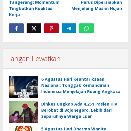
Tangerang: Momentum
Harus Dipersiapkan
Tingkatkan Kualitas
Menjelang Musim Hujan
Kerja
Jangan Lewatkan
6 Agustus Hari Keantariksaan
Nasional: Tonggak Kemandirian
Indonesia Menjelajah Ruang Angkasa
Dinkes Ungkap Ada 4.251 Pasien HIV
Berobat di Bojonegoro, Lebih dari
Separuhnya Warga Luar
5 Agustus Hari Dharma Wanita