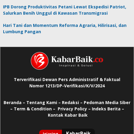
IPB Dorong Produktivitas Petani Lewat Ekspedisi Patriot,
Salurkan Benih Unggul di Kawasan Transmigrasi
Hari Tani dan Momentum Reforma Agraria, Hilirisasi, dan
Lumbung Pangan
Terverifikasi Dewan Pers Administratif & Faktual
Nomor 1213/DP-Verifikasi/K/V/2024
Beranda
–
Tentang Kami –
Redaksi –
Pedoman Media Siber
–
Term & Condition –
Privacy Policy
–
Indeks Berita –
Kontak Kabar Baik