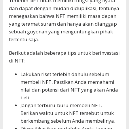
Terlebih NFT tidak memiliki fungsi yang nyata
dan dapat dengan mudah diduplikasi, tentunya
menegaskan bahwa NFT memiliki masa depan
yang teramat suram dan hanya akan dianggap
sebuah guyonan yang menguntungkan pihak
tertentu saja.
Berikut adalah beberapa tips untuk berinvestasi
di NFT:
Lakukan riset terlebih dahulu sebelum
membeli NFT. Pastikan Anda memahami
nilai dan potensi dari NFT yang akan Anda
beli.
Jangan terburu-buru membeli NFT.
Berikan waktu untuk NFT tersebut untuk
berkembang sebelum Anda membelinya.
Diversifikasikan portofolio Anda. Jangan