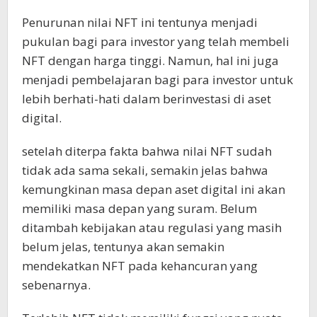
Penurunan nilai NFT ini tentunya menjadi
pukulan bagi para investor yang telah membeli
NFT dengan harga tinggi. Namun, hal ini juga
menjadi pembelajaran bagi para investor untuk
lebih berhati-hati dalam berinvestasi di aset
digital.
setelah diterpa fakta bahwa nilai NFT sudah
tidak ada sama sekali, semakin jelas bahwa
kemungkinan masa depan aset digital ini akan
memiliki masa depan yang suram. Belum
ditambah kebijakan atau regulasi yang masih
belum jelas, tentunya akan semakin
mendekatkan NFT pada kehancuran yang
sebenarnya.