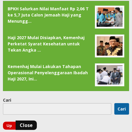
BPKH Salurkan Nilai Manfaat Rp 2,06 T
ke 5,7 Juta Calon Jemaah Haji yang
Menungg…
Haji 2027 Mulai Disiapkan, Kemenhaj
Perketat Syarat Kesehatan untuk
Tekan Angka …
Kemenhaj Mulai Lakukan Tahapan
Operasional Penyelenggaraan Ibadah
Haji 2027, Ini…
Cari
Cari