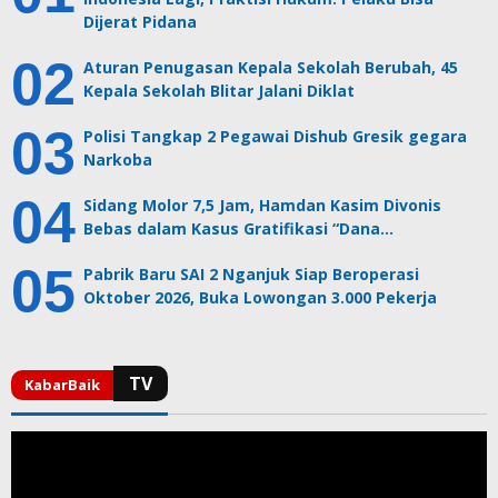
Dijerat Pidana
Aturan Penugasan Kepala Sekolah Berubah, 45
Kepala Sekolah Blitar Jalani Diklat
Polisi Tangkap 2 Pegawai Dishub Gresik gegara
Narkoba
Sidang Molor 7,5 Jam, Hamdan Kasim Divonis
Bebas dalam Kasus Gratifikasi “Dana…
Pabrik Baru SAI 2 Nganjuk Siap Beroperasi
Oktober 2026, Buka Lowongan 3.000 Pekerja