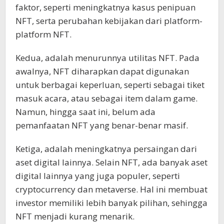
faktor, seperti meningkatnya kasus penipuan
NFT, serta perubahan kebijakan dari platform-
platform NFT.
Kedua, adalah menurunnya utilitas NFT. Pada
awalnya, NFT diharapkan dapat digunakan
untuk berbagai keperluan, seperti sebagai tiket
masuk acara, atau sebagai item dalam game.
Namun, hingga saat ini, belum ada
pemanfaatan NFT yang benar-benar masif.
Ketiga, adalah meningkatnya persaingan dari
aset digital lainnya. Selain NFT, ada banyak aset
digital lainnya yang juga populer, seperti
cryptocurrency dan metaverse. Hal ini membuat
investor memiliki lebih banyak pilihan, sehingga
NFT menjadi kurang menarik.