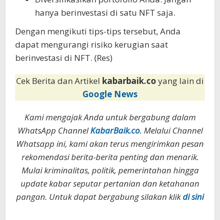
hanya berinvestasi di satu NFT saja.
Dengan mengikuti tips-tips tersebut, Anda
dapat mengurangi risiko kerugian saat
berinvestasi di NFT. (Res)
Cek Berita dan Artikel
kabarbaik.co
yang lain di
Google News
Kami mengajak Anda untuk bergabung dalam
WhatsApp Channel
KabarBaik.co
. Melalui Channel
Whatsapp ini, kami akan terus mengirimkan pesan
rekomendasi berita-berita penting dan menarik.
Mulai kriminalitas, politik, pemerintahan hingga
update kabar seputar pertanian dan ketahanan
pangan. Untuk dapat bergabung silakan klik
di sini