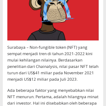
Surabaya – Non-fungible token (NFT) yang
sempat menjadi tren di tahun 2021-2022 kini
mulai kehilangan nilainya. Berdasarkan
penelitian dari Chainalysis, nilai pasar NFT telah
turun dari US$41 miliar pada November 2021
menjadi US$12 miliar pada Juli 2023.
Ada beberapa faktor yang menyebabkan nilai
NFT menurun. Pertama, adalah hilangnya minat
dari investor. Hal ini disebabkan oleh beberapa