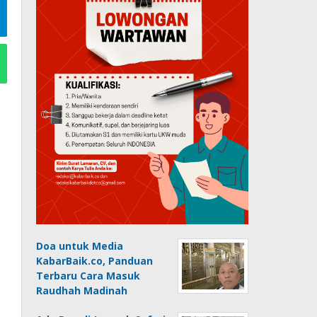
Doa untuk Media
KabarBaik.co, Panduan
Terbaru Cara Masuk
Raudhah Madinah