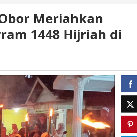
 Obor Meriahkan
am 1448 Hijriah di