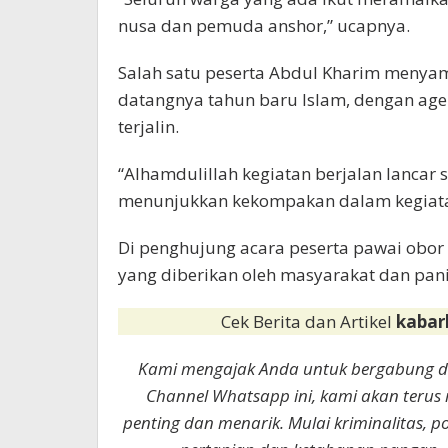
nusa dan pemuda anshor,” ucapnya.
Salah satu peserta Abdul Kharim meny
datangnya tahun baru Islam, dengan age
terjalin.
“Alhamdulillah kegiatan berjalan lancar
menunjukkan kekompakan dalam kegiata
Di penghujung acara peserta pawai obo
yang diberikan oleh masyarakat dan pani
Cek Berita dan Artikel
kabar
Kami mengajak Anda untuk bergabung 
Channel Whatsapp ini, kami akan terus
penting dan menarik. Mulai kriminalitas, p