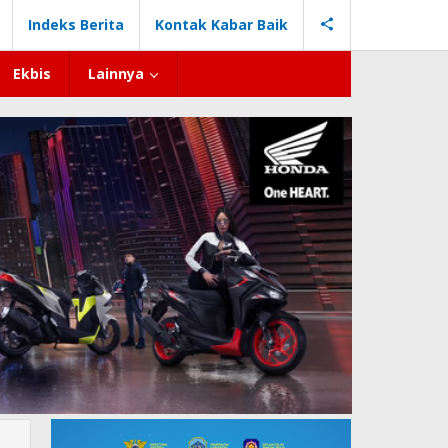
Indeks Berita
Kontak Kabar Baik
Ekbis
Lainnya