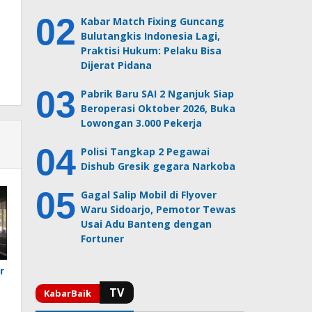
Kabar Match Fixing Guncang
Bulutangkis Indonesia Lagi,
Praktisi Hukum: Pelaku Bisa
Dijerat Pidana
Pabrik Baru SAI 2 Nganjuk Siap
Beroperasi Oktober 2026, Buka
Lowongan 3.000 Pekerja
Polisi Tangkap 2 Pegawai
Dishub Gresik gegara Narkoba
Gagal Salip Mobil di Flyover
Waru Sidoarjo, Pemotor Tewas
Usai Adu Banteng dengan
Fortuner
r