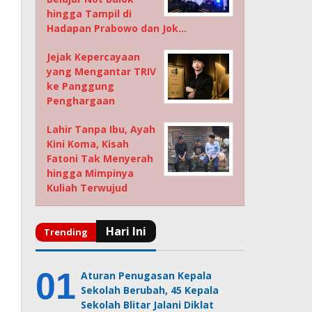
hingga Tampil di
Hadapan Prabowo dan Jok…
Jejak Kepercayaan
yang Mengantar TRIV
ke Panggung
Penghargaan
Lahir Tanpa Ibu, Ayah
Kini Koma, Kisah
Fatoni Tak Menyerah
hingga Mimpinya
Kuliah Terwujud
Aturan Penugasan Kepala
Sekolah Berubah, 45 Kepala
Sekolah Blitar Jalani Diklat