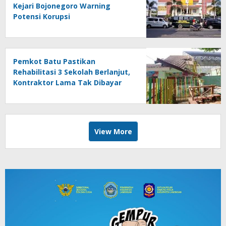
Kejari Bojonegoro Warning
Potensi Korupsi
Pemkot Batu Pastikan
Rehabilitasi 3 Sekolah Berlanjut,
Kontraktor Lama Tak Dibayar
View More