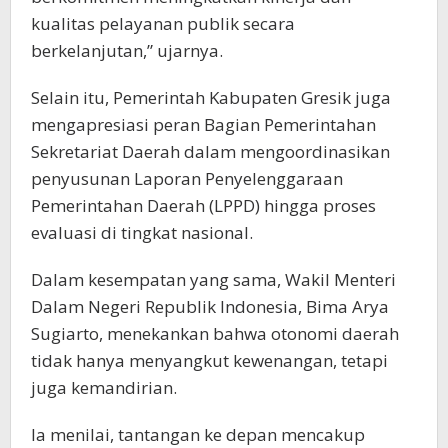
kualitas pelayanan publik secara
berkelanjutan,” ujarnya.
Selain itu, Pemerintah Kabupaten Gresik juga
mengapresiasi peran Bagian Pemerintahan
Sekretariat Daerah dalam mengoordinasikan
penyusunan Laporan Penyelenggaraan
Pemerintahan Daerah (LPPD) hingga proses
evaluasi di tingkat nasional.
Dalam kesempatan yang sama, Wakil Menteri
Dalam Negeri Republik Indonesia, Bima Arya
Sugiarto, menekankan bahwa otonomi daerah
tidak hanya menyangkut kewenangan, tetapi
juga kemandirian.
Ia menilai, tantangan ke depan mencakup