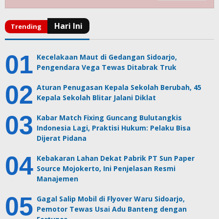
Kecelakaan Maut di Gedangan Sidoarjo,
Pengendara Vega Tewas Ditabrak Truk
Aturan Penugasan Kepala Sekolah Berubah, 45
Kepala Sekolah Blitar Jalani Diklat
Kabar Match Fixing Guncang Bulutangkis
Indonesia Lagi, Praktisi Hukum: Pelaku Bisa
Dijerat Pidana
Kebakaran Lahan Dekat Pabrik PT Sun Paper
Source Mojokerto, Ini Penjelasan Resmi
Manajemen
Gagal Salip Mobil di Flyover Waru Sidoarjo,
Pemotor Tewas Usai Adu Banteng dengan