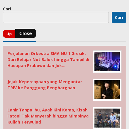
Cari
Cari
Perjalanan Orkestra SMA NU 1 Gresik:
Dari Belajar Not Balok hingga Tampil di
Hadapan Prabowo dan Jok…
Jejak Kepercayaan yang Mengantar
TRIV ke Panggung Penghargaan
Lahir Tanpa Ibu, Ayah Kini Koma, Kisah
Fatoni Tak Menyerah hingga Mimpinya
Kuliah Terwujud