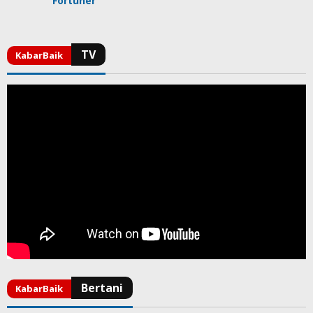
Fortuner