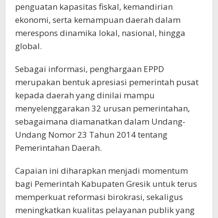
penguatan kapasitas fiskal, kemandirian
ekonomi, serta kemampuan daerah dalam
merespons dinamika lokal, nasional, hingga
global.
Sebagai informasi, penghargaan EPPD
merupakan bentuk apresiasi pemerintah pusat
kepada daerah yang dinilai mampu
menyelenggarakan 32 urusan pemerintahan,
sebagaimana diamanatkan dalam Undang-
Undang Nomor 23 Tahun 2014 tentang
Pemerintahan Daerah.
Capaian ini diharapkan menjadi momentum
bagi Pemerintah Kabupaten Gresik untuk terus
memperkuat reformasi birokrasi, sekaligus
meningkatkan kualitas pelayanan publik yang