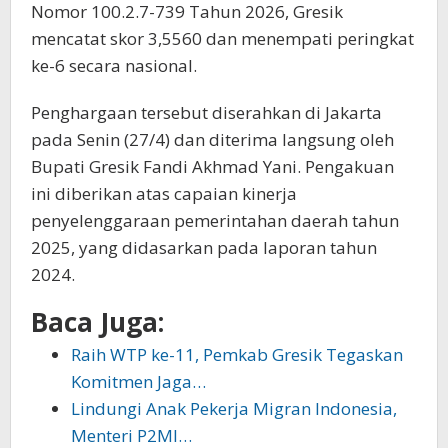
Nomor 100.2.7-739 Tahun 2026, Gresik
mencatat skor 3,5560 dan menempati peringkat
ke-6 secara nasional.
Penghargaan tersebut diserahkan di Jakarta
pada Senin (27/4) dan diterima langsung oleh
Bupati Gresik Fandi Akhmad Yani. Pengakuan
ini diberikan atas capaian kinerja
penyelenggaraan pemerintahan daerah tahun
2025, yang didasarkan pada laporan tahun
2024.
Baca Juga:
Raih WTP ke-11, Pemkab Gresik Tegaskan
Komitmen Jaga…
Lindungi Anak Pekerja Migran Indonesia,
Menteri P2MI…