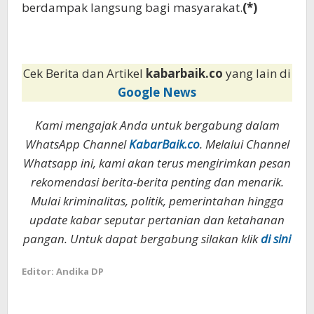
berdampak langsung bagi masyarakat.
(*)
Cek Berita dan Artikel
kabarbaik.co
yang lain di
Google News
Kami mengajak Anda untuk bergabung dalam
WhatsApp Channel
KabarBaik.co
. Melalui Channel
Whatsapp ini, kami akan terus mengirimkan pesan
rekomendasi berita-berita penting dan menarik.
Mulai kriminalitas, politik, pemerintahan hingga
update kabar seputar pertanian dan ketahanan
pangan. Untuk dapat bergabung silakan klik
di sini
Editor: Andika DP