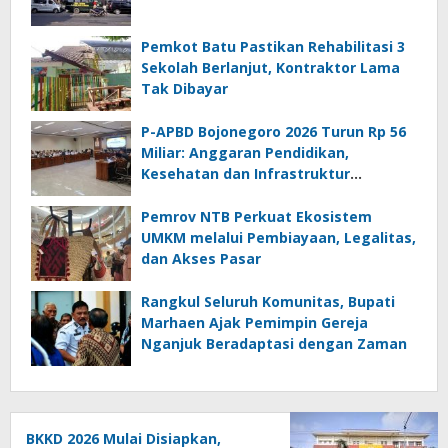
Pemkot Batu Pastikan Rehabilitasi 3
Sekolah Berlanjut, Kontraktor Lama
Tak Dibayar
P-APBD Bojonegoro 2026 Turun Rp 56
Miliar: Anggaran Pendidikan,
Kesehatan dan Infrastruktur
Bertambah
Pemrov NTB Perkuat Ekosistem
UMKM melalui Pembiayaan, Legalitas,
dan Akses Pasar
Rangkul Seluruh Komunitas, Bupati
Marhaen Ajak Pemimpin Gereja
Nganjuk Beradaptasi dengan Zaman
BKKD 2026 Mulai Disiapkan,