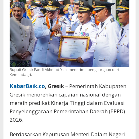
2026
Bupati Gresik Fandi Akhmad Yani menerima penghargaan dari
Kemendagri.
KabarBaik.co
, Gresik
– Pemerintah Kabupaten
Gresik menorehkan capaian nasional dengan
meraih predikat Kinerja Tinggi dalam Evaluasi
Penyelenggaraan Pemerintahan Daerah (EPPD)
2026.
Berdasarkan Keputusan Menteri Dalam Negeri