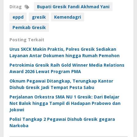
Ditag
Bupati Gresik Fandi Akhmad Yani
eppd
gresik
Kemendagri
Pemkab Gresik
Posting Terkait
Urus SKCK Makin Praktis, Polres Gresik Sediakan
Layanan Antar Dokumen hingga Rumah Pemohon
Petrokimia Gresik Raih Gold Winner Media Relations
Award 2026 Lewat Program PMA
Oknum Pegawai Ditangkap, Terungkap Kantor
Dishub Gresik Jadi Tempat Pesta Sabu
Perjalanan Orkestra SMA NU 1 Gresik: Dari Belajar
Not Balok hingga Tampil di Hadapan Prabowo dan
Jokowi
Polisi Tangkap 2 Pegawai Dishub Gresik gegara
Narkoba