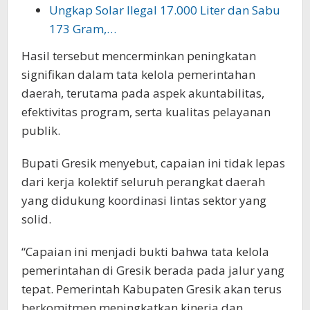
Ungkap Solar Ilegal 17.000 Liter dan Sabu
173 Gram,…
Hasil tersebut mencerminkan peningkatan
signifikan dalam tata kelola pemerintahan
daerah, terutama pada aspek akuntabilitas,
efektivitas program, serta kualitas pelayanan
publik.
Bupati Gresik menyebut, capaian ini tidak lepas
dari kerja kolektif seluruh perangkat daerah
yang didukung koordinasi lintas sektor yang
solid.
“Capaian ini menjadi bukti bahwa tata kelola
pemerintahan di Gresik berada pada jalur yang
tepat. Pemerintah Kabupaten Gresik akan terus
berkomitmen meningkatkan kinerja dan