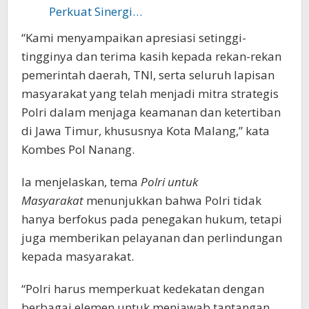
Perkuat Sinergi…
“Kami menyampaikan apresiasi setinggi-
tingginya dan terima kasih kepada rekan-rekan
pemerintah daerah, TNI, serta seluruh lapisan
masyarakat yang telah menjadi mitra strategis
Polri dalam menjaga keamanan dan ketertiban
di Jawa Timur, khususnya Kota Malang,” kata
Kombes Pol Nanang.
Ia menjelaskan, tema
Polri untuk
Masyarakat
menunjukkan bahwa Polri tidak
hanya berfokus pada penegakan hukum, tetapi
juga memberikan pelayanan dan perlindungan
kepada masyarakat.
“Polri harus memperkuat kedekatan dengan
berbagai elemen untuk menjawab tantangan