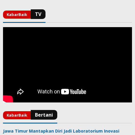
Jawa Timur Mantapkan Diri Jadi Laboratorium Inovasi