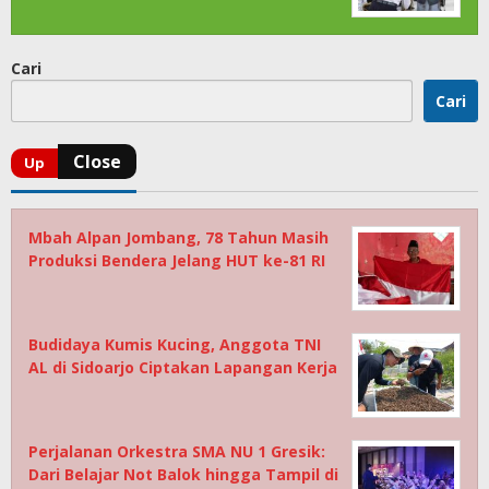
Cari
Cari
Mbah Alpan Jombang, 78 Tahun Masih
Produksi Bendera Jelang HUT ke-81 RI
Budidaya Kumis Kucing, Anggota TNI
AL di Sidoarjo Ciptakan Lapangan Kerja
Perjalanan Orkestra SMA NU 1 Gresik:
Dari Belajar Not Balok hingga Tampil di