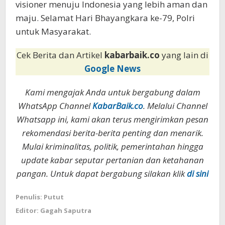
visioner menuju Indonesia yang lebih aman dan
maju. Selamat Hari Bhayangkara ke-79, Polri
untuk Masyarakat.
Cek Berita dan Artikel
kabarbaik.co
yang lain di
Google News
Kami mengajak Anda untuk bergabung dalam
WhatsApp Channel
KabarBaik.co
. Melalui Channel
Whatsapp ini, kami akan terus mengirimkan pesan
rekomendasi berita-berita penting dan menarik.
Mulai kriminalitas, politik, pemerintahan hingga
update kabar seputar pertanian dan ketahanan
pangan. Untuk dapat bergabung silakan klik
di sini
Penulis: Putut
Editor: Gagah Saputra