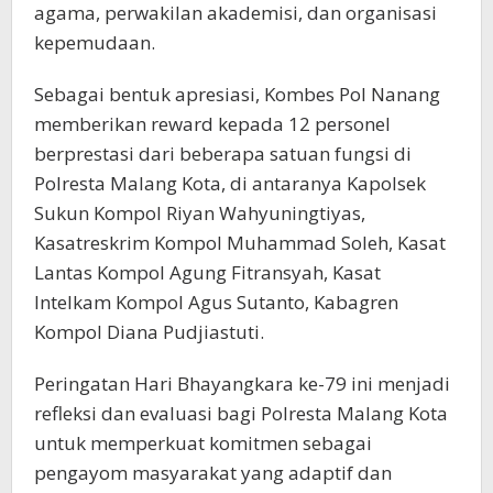
agama, perwakilan akademisi, dan organisasi
kepemudaan.
Sebagai bentuk apresiasi, Kombes Pol Nanang
memberikan reward kepada 12 personel
berprestasi dari beberapa satuan fungsi di
Polresta Malang Kota, di antaranya Kapolsek
Sukun Kompol Riyan Wahyuningtiyas,
Kasatreskrim Kompol Muhammad Soleh, Kasat
Lantas Kompol Agung Fitransyah, Kasat
Intelkam Kompol Agus Sutanto, Kabagren
Kompol Diana Pudjiastuti.
Peringatan Hari Bhayangkara ke-79 ini menjadi
refleksi dan evaluasi bagi Polresta Malang Kota
untuk memperkuat komitmen sebagai
pengayom masyarakat yang adaptif dan