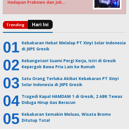
Hadapan Prabowo dan Jok…
Kebakaran Hebat Melalap PT Xinyi Solar Indonesia
di JIIPE Gresik
Kebangetan! Suami Pergi Kerja, Istri di Gresik
Kepergok Bawa Pria Lain ke Rumah
Satu Orang Terluka Akibat Kebakaran PT Xinyi
Solar Indonesia di JIIPE Gresik
Tragedi Kapal HAMDAM 1 di Gresik, 2 ABK Tewas
Diduga Hirup Gas Beracun
Kebakaran Semakin Meluas, Wisata Bromo
Ditutup Total