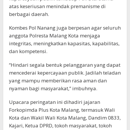
atas keseriusan menindak premanisme di
berbagai daerah.
Kombes Pol Nanang juga berpesan agar seluruh
anggota Polresta Malang Kota menjaga
integritas, meningkatkan kapasitas, kapabilitas,
dan kompetensi.
“Hindari segala bentuk pelanggaran yang dapat
mencederai kepercayaan publik. Jadilah teladan
yang mampu memberikan rasa aman dan
nyaman bagi masyarakat,” imbuhnya.
Upacara peringatan ini dihadiri jajaran
Forkopimda Plus Kota Malang, termasuk Wali
Kota dan Wakil Wali Kota Malang, Dandim 0833,
Kajari, Ketua DPRD, tokoh masyarakat, tokoh