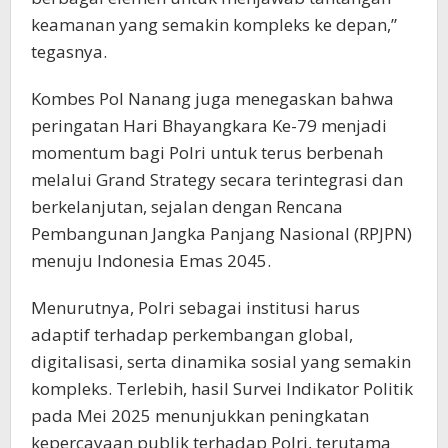
keamanan yang semakin kompleks ke depan,”
tegasnya.
Kombes Pol Nanang juga menegaskan bahwa
peringatan Hari Bhayangkara Ke-79 menjadi
momentum bagi Polri untuk terus berbenah
melalui Grand Strategy secara terintegrasi dan
berkelanjutan, sejalan dengan Rencana
Pembangunan Jangka Panjang Nasional (RPJPN)
menuju Indonesia Emas 2045.
Menurutnya, Polri sebagai institusi harus
adaptif terhadap perkembangan global,
digitalisasi, serta dinamika sosial yang semakin
kompleks. Terlebih, hasil Survei Indikator Politik
pada Mei 2025 menunjukkan peningkatan
kepercayaan publik terhadap Polri, terutama