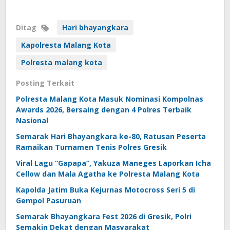
Ditag
Hari bhayangkara
Kapolresta Malang Kota
Polresta malang kota
Posting Terkait
Polresta Malang Kota Masuk Nominasi Kompolnas
Awards 2026, Bersaing dengan 4 Polres Terbaik
Nasional
Semarak Hari Bhayangkara ke-80, Ratusan Peserta
Ramaikan Turnamen Tenis Polres Gresik
Viral Lagu “Gapapa”, Yakuza Maneges Laporkan Icha
Cellow dan Mala Agatha ke Polresta Malang Kota
Kapolda Jatim Buka Kejurnas Motocross Seri 5 di
Gempol Pasuruan
Semarak Bhayangkara Fest 2026 di Gresik, Polri
Semakin Dekat dengan Masyarakat