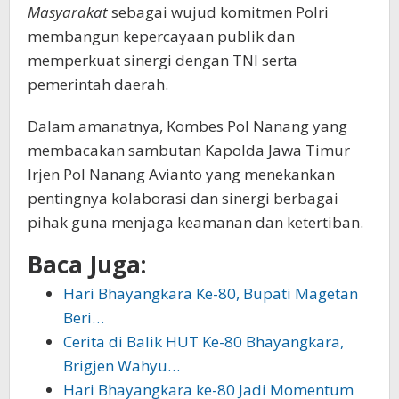
Masyarakat
sebagai wujud komitmen Polri
membangun kepercayaan publik dan
memperkuat sinergi dengan TNI serta
pemerintah daerah.
Dalam amanatnya, Kombes Pol Nanang yang
membacakan sambutan Kapolda Jawa Timur
Irjen Pol Nanang Avianto yang menekankan
pentingnya kolaborasi dan sinergi berbagai
pihak guna menjaga keamanan dan ketertiban.
Baca Juga:
Hari Bhayangkara Ke-80, Bupati Magetan
Beri…
Cerita di Balik HUT Ke-80 Bhayangkara,
Brigjen Wahyu…
Hari Bhayangkara ke-80 Jadi Momentum