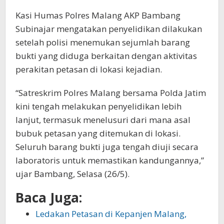
Kasi Humas Polres Malang AKP Bambang
Subinajar mengatakan penyelidikan dilakukan
setelah polisi menemukan sejumlah barang
bukti yang diduga berkaitan dengan aktivitas
perakitan petasan di lokasi kejadian.
“Satreskrim Polres Malang bersama Polda Jatim
kini tengah melakukan penyelidikan lebih
lanjut, termasuk menelusuri dari mana asal
bubuk petasan yang ditemukan di lokasi.
Seluruh barang bukti juga tengah diuji secara
laboratoris untuk memastikan kandungannya,”
ujar Bambang, Selasa (26/5).
Baca Juga:
Ledakan Petasan di Kepanjen Malang,