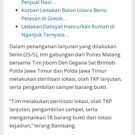
Penjual Nasi…
Korban Ledakan Balon Udara Berisi
Petasan di Gresik…
Ledakan Dahsyat Hancurkan Rumah di
Nganjuk Ternyata…
Dalam penanganan lanjutan yang dilakukan
Senin (25/5), tim gabungan dari Polres Malang
bersama Tim Jibom Den Gegana Sat Brimob
Polda Jawa Timur dan Polda Jawa Timur
melakukan sterilisasi lokasi, olah TKP lanjutan,
serta pengambilan sampel barang bukti.
“Tim melakukan sterilisasi lokasi, olah TKP
lanjutan, pengambilan sampel, serta
mengamankan 18 barang bukti dari lokasi
kejadian,” terang Bambang.