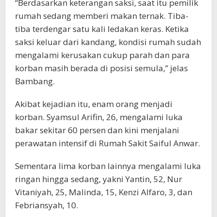
“Berdasarkan keterangan saksi, saat itu pemilik
rumah sedang memberi makan ternak. Tiba-
tiba terdengar satu kali ledakan keras. Ketika
saksi keluar dari kandang, kondisi rumah sudah
mengalami kerusakan cukup parah dan para
korban masih berada di posisi semula,” jelas
Bambang.
Akibat kejadian itu, enam orang menjadi
korban. Syamsul Arifin, 26, mengalami luka
bakar sekitar 60 persen dan kini menjalani
perawatan intensif di Rumah Sakit Saiful Anwar.
Sementara lima korban lainnya mengalami luka
ringan hingga sedang, yakni Yantin, 52, Nur
Vitaniyah, 25, Malinda, 15, Kenzi Alfaro, 3, dan
Febriansyah, 10.