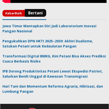
Jawa Timur Mantapkan Diri Jadi Laboratorium Inovasi
Pangan Nasional
Pengukuhkan DPN HKTI 2025–2030: Akhiri Dualisme,
Satukan Petani untuk Kedaulatan Pangan
Transformasi Digital BMKG, Kini Petani Bisa Akses Prediksi
Cuaca Berbasis Risiko
IPB Dorong Produktivitas Petani Lewat Ekspedisi Patriot,
Salurkan Benih Unggul di Kawasan Transmigrasi
Hari Tani dan Momentum Reforma Agraria, Hilirisasi, dan
Lumbung Pangan