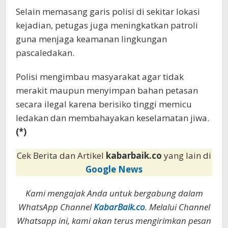
Selain memasang garis polisi di sekitar lokasi
kejadian, petugas juga meningkatkan patroli
guna menjaga keamanan lingkungan
pascaledakan.
Polisi mengimbau masyarakat agar tidak
merakit maupun menyimpan bahan petasan
secara ilegal karena berisiko tinggi memicu
ledakan dan membahayakan keselamatan jiwa.
(*)
Cek Berita dan Artikel
kabarbaik.co
yang lain di
Google News
Kami mengajak Anda untuk bergabung dalam
WhatsApp Channel
KabarBaik.co
. Melalui Channel
Whatsapp ini, kami akan terus mengirimkan pesan