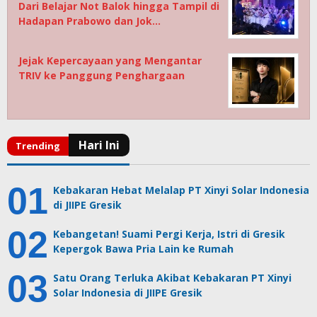
Dari Belajar Not Balok hingga Tampil di
Hadapan Prabowo dan Jok…
Jejak Kepercayaan yang Mengantar
TRIV ke Panggung Penghargaan
Kebakaran Hebat Melalap PT Xinyi Solar Indonesia
di JIIPE Gresik
Kebangetan! Suami Pergi Kerja, Istri di Gresik
Kepergok Bawa Pria Lain ke Rumah
Satu Orang Terluka Akibat Kebakaran PT Xinyi
Solar Indonesia di JIIPE Gresik