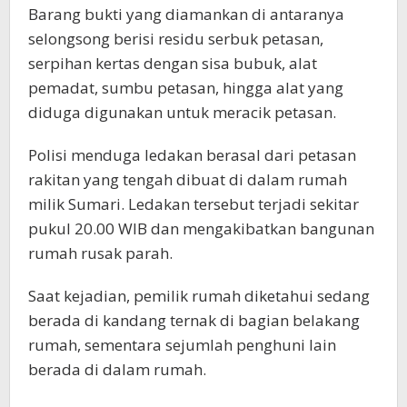
Barang bukti yang diamankan di antaranya
selongsong berisi residu serbuk petasan,
serpihan kertas dengan sisa bubuk, alat
pemadat, sumbu petasan, hingga alat yang
diduga digunakan untuk meracik petasan.
Polisi menduga ledakan berasal dari petasan
rakitan yang tengah dibuat di dalam rumah
milik Sumari. Ledakan tersebut terjadi sekitar
pukul 20.00 WIB dan mengakibatkan bangunan
rumah rusak parah.
Saat kejadian, pemilik rumah diketahui sedang
berada di kandang ternak di bagian belakang
rumah, sementara sejumlah penghuni lain
berada di dalam rumah.