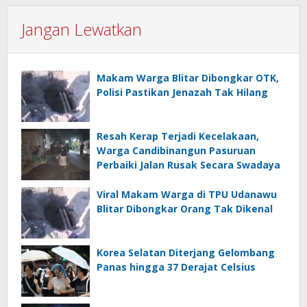
Jangan Lewatkan
Makam Warga Blitar Dibongkar OTK,
Polisi Pastikan Jenazah Tak Hilang
Resah Kerap Terjadi Kecelakaan,
Warga Candibinangun Pasuruan
Perbaiki Jalan Rusak Secara Swadaya
Viral Makam Warga di TPU Udanawu
Blitar Dibongkar Orang Tak Dikenal
Korea Selatan Diterjang Gelombang
Panas hingga 37 Derajat Celsius