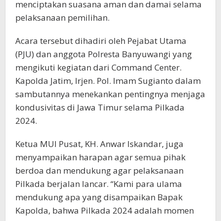
menciptakan suasana aman dan damai selama
pelaksanaan pemilihan.
Acara tersebut dihadiri oleh Pejabat Utama
(PJU) dan anggota Polresta Banyuwangi yang
mengikuti kegiatan dari Command Center.
Kapolda Jatim, Irjen. Pol. Imam Sugianto dalam
sambutannya menekankan pentingnya menjaga
kondusivitas di Jawa Timur selama Pilkada
2024.
Ketua MUI Pusat, KH. Anwar Iskandar, juga
menyampaikan harapan agar semua pihak
berdoa dan mendukung agar pelaksanaan
Pilkada berjalan lancar. “Kami para ulama
mendukung apa yang disampaikan Bapak
Kapolda, bahwa Pilkada 2024 adalah momen