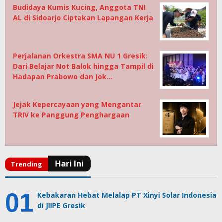
Budidaya Kumis Kucing, Anggota TNI
AL di Sidoarjo Ciptakan Lapangan Kerja
Perjalanan Orkestra SMA NU 1 Gresik:
Dari Belajar Not Balok hingga Tampil di
Hadapan Prabowo dan Jok…
Jejak Kepercayaan yang Mengantar
TRIV ke Panggung Penghargaan
Kebakaran Hebat Melalap PT Xinyi Solar Indonesia
di JIIPE Gresik