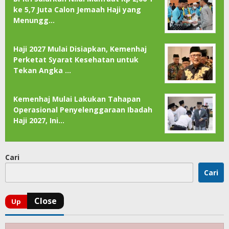
ke 5,7 Juta Calon Jemaah Haji yang
Menungg…
Haji 2027 Mulai Disiapkan, Kemenhaj
Perketat Syarat Kesehatan untuk
Tekan Angka …
Kemenhaj Mulai Lakukan Tahapan
Operasional Penyelenggaraan Ibadah
Haji 2027, Ini…
Cari
Cari