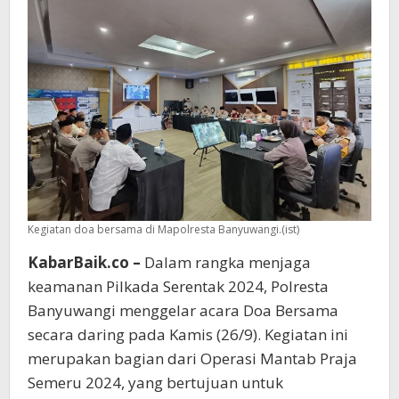
Kegiatan doa bersama di Mapolresta Banyuwangi.(ist)
KabarBaik.co –
Dalam rangka menjaga
keamanan Pilkada Serentak 2024, Polresta
Banyuwangi menggelar acara Doa Bersama
secara daring pada Kamis (26/9). Kegiatan ini
merupakan bagian dari Operasi Mantab Praja
Semeru 2024, yang bertujuan untuk