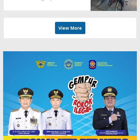
View More