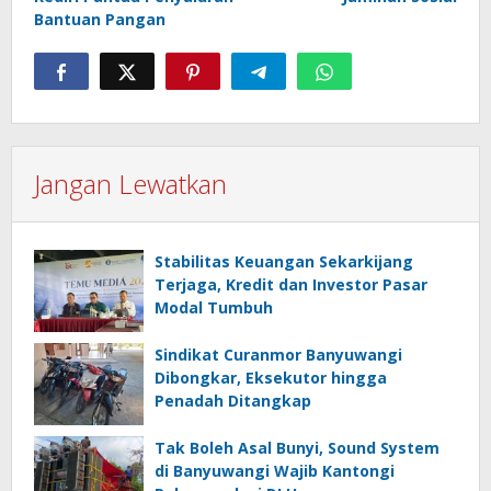
Bantuan Pangan
Jangan Lewatkan
Stabilitas Keuangan Sekarkijang
Terjaga, Kredit dan Investor Pasar
Modal Tumbuh
Sindikat Curanmor Banyuwangi
Dibongkar, Eksekutor hingga
Penadah Ditangkap
Tak Boleh Asal Bunyi, Sound System
di Banyuwangi Wajib Kantongi