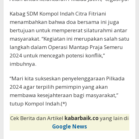
Kabag SDM Kompol Indah Citra Fitriani
menambahkan bahwa doa bersama ini juga
bertujuan untuk mempererat silaturahmi antar
masyarakat. “Kegiatan ini merupakan salah satu
langkah dalam Operasi Mantap Praja Semeru
2024 untuk mencegah potensi konflik,”
imbuhnya.
“Mari kita sukseskan penyelenggaraan Pilkada
2024 agar terpilih pemimpin yang akan
membawa kesejahteraan bagi masyarakat,”
tutup Kompol Indah.(*)
Cek Berita dan Artikel
kabarbaik.co
yang lain di
Google News