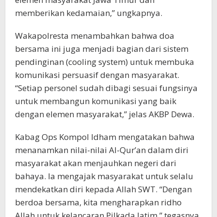
memberikan kedamaian,” ungkapnya.
Wakapolresta menambahkan bahwa doa
bersama ini juga menjadi bagian dari sistem
pendinginan (cooling system) untuk membuka
komunikasi persuasif dengan masyarakat.
“Setiap personel sudah dibagi sesuai fungsinya
untuk membangun komunikasi yang baik
dengan elemen masyarakat,” jelas AKBP Dewa.
Kabag Ops Kompol Idham mengatakan bahwa
menanamkan nilai-nilai Al-Qur’an dalam diri
masyarakat akan menjauhkan negeri dari
bahaya. Ia mengajak masyarakat untuk selalu
mendekatkan diri kepada Allah SWT. “Dengan
berdoa bersama, kita mengharapkan ridho
Allah untuk kelancaran Pilkada Jatim,” tegasnya.