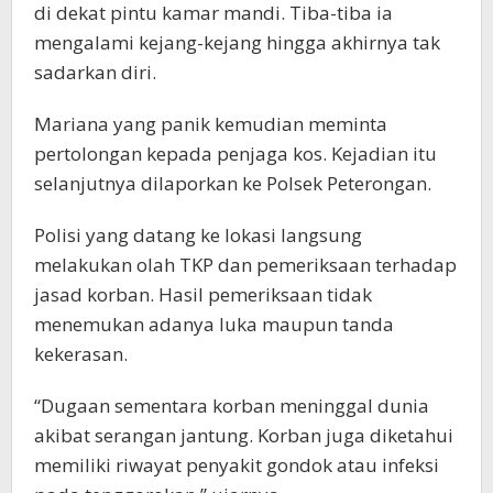
di dekat pintu kamar mandi. Tiba-tiba ia
mengalami kejang-kejang hingga akhirnya tak
sadarkan diri.
Mariana yang panik kemudian meminta
pertolongan kepada penjaga kos. Kejadian itu
selanjutnya dilaporkan ke Polsek Peterongan.
Polisi yang datang ke lokasi langsung
melakukan olah TKP dan pemeriksaan terhadap
jasad korban. Hasil pemeriksaan tidak
menemukan adanya luka maupun tanda
kekerasan.
“Dugaan sementara korban meninggal dunia
akibat serangan jantung. Korban juga diketahui
memiliki riwayat penyakit gondok atau infeksi