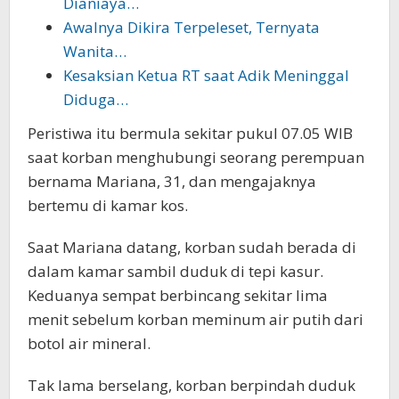
Dianiaya…
Awalnya Dikira Terpeleset, Ternyata
Wanita…
Kesaksian Ketua RT saat Adik Meninggal
Diduga…
Peristiwa itu bermula sekitar pukul 07.05 WIB
saat korban menghubungi seorang perempuan
bernama Mariana, 31, dan mengajaknya
bertemu di kamar kos.
Saat Mariana datang, korban sudah berada di
dalam kamar sambil duduk di tepi kasur.
Keduanya sempat berbincang sekitar lima
menit sebelum korban meminum air putih dari
botol air mineral.
Tak lama berselang, korban berpindah duduk