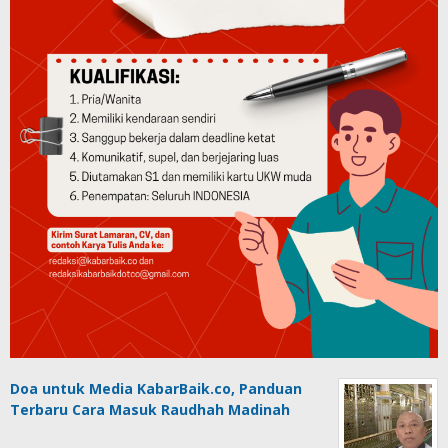
Doa untuk Media KabarBaik.co, Panduan
Terbaru Cara Masuk Raudhah Madinah