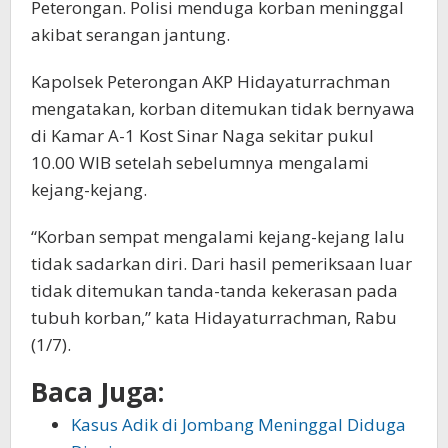
Peterongan. Polisi menduga korban meninggal
akibat serangan jantung.
Kapolsek Peterongan AKP Hidayaturrachman
mengatakan, korban ditemukan tidak bernyawa
di Kamar A-1 Kost Sinar Naga sekitar pukul
10.00 WIB setelah sebelumnya mengalami
kejang-kejang.
“Korban sempat mengalami kejang-kejang lalu
tidak sadarkan diri. Dari hasil pemeriksaan luar
tidak ditemukan tanda-tanda kekerasan pada
tubuh korban,” kata Hidayaturrachman, Rabu
(1/7).
Baca Juga:
Kasus Adik di Jombang Meninggal Diduga