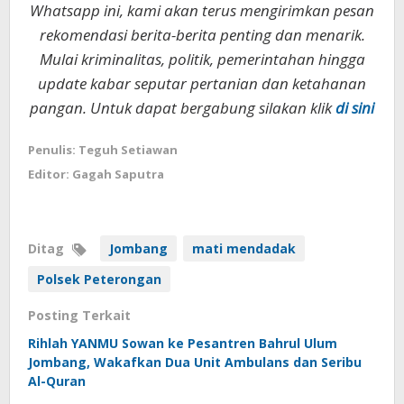
Whatsapp ini, kami akan terus mengirimkan pesan
rekomendasi berita-berita penting dan menarik.
Mulai kriminalitas, politik, pemerintahan hingga
update kabar seputar pertanian dan ketahanan
pangan. Untuk dapat bergabung silakan klik
di sini
Penulis: Teguh Setiawan
Editor: Gagah Saputra
Ditag
Jombang
mati mendadak
Polsek Peterongan
Posting Terkait
Rihlah YANMU Sowan ke Pesantren Bahrul Ulum
Jombang, Wakafkan Dua Unit Ambulans dan Seribu
Al-Quran