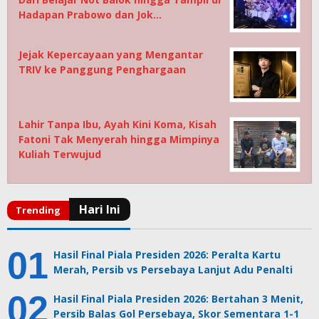
Hadapan Prabowo dan Jok…
Jejak Kepercayaan yang Mengantar
TRIV ke Panggung Penghargaan
Lahir Tanpa Ibu, Ayah Kini Koma, Kisah
Fatoni Tak Menyerah hingga Mimpinya
Kuliah Terwujud
Hasil Final Piala Presiden 2026: Peralta Kartu
Merah, Persib vs Persebaya Lanjut Adu Penalti
Hasil Final Piala Presiden 2026: Bertahan 3 Menit,
Persib Balas Gol Persebaya, Skor Sementara 1-1