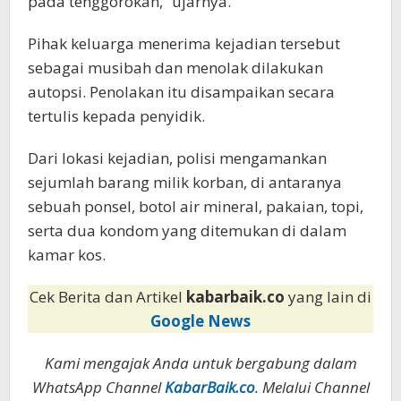
pada tenggorokan,” ujarnya.
Pihak keluarga menerima kejadian tersebut
sebagai musibah dan menolak dilakukan
autopsi. Penolakan itu disampaikan secara
tertulis kepada penyidik.
Dari lokasi kejadian, polisi mengamankan
sejumlah barang milik korban, di antaranya
sebuah ponsel, botol air mineral, pakaian, topi,
serta dua kondom yang ditemukan di dalam
kamar kos.
Cek Berita dan Artikel
kabarbaik.co
yang lain di
Google News
Kami mengajak Anda untuk bergabung dalam
WhatsApp Channel
KabarBaik.co
. Melalui Channel