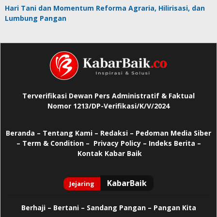
Hari Tani dan Momentum Reforma Agraria, Hilirisasi, dan
Lumbung Pangan
Terverifikasi Dewan Pers Administratif & Faktual
Nomor 1213/DP-Verifikasi/K/V/2024
Beranda
–
Tentang Kami –
Redaksi –
Pedoman Media Siber
–
Term & Condition –
Privacy Policy
–
Indeks Berita –
Kontak Kabar Baik
Berhaji
–
Bertani –
Sandang Pangan –
Pangan Kita