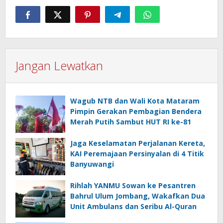
Jangan Lewatkan
Wagub NTB dan Wali Kota Mataram
Pimpin Gerakan Pembagian Bendera
Merah Putih Sambut HUT RI ke-81
Jaga Keselamatan Perjalanan Kereta,
KAI Peremajaan Persinyalan di 4 Titik
Banyuwangi
Rihlah YANMU Sowan ke Pesantren
Bahrul Ulum Jombang, Wakafkan Dua
Unit Ambulans dan Seribu Al-Quran