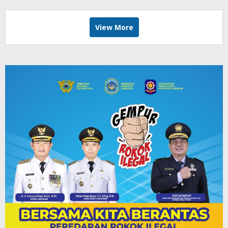
View More