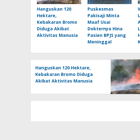
Hanguskan 120
Puskesmas
Hektare,
Pakisaji Minta
Kebakaran Bromo
Maaf Usai
Diduga Akibat
Dokternya Hina
Aktivitas Manusia
Pasien BPJS yang
Meninggal
Hanguskan 120 Hektare,
Kebakaran Bromo Diduga
Akibat Aktivitas Manusia