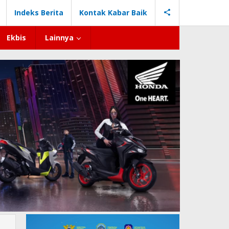
Indeks Berita
Kontak Kabar Baik
Ekbis
Lainnya