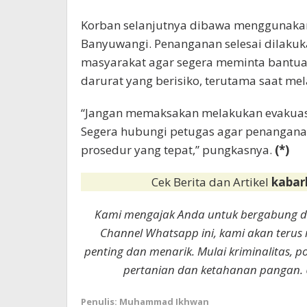
Korban selanjutnya dibawa menggunak
Banyuwangi. Penanganan selesai dilakuk
masyarakat agar segera meminta bantua
darurat yang berisiko, terutama saat mela
“Jangan memaksakan melakukan evakuasi
Segera hubungi petugas agar penangana
prosedur yang tepat,” pungkasnya.
(*)
Cek Berita dan Artikel
kabar
Kami mengajak Anda untuk bergabung 
Channel Whatsapp ini, kami akan terus
penting dan menarik. Mulai kriminalitas, p
pertanian dan ketahanan pangan. 
Penulis: Muhammad Ikhwan