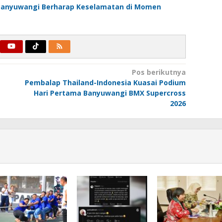
a Banyuwangi Berharap Keselamatan di Momen
Pos berikutnya
Pembalap Thailand-Indonesia Kuasai Podium
Hari Pertama Banyuwangi BMX Supercross
2026