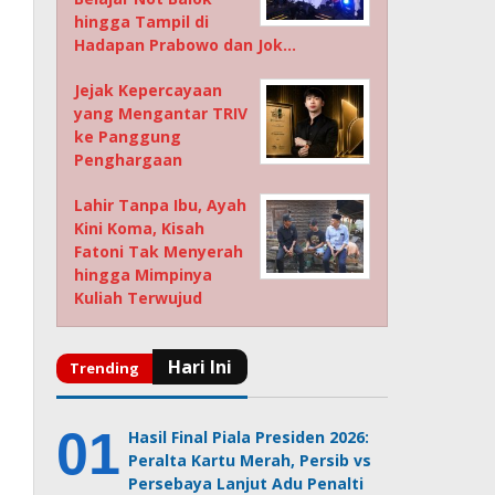
hingga Tampil di
Hadapan Prabowo dan Jok…
Jejak Kepercayaan
yang Mengantar TRIV
ke Panggung
Penghargaan
Lahir Tanpa Ibu, Ayah
Kini Koma, Kisah
Fatoni Tak Menyerah
hingga Mimpinya
Kuliah Terwujud
Hasil Final Piala Presiden 2026:
Peralta Kartu Merah, Persib vs
Persebaya Lanjut Adu Penalti