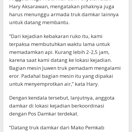
Hary Aksarawan, mengatakan pihaknya juga
harus menunggu armada truk damkar lainnya
untuk datang membantu.
“Dari kejadian kebakaran ruko itu, kami
terpaksa membutuhkan waktu lama untuk
memadamkan api. Kurang lebih 2-2,5 jam,
karena saat kami datang ke lokasi kejadian.
Bagian mesin Juwen truk pemadam mengalami
eror. Padahal bagian mesin itu yang dipakai
untuk menyemprotkan air,” kata Hary.
Dengan kendala tersebut, lanjutnya, anggota
damkar di lokasi kejadian berkoordinasi
dengan Pos Damkar terdekat.
“Datang truk damkar dari Mako Pemkab