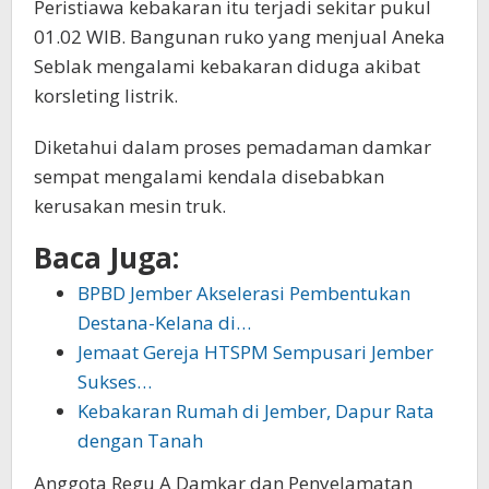
Peristiawa kebakaran itu terjadi sekitar pukul
01.02 WIB. Bangunan ruko yang menjual Aneka
Seblak mengalami kebakaran diduga akibat
korsleting listrik.
Diketahui dalam proses pemadaman damkar
sempat mengalami kendala disebabkan
kerusakan mesin truk.
Baca Juga:
BPBD Jember Akselerasi Pembentukan
Destana-Kelana di…
Jemaat Gereja HTSPM Sempusari Jember
Sukses…
Kebakaran Rumah di Jember, Dapur Rata
dengan Tanah
Anggota Regu A Damkar dan Penyelamatan