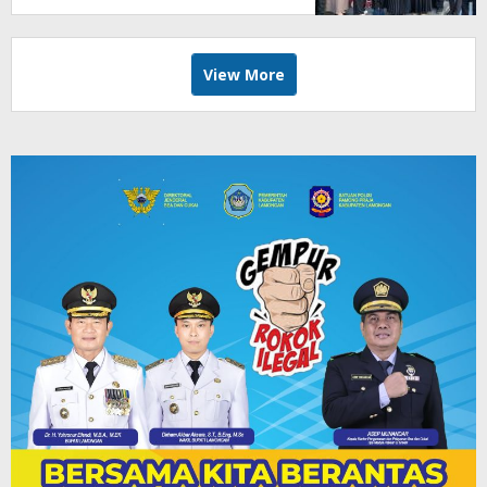
View More