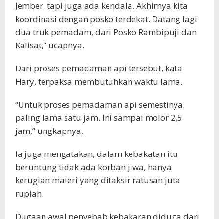
Jember, tapi juga ada kendala. Akhirnya kita
koordinasi dengan posko terdekat. Datang lagi
dua truk pemadam, dari Posko Rambipuji dan
Kalisat,” ucapnya.
Dari proses pemadaman api tersebut, kata
Hary, terpaksa membutuhkan waktu lama.
“Untuk proses pemadaman api semestinya
paling lama satu jam. Ini sampai molor 2,5
jam,” ungkapnya.
Ia juga mengatakan, dalam kebakatan itu
beruntung tidak ada korban jiwa, hanya
kerugian materi yang ditaksir ratusan juta
rupiah.
Dugaan awal penyebab kebakaran diduga dari