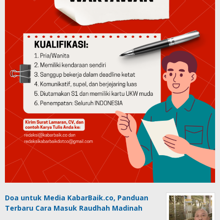
Doa untuk Media KabarBaik.co, Panduan
Terbaru Cara Masuk Raudhah Madinah