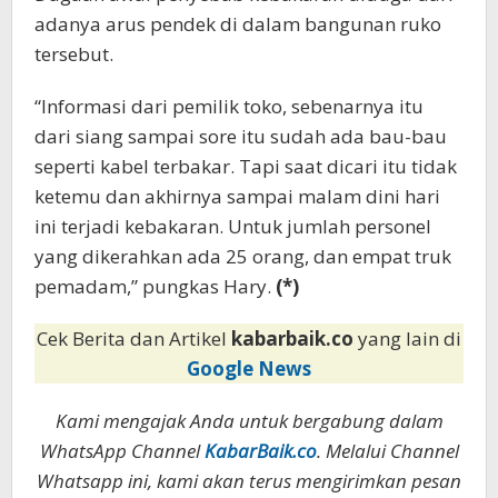
adanya arus pendek di dalam bangunan ruko
tersebut.
“Informasi dari pemilik toko, sebenarnya itu
dari siang sampai sore itu sudah ada bau-bau
seperti kabel terbakar. Tapi saat dicari itu tidak
ketemu dan akhirnya sampai malam dini hari
ini terjadi kebakaran. Untuk jumlah personel
yang dikerahkan ada 25 orang, dan empat truk
pemadam,” pungkas Hary.
(*)
Cek Berita dan Artikel
kabarbaik.co
yang lain di
Google News
Kami mengajak Anda untuk bergabung dalam
WhatsApp Channel
KabarBaik.co
. Melalui Channel
Whatsapp ini, kami akan terus mengirimkan pesan