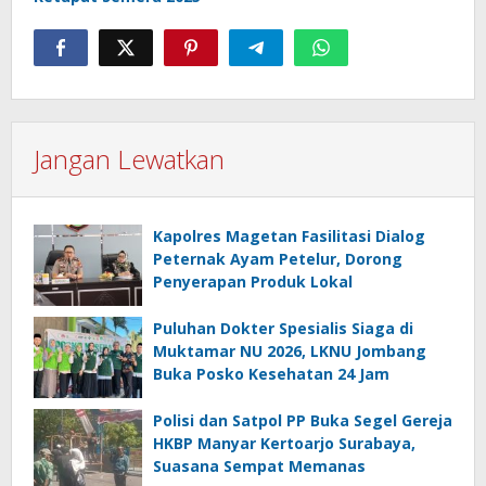
Jangan Lewatkan
Kapolres Magetan Fasilitasi Dialog
Peternak Ayam Petelur, Dorong
Penyerapan Produk Lokal
Puluhan Dokter Spesialis Siaga di
Muktamar NU 2026, LKNU Jombang
Buka Posko Kesehatan 24 Jam
Polisi dan Satpol PP Buka Segel Gereja
HKBP Manyar Kertoarjo Surabaya,
Suasana Sempat Memanas