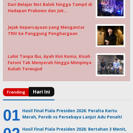
Dari Belajar Not Balok hingga Tampil di
Hadapan Prabowo dan Jok…
Jejak Kepercayaan yang Mengantar
TRIV ke Panggung Penghargaan
Lahir Tanpa Ibu, Ayah Kini Koma, Kisah
Fatoni Tak Menyerah hingga Mimpinya
Kuliah Terwujud
Hasil Final Piala Presiden 2026: Peralta Kartu
Merah, Persib vs Persebaya Lanjut Adu Penalti
Hasil Final Piala Presiden 2026: Bertahan 3 Menit,