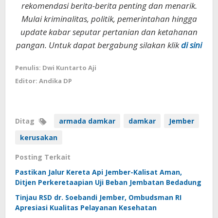
rekomendasi berita-berita penting dan menarik.
Mulai kriminalitas, politik, pemerintahan hingga
update kabar seputar pertanian dan ketahanan
pangan. Untuk dapat bergabung silakan klik
di sini
Penulis: Dwi Kuntarto Aji
Editor: Andika DP
Ditag
armada damkar
damkar
Jember
kerusakan
Posting Terkait
Pastikan Jalur Kereta Api Jember-Kalisat Aman,
Ditjen Perkeretaapian Uji Beban Jembatan Bedadung
Tinjau RSD dr. Soebandi Jember, Ombudsman RI
Apresiasi Kualitas Pelayanan Kesehatan