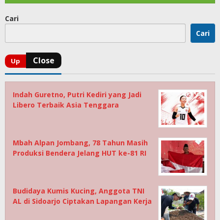
Cari
Cari
Indah Guretno, Putri Kediri yang Jadi
Libero Terbaik Asia Tenggara
Mbah Alpan Jombang, 78 Tahun Masih
Produksi Bendera Jelang HUT ke-81 RI
Budidaya Kumis Kucing, Anggota TNI
AL di Sidoarjo Ciptakan Lapangan Kerja