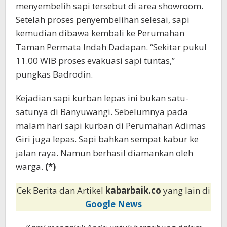
menyembelih sapi tersebut di area showroom.
Setelah proses penyembelihan selesai, sapi
kemudian dibawa kembali ke Perumahan
Taman Permata Indah Dadapan. “Sekitar pukul
11.00 WIB proses evakuasi sapi tuntas,”
pungkas Badrodin.
Kejadian sapi kurban lepas ini bukan satu-
satunya di Banyuwangi. Sebelumnya pada
malam hari sapi kurban di Perumahan Adimas
Giri juga lepas. Sapi bahkan sempat kabur ke
jalan raya. Namun berhasil diamankan oleh
warga.
(*)
Cek Berita dan Artikel
kabarbaik.co
yang lain di
Google News