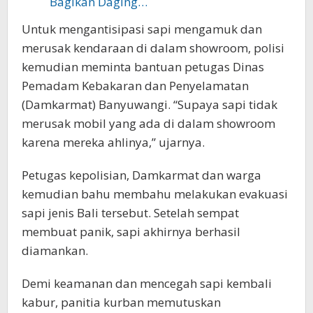
Bagikan Daging…
Untuk mengantisipasi sapi mengamuk dan
merusak kendaraan di dalam showroom, polisi
kemudian meminta bantuan petugas Dinas
Pemadam Kebakaran dan Penyelamatan
(Damkarmat) Banyuwangi. “Supaya sapi tidak
merusak mobil yang ada di dalam showroom
karena mereka ahlinya,” ujarnya.
Petugas kepolisian, Damkarmat dan warga
kemudian bahu membahu melakukan evakuasi
sapi jenis Bali tersebut. Setelah sempat
membuat panik, sapi akhirnya berhasil
diamankan.
Demi keamanan dan mencegah sapi kembali
kabur, panitia kurban memutuskan