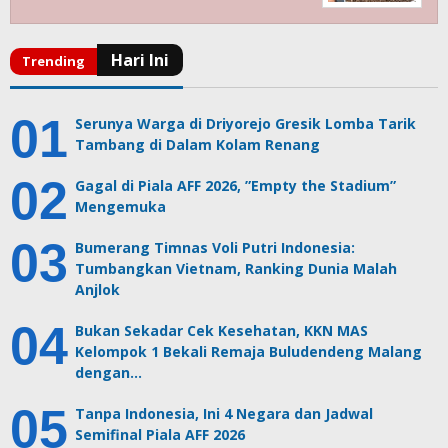
Serunya Warga di Driyorejo Gresik Lomba Tarik
Tambang di Dalam Kolam Renang
Gagal di Piala AFF 2026, ”Empty the Stadium”
Mengemuka
Bumerang Timnas Voli Putri Indonesia:
Tumbangkan Vietnam, Ranking Dunia Malah
Anjlok
Bukan Sekadar Cek Kesehatan, KKN MAS
Kelompok 1 Bekali Remaja Buludendeng Malang
dengan…
Tanpa Indonesia, Ini 4 Negara dan Jadwal
Semifinal Piala AFF 2026