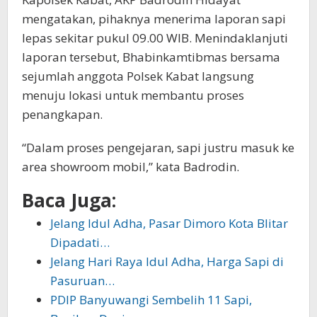
mengatakan, pihaknya menerima laporan sapi
lepas sekitar pukul 09.00 WIB. Menindaklanjuti
laporan tersebut, Bhabinkamtibmas bersama
sejumlah anggota Polsek Kabat langsung
menuju lokasi untuk membantu proses
penangkapan.
“Dalam proses pengejaran, sapi justru masuk ke
area showroom mobil,” kata Badrodin.
Baca Juga:
Jelang Idul Adha, Pasar Dimoro Kota Blitar
Dipadati…
Jelang Hari Raya Idul Adha, Harga Sapi di
Pasuruan…
PDIP Banyuwangi Sembelih 11 Sapi,