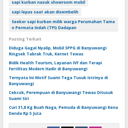
sapi kurban nasuk showroom mobil
sapi lepas saat akan disembelih
Seekor sapi kurban milik warga Perumahan Tama
n Permata Indah (TPI) Dadapan
Posting Terkait
Diduga Gagal Nyalip, Mobil SPPG di Banyuwangi
Ringsek Tabrak Truk, Kernet Tewas
Bidik Health Tourism, Layanan IVF dan Terapi
Fertilitas Modern Hadir di Banyuwangi
Ternyata Ini Motif Suami Tega Tusuk Istrinya di
Banyuwangi
Cekcok, Perempuan di Banyuwangi Tewas Ditusuk
Suami Siri
Curi 31,8 Kg Buah Naga, Pemuda di Banyuwangi Kena
Denda Rp 5 Juta