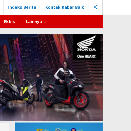
Indeks Berita
Kontak Kabar Baik
Ekbis
Lainnya