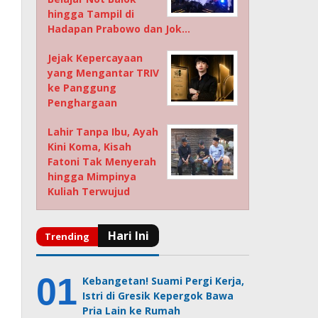
hingga Tampil di
Hadapan Prabowo dan Jok…
Jejak Kepercayaan
yang Mengantar TRIV
ke Panggung
Penghargaan
Lahir Tanpa Ibu, Ayah
Kini Koma, Kisah
Fatoni Tak Menyerah
hingga Mimpinya
Kuliah Terwujud
Kebangetan! Suami Pergi Kerja,
Istri di Gresik Kepergok Bawa
Pria Lain ke Rumah