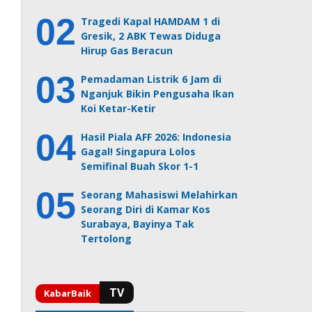
Tragedi Kapal HAMDAM 1 di
Gresik, 2 ABK Tewas Diduga
Hirup Gas Beracun
Pemadaman Listrik 6 Jam di
Nganjuk Bikin Pengusaha Ikan
Koi Ketar-Ketir
Hasil Piala AFF 2026: Indonesia
Gagal! Singapura Lolos
Semifinal Buah Skor 1-1
Seorang Mahasiswi Melahirkan
Seorang Diri di Kamar Kos
Surabaya, Bayinya Tak
Tertolong