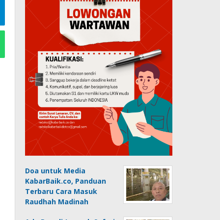
Doa untuk Media
KabarBaik.co, Panduan
Terbaru Cara Masuk
Raudhah Madinah