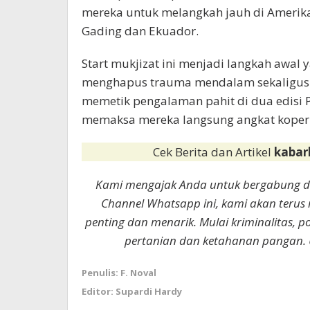
mereka untuk melangkah jauh di Amerika 
Gading dan Ekuador.
Start mukjizat ini menjadi langkah awal 
menghapus trauma mendalam sekaligus m
memetik pengalaman pahit di dua edisi P
memaksa mereka langsung angkat koper le
Cek Berita dan Artikel
kabar
Kami mengajak Anda untuk bergabung 
Channel Whatsapp ini, kami akan terus
penting dan menarik. Mulai kriminalitas, p
pertanian dan ketahanan pangan. 
Penulis: F. Noval
Editor: Supardi Hardy