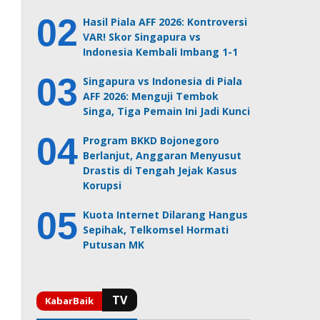
Hasil Piala AFF 2026: Kontroversi
VAR! Skor Singapura vs
Indonesia Kembali Imbang 1-1
Singapura vs Indonesia di Piala
AFF 2026: Menguji Tembok
Singa, Tiga Pemain Ini Jadi Kunci
Program BKKD Bojonegoro
Berlanjut, Anggaran Menyusut
Drastis di Tengah Jejak Kasus
Korupsi
Kuota Internet Dilarang Hangus
Sepihak, Telkomsel Hormati
Putusan MK