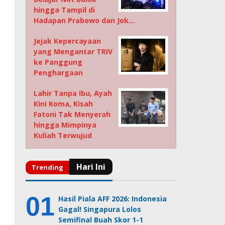
hingga Tampil di
Hadapan Prabowo dan Jok…
Jejak Kepercayaan
yang Mengantar TRIV
ke Panggung
Penghargaan
Lahir Tanpa Ibu, Ayah
Kini Koma, Kisah
Fatoni Tak Menyerah
hingga Mimpinya
Kuliah Terwujud
Hasil Piala AFF 2026: Indonesia
Gagal! Singapura Lolos
Semifinal Buah Skor 1-1