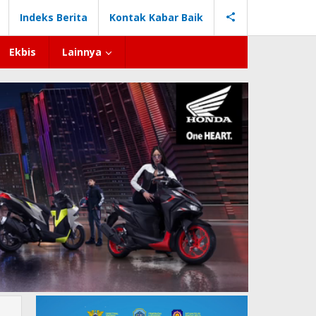
Indeks Berita
Kontak Kabar Baik
Ekbis
Lainnya