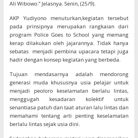
Ali Wibowo.” Jelasnya. Senin, (25/9).
AKP Yudiyono menuturkan,kegiatan tersebut
pada prinsipnya merupakan rangkaian dari
program Police Goes to School yang memang
kerap dilakukan oleh jajarannya. Tidak hanya
sebatas menjadi pembina upacara tetapi juga
hadir dengan konsep kegiatan yang berbeda.
Tujuan mendasarnya adalah mendorong
generasi muda khususnya usia pelajar untuk
menjadi peoloro keselamatan berlalu lintas,
menggugah kesadaran kolektif untuk
senantiasa patuh dan taat aturan lalu lintas dan
memahami tentang arti penting keselamatan
berlalu lintas sejak usia dini.