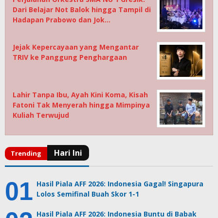
Dari Belajar Not Balok hingga Tampil di
Hadapan Prabowo dan Jok…
Jejak Kepercayaan yang Mengantar
TRIV ke Panggung Penghargaan
Lahir Tanpa Ibu, Ayah Kini Koma, Kisah
Fatoni Tak Menyerah hingga Mimpinya
Kuliah Terwujud
Hasil Piala AFF 2026: Indonesia Gagal! Singapura
Lolos Semifinal Buah Skor 1-1
Hasil Piala AFF 2026: Indonesia Buntu di Babak