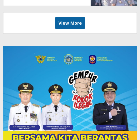
View More