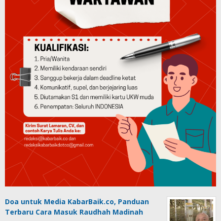
Doa untuk Media KabarBaik.co, Panduan
Terbaru Cara Masuk Raudhah Madinah