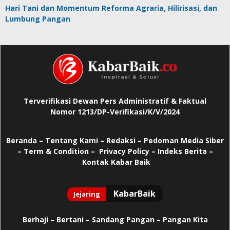
Hari Tani dan Momentum Reforma Agraria, Hilirisasi, dan
Lumbung Pangan
Terverifikasi Dewan Pers Administratif & Faktual
Nomor 1213/DP-Verifikasi/K/V/2024
Beranda
–
Tentang Kami –
Redaksi –
Pedoman Media Siber
–
Term & Condition –
Privacy Policy
–
Indeks Berita –
Kontak Kabar Baik
Berhaji
–
Bertani –
Sandang Pangan –
Pangan Kita