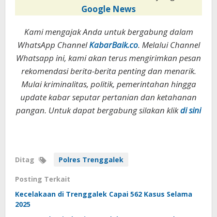
Google News
Kami mengajak Anda untuk bergabung dalam
WhatsApp Channel
KabarBaik.co
. Melalui Channel
Whatsapp ini, kami akan terus mengirimkan pesan
rekomendasi berita-berita penting dan menarik.
Mulai kriminalitas, politik, pemerintahan hingga
update kabar seputar pertanian dan ketahanan
pangan. Untuk dapat bergabung silakan klik
di sini
Ditag
Polres Trenggalek
Posting Terkait
Kecelakaan di Trenggalek Capai 562 Kasus Selama
2025