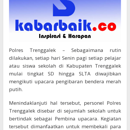
Polres Trenggalek – Sebagaimana rutin
dilakukan, setiap hari Senin pagi setiap pelajar
atau siswa sekolah di Kabupaten Trenggalek
mulai tingkat SD hingga SLTA diwajibkan
mengikuti upacara pengibaran bendera merah
putih.
Menindaklanjuti hal tersebut, personel Polres
Trenggalek disebar di sejumlah sekolah untuk
bertindak sebagai Pembina upacara. Kegiatan
tersebut dimanfaatkan untuk membekali para