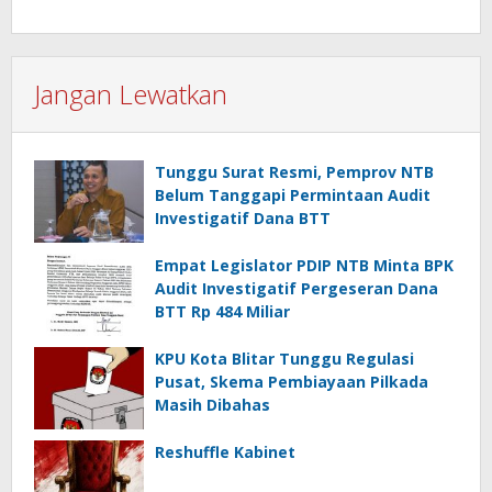
Jangan Lewatkan
Tunggu Surat Resmi, Pemprov NTB
Belum Tanggapi Permintaan Audit
Investigatif Dana BTT
Empat Legislator PDIP NTB Minta BPK
Audit Investigatif Pergeseran Dana
BTT Rp 484 Miliar
KPU Kota Blitar Tunggu Regulasi
Pusat, Skema Pembiayaan Pilkada
Masih Dibahas
Reshuffle Kabinet