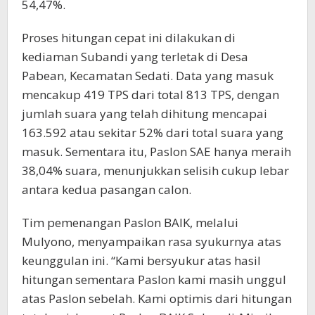
54,47%.
Proses hitungan cepat ini dilakukan di
kediaman Subandi yang terletak di Desa
Pabean, Kecamatan Sedati. Data yang masuk
mencakup 419 TPS dari total 813 TPS, dengan
jumlah suara yang telah dihitung mencapai
163.592 atau sekitar 52% dari total suara yang
masuk. Sementara itu, Paslon SAE hanya meraih
38,04% suara, menunjukkan selisih cukup lebar
antara kedua pasangan calon.
Tim pemenangan Paslon BAIK, melalui
Mulyono, menyampaikan rasa syukurnya atas
keunggulan ini. “Kami bersyukur atas hasil
hitungan sementara Paslon kami masih unggul
atas Paslon sebelah. Kami optimis dari hitungan