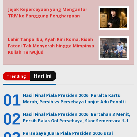
Jejak Kepercayaan yang Mengantar
TRIV ke Panggung Penghargaan
Lahir Tanpa Ibu, Ayah Kini Koma, Kisah
Fatoni Tak Menyerah hingga Mimpinya
Kuliah Terwujud
Hasil Final Piala Presiden 2026: Peralta Kartu
Merah, Persib vs Persebaya Lanjut Adu Penalti
Hasil Final Piala Presiden 2026: Bertahan 3 Menit,
Persib Balas Gol Persebaya, Skor Sementara 1-1
Persebaya Juara Piala Presiden 2026 usai