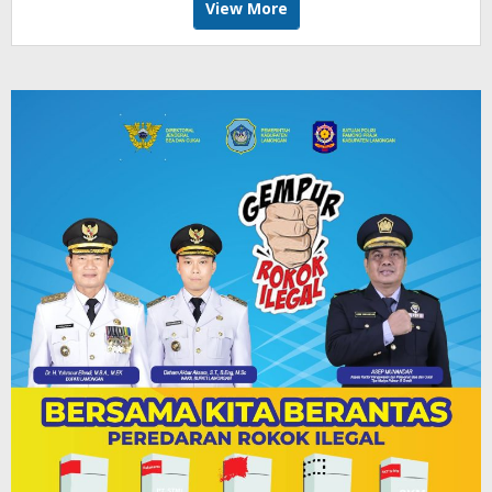
View More