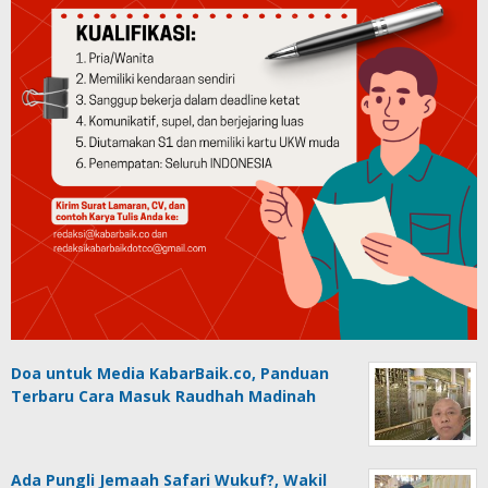
Doa untuk Media KabarBaik.co, Panduan
Terbaru Cara Masuk Raudhah Madinah
Ada Pungli Jemaah Safari Wukuf?, Wakil