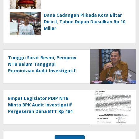
Dana Cadangan Pilkada Kota Blitar
Dicicil, Tahun Depan Diusulkan Rp 10
Miliar
Tunggu Surat Resmi, Pemprov
NTB Belum Tanggapi
Permintaan Audit Investigatif
Dana BTT
Empat Legislator PDIP NTB
Minta BPK Audit Investigatif
Pergeseran Dana BTT Rp 484
Miliar