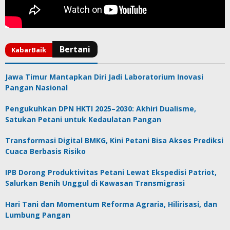
Jawa Timur Mantapkan Diri Jadi Laboratorium Inovasi
Pangan Nasional
Pengukuhkan DPN HKTI 2025–2030: Akhiri Dualisme,
Satukan Petani untuk Kedaulatan Pangan
Transformasi Digital BMKG, Kini Petani Bisa Akses Prediksi
Cuaca Berbasis Risiko
IPB Dorong Produktivitas Petani Lewat Ekspedisi Patriot,
Salurkan Benih Unggul di Kawasan Transmigrasi
Hari Tani dan Momentum Reforma Agraria, Hilirisasi, dan
Lumbung Pangan