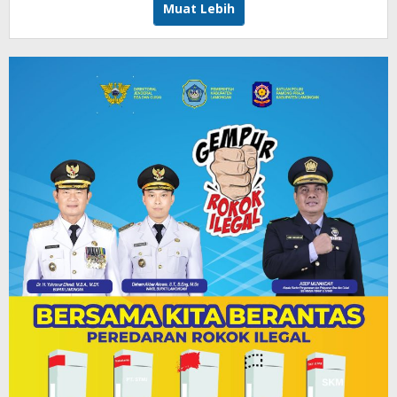
Muat Lebih