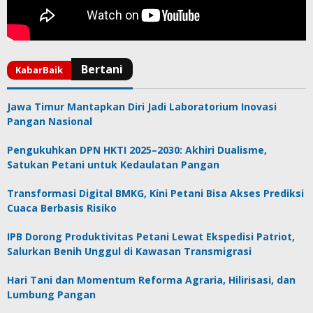
Jawa Timur Mantapkan Diri Jadi Laboratorium Inovasi
Pangan Nasional
Pengukuhkan DPN HKTI 2025–2030: Akhiri Dualisme,
Satukan Petani untuk Kedaulatan Pangan
Transformasi Digital BMKG, Kini Petani Bisa Akses Prediksi
Cuaca Berbasis Risiko
IPB Dorong Produktivitas Petani Lewat Ekspedisi Patriot,
Salurkan Benih Unggul di Kawasan Transmigrasi
Hari Tani dan Momentum Reforma Agraria, Hilirisasi, dan
Lumbung Pangan