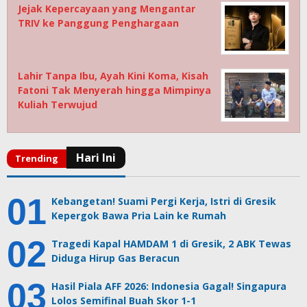
Jejak Kepercayaan yang Mengantar
TRIV ke Panggung Penghargaan
Lahir Tanpa Ibu, Ayah Kini Koma, Kisah
Fatoni Tak Menyerah hingga Mimpinya
Kuliah Terwujud
Kebangetan! Suami Pergi Kerja, Istri di Gresik
Kepergok Bawa Pria Lain ke Rumah
Tragedi Kapal HAMDAM 1 di Gresik, 2 ABK Tewas
Diduga Hirup Gas Beracun
Hasil Piala AFF 2026: Indonesia Gagal! Singapura
Lolos Semifinal Buah Skor 1-1