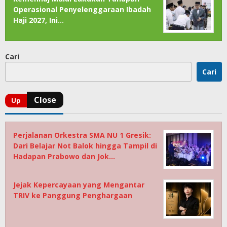
Operasional Penyelenggaraan Ibadah
Haji 2027, Ini…
Cari
Cari
Perjalanan Orkestra SMA NU 1 Gresik:
Dari Belajar Not Balok hingga Tampil di
Hadapan Prabowo dan Jok…
Jejak Kepercayaan yang Mengantar
TRIV ke Panggung Penghargaan