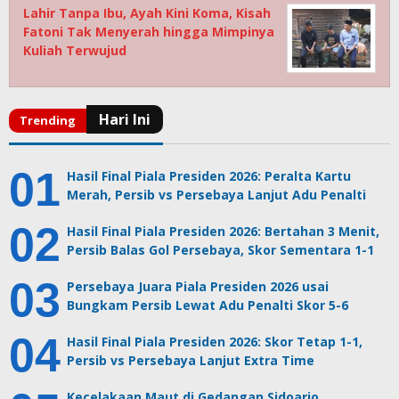
Lahir Tanpa Ibu, Ayah Kini Koma, Kisah
Fatoni Tak Menyerah hingga Mimpinya
Kuliah Terwujud
Hasil Final Piala Presiden 2026: Peralta Kartu
Merah, Persib vs Persebaya Lanjut Adu Penalti
Hasil Final Piala Presiden 2026: Bertahan 3 Menit,
Persib Balas Gol Persebaya, Skor Sementara 1-1
Persebaya Juara Piala Presiden 2026 usai
Bungkam Persib Lewat Adu Penalti Skor 5-6
Hasil Final Piala Presiden 2026: Skor Tetap 1-1,
Persib vs Persebaya Lanjut Extra Time
Kecelakaan Maut di Gedangan Sidoarjo,