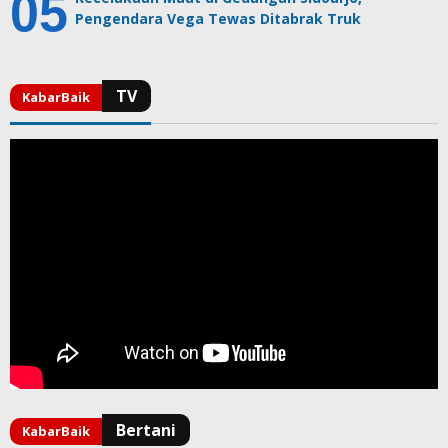
Pengendara Vega Tewas Ditabrak Truk