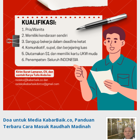
Doa untuk Media KabarBaik.co, Panduan
Terbaru Cara Masuk Raudhah Madinah