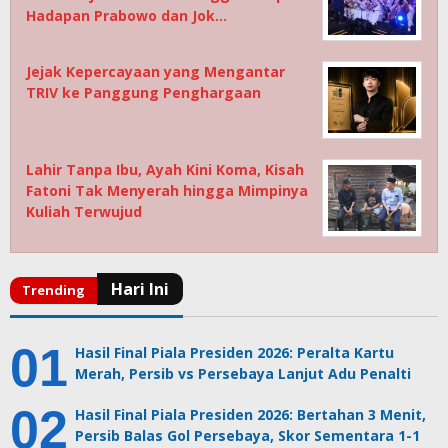
Hadapan Prabowo dan Jok…
Jejak Kepercayaan yang Mengantar
TRIV ke Panggung Penghargaan
Lahir Tanpa Ibu, Ayah Kini Koma, Kisah
Fatoni Tak Menyerah hingga Mimpinya
Kuliah Terwujud
Hasil Final Piala Presiden 2026: Peralta Kartu
Merah, Persib vs Persebaya Lanjut Adu Penalti
Hasil Final Piala Presiden 2026: Bertahan 3 Menit,
Persib Balas Gol Persebaya, Skor Sementara 1-1