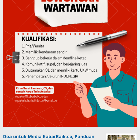
Doa untuk Media KabarBaik.co, Panduan