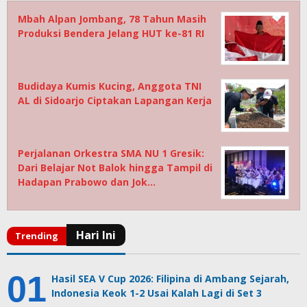
Mbah Alpan Jombang, 78 Tahun Masih
Produksi Bendera Jelang HUT ke-81 RI
Budidaya Kumis Kucing, Anggota TNI
AL di Sidoarjo Ciptakan Lapangan Kerja
Perjalanan Orkestra SMA NU 1 Gresik:
Dari Belajar Not Balok hingga Tampil di
Hadapan Prabowo dan Jok…
Hasil SEA V Cup 2026: Filipina di Ambang Sejarah,
Indonesia Keok 1-2 Usai Kalah Lagi di Set 3