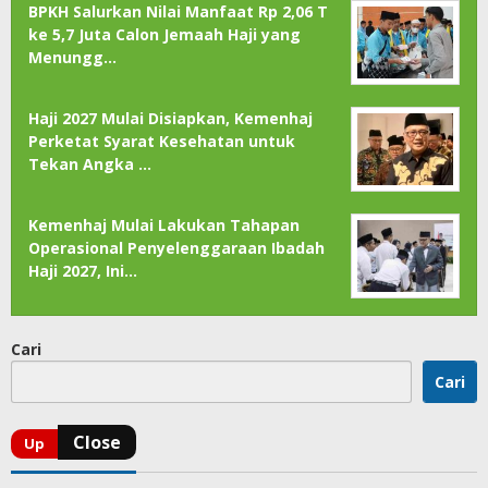
BPKH Salurkan Nilai Manfaat Rp 2,06 T
ke 5,7 Juta Calon Jemaah Haji yang
Menungg…
Haji 2027 Mulai Disiapkan, Kemenhaj
Perketat Syarat Kesehatan untuk
Tekan Angka …
Kemenhaj Mulai Lakukan Tahapan
Operasional Penyelenggaraan Ibadah
Haji 2027, Ini…
Cari
Cari