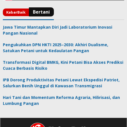
Jawa Timur Mantapkan Diri Jadi Laboratorium Inovasi
Pangan Nasional
Pengukuhkan DPN HKTI 2025–2030: Akhiri Dualisme,
Satukan Petani untuk Kedaulatan Pangan
Transformasi Digital BMKG, Kini Petani Bisa Akses Prediksi
Cuaca Berbasis Risiko
IPB Dorong Produktivitas Petani Lewat Ekspedisi Patriot,
Salurkan Benih Unggul di Kawasan Transmigrasi
Hari Tani dan Momentum Reforma Agraria, Hilirisasi, dan
Lumbung Pangan