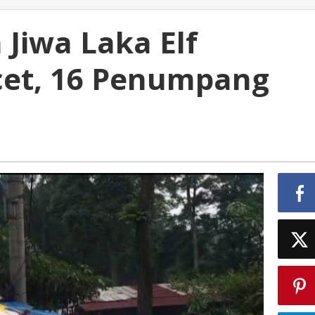
Jiwa Laka Elf
acet, 16 Penumpang