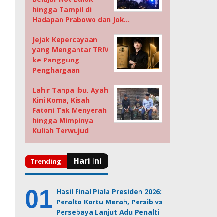
hingga Tampil di
Hadapan Prabowo dan Jok…
Jejak Kepercayaan
yang Mengantar TRIV
ke Panggung
Penghargaan
Lahir Tanpa Ibu, Ayah
Kini Koma, Kisah
Fatoni Tak Menyerah
hingga Mimpinya
Kuliah Terwujud
Hasil Final Piala Presiden 2026:
Peralta Kartu Merah, Persib vs
Persebaya Lanjut Adu Penalti