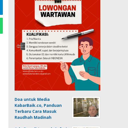
Doa untuk Media
KabarBaik.co, Panduan
Terbaru Cara Masuk
Raudhah Madinah