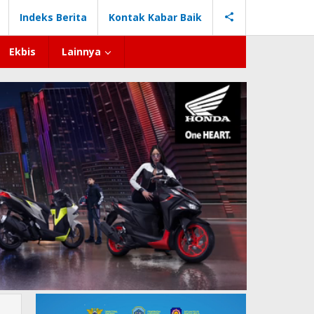
Indeks Berita
Kontak Kabar Baik
Ekbis
Lainnya