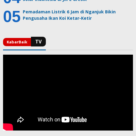
Pemadaman Listrik 6 Jam di Nganjuk Bikin
Pengusaha Ikan Koi Ketar-Ketir