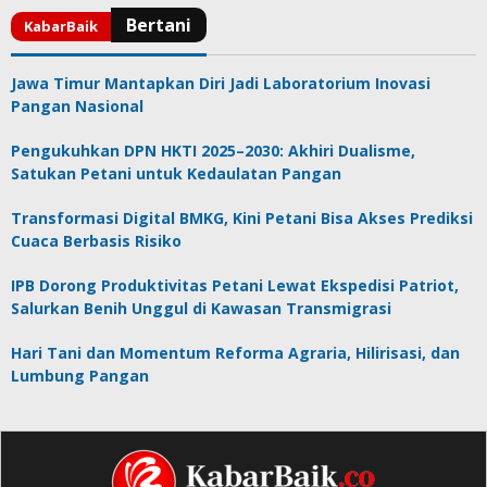
Jawa Timur Mantapkan Diri Jadi Laboratorium Inovasi
Pangan Nasional
Pengukuhkan DPN HKTI 2025–2030: Akhiri Dualisme,
Satukan Petani untuk Kedaulatan Pangan
Transformasi Digital BMKG, Kini Petani Bisa Akses Prediksi
Cuaca Berbasis Risiko
IPB Dorong Produktivitas Petani Lewat Ekspedisi Patriot,
Salurkan Benih Unggul di Kawasan Transmigrasi
Hari Tani dan Momentum Reforma Agraria, Hilirisasi, dan
Lumbung Pangan