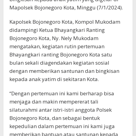
Mapolsek Bojonegoro Kota, Minggu (7/1/2024).
Kapolsek Bojonegoro Kota, Kompol Mukodam
didampingi Ketua Bhayangkari Ranting
Bojonegoro Kota, Ny. Nely Mukodam
mengatakan, kegiatan rutin pertemuan
Bhayangkari ranting Bojonegoro Kota satu
bulan sekali diagendakan kegiatan sosial
dengan memberikan santunan dan bingkisan
kepada anak yatim di sekitaran Kota.
“Dengan pertemuan ini kami berharap bisa
menjaga dan makin mempererat tali
silaturahmi antar istri-istri anggota Polsek
Bojonegoro Kota, dan sebagai bentuk
kepedulian dalam pertemuan ini kami juga
memberikan bantuan atau santunan kepada