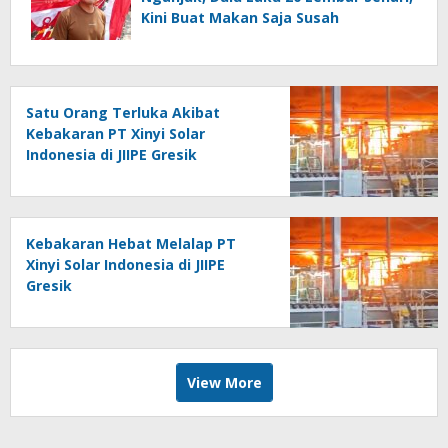
Kini Buat Makan Saja Susah
Satu Orang Terluka Akibat
Kebakaran PT Xinyi Solar
Indonesia di JIIPE Gresik
Kebakaran Hebat Melalap PT
Xinyi Solar Indonesia di JIIPE
Gresik
View More