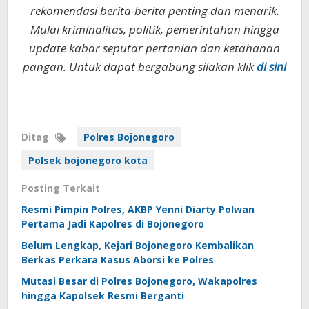
rekomendasi berita-berita penting dan menarik.
Mulai kriminalitas, politik, pemerintahan hingga
update kabar seputar pertanian dan ketahanan
pangan. Untuk dapat bergabung silakan klik
di sini
Ditag
Polres Bojonegoro
Polsek bojonegoro kota
Posting Terkait
Resmi Pimpin Polres, AKBP Yenni Diarty Polwan
Pertama Jadi Kapolres di Bojonegoro
Belum Lengkap, Kejari Bojonegoro Kembalikan
Berkas Perkara Kasus Aborsi ke Polres
Mutasi Besar di Polres Bojonegoro, Wakapolres
hingga Kapolsek Resmi Berganti