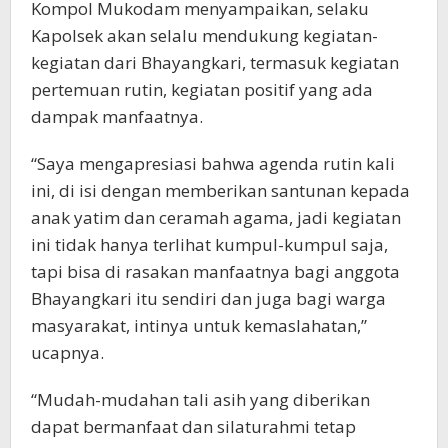
Kompol Mukodam menyampaikan, selaku
Kapolsek akan selalu mendukung kegiatan-
kegiatan dari Bhayangkari, termasuk kegiatan
pertemuan rutin, kegiatan positif yang ada
dampak manfaatnya.
“Saya mengapresiasi bahwa agenda rutin kali
ini, di isi dengan memberikan santunan kepada
anak yatim dan ceramah agama, jadi kegiatan
ini tidak hanya terlihat kumpul-kumpul saja,
tapi bisa di rasakan manfaatnya bagi anggota
Bhayangkari itu sendiri dan juga bagi warga
masyarakat, intinya untuk kemaslahatan,”
ucapnya.
“Mudah-mudahan tali asih yang diberikan
dapat bermanfaat dan silaturahmi tetap