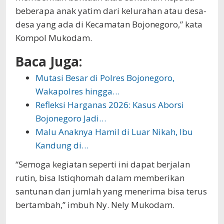
beberapa anak yatim dari kelurahan atau desa-
desa yang ada di Kecamatan Bojonegoro,” kata
Kompol Mukodam.
Baca Juga:
Mutasi Besar di Polres Bojonegoro,
Wakapolres hingga…
Refleksi Harganas 2026: Kasus Aborsi
Bojonegoro Jadi…
Malu Anaknya Hamil di Luar Nikah, Ibu
Kandung di…
“Semoga kegiatan seperti ini dapat berjalan
rutin, bisa Istiqhomah dalam memberikan
santunan dan jumlah yang menerima bisa terus
bertambah,” imbuh Ny. Nely Mukodam.