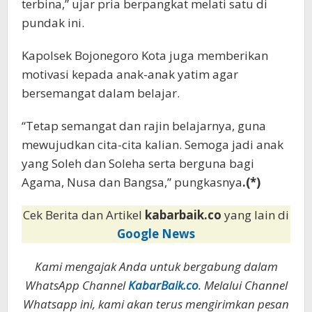
terbina,” ujar pria berpangkat melati satu di
pundak ini.
Kapolsek Bojonegoro Kota juga memberikan
motivasi kepada anak-anak yatim agar
bersemangat dalam belajar.
“Tetap semangat dan rajin belajarnya, guna
mewujudkan cita-cita kalian. Semoga jadi anak
yang Soleh dan Soleha serta berguna bagi
Agama, Nusa dan Bangsa,” pungkasnya
.(*)
Cek Berita dan Artikel
kabarbaik.co
yang lain di
Google News
Kami mengajak Anda untuk bergabung dalam
WhatsApp Channel
KabarBaik.co
. Melalui Channel
Whatsapp ini, kami akan terus mengirimkan pesan