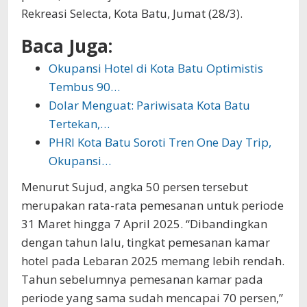
Rekreasi Selecta, Kota Batu, Jumat (28/3).
Baca Juga:
Okupansi Hotel di Kota Batu Optimistis
Tembus 90…
Dolar Menguat: Pariwisata Kota Batu
Tertekan,…
PHRI Kota Batu Soroti Tren One Day Trip,
Okupansi…
Menurut Sujud, angka 50 persen tersebut
merupakan rata-rata pemesanan untuk periode
31 Maret hingga 7 April 2025. “Dibandingkan
dengan tahun lalu, tingkat pemesanan kamar
hotel pada Lebaran 2025 memang lebih rendah.
Tahun sebelumnya pemesanan kamar pada
periode yang sama sudah mencapai 70 persen,”