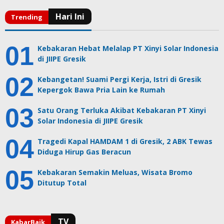
Kebakaran Hebat Melalap PT Xinyi Solar Indonesia
di JIIPE Gresik
Kebangetan! Suami Pergi Kerja, Istri di Gresik
Kepergok Bawa Pria Lain ke Rumah
Satu Orang Terluka Akibat Kebakaran PT Xinyi
Solar Indonesia di JIIPE Gresik
Tragedi Kapal HAMDAM 1 di Gresik, 2 ABK Tewas
Diduga Hirup Gas Beracun
Kebakaran Semakin Meluas, Wisata Bromo
Ditutup Total