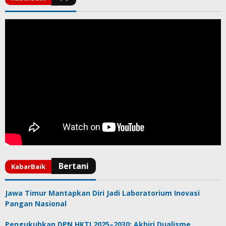
Jawa Timur Mantapkan Diri Jadi Laboratorium Inovasi
Pangan Nasional
Pengukuhkan DPN HKTI 2025–2030: Akhiri Dualisme,