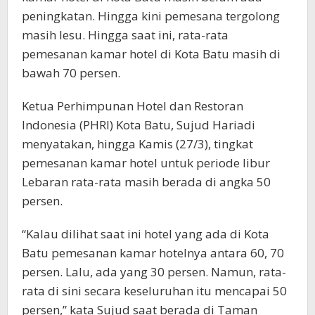
peningkatan. Hingga kini pemesana tergolong
masih lesu. Hingga saat ini, rata-rata
pemesanan kamar hotel di Kota Batu masih di
bawah 70 persen.
Ketua Perhimpunan Hotel dan Restoran
Indonesia (PHRI) Kota Batu, Sujud Hariadi
menyatakan, hingga Kamis (27/3), tingkat
pemesanan kamar hotel untuk periode libur
Lebaran rata-rata masih berada di angka 50
persen.
“Kalau dilihat saat ini hotel yang ada di Kota
Batu pemesanan kamar hotelnya antara 60, 70
persen. Lalu, ada yang 30 persen. Namun, rata-
rata di sini secara keseluruhan itu mencapai 50
persen,” kata Sujud saat berada di Taman