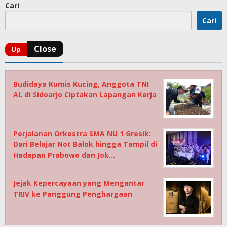
Cari
Cari
Budidaya Kumis Kucing, Anggota TNI
AL di Sidoarjo Ciptakan Lapangan Kerja
Perjalanan Orkestra SMA NU 1 Gresik:
Dari Belajar Not Balok hingga Tampil di
Hadapan Prabowo dan Jok…
Jejak Kepercayaan yang Mengantar
TRIV ke Panggung Penghargaan