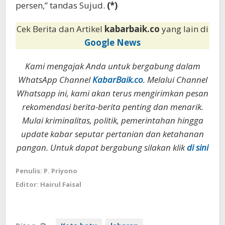
persen,” tandas Sujud.
(*)
Cek Berita dan Artikel
kabarbaik.co
yang lain di
Google News
Kami mengajak Anda untuk bergabung dalam
WhatsApp Channel
KabarBaik.co
. Melalui Channel
Whatsapp ini, kami akan terus mengirimkan pesan
rekomendasi berita-berita penting dan menarik.
Mulai kriminalitas, politik, pemerintahan hingga
update kabar seputar pertanian dan ketahanan
pangan. Untuk dapat bergabung silakan klik
di sini
Penulis: P. Priyono
Editor: Hairul Faisal