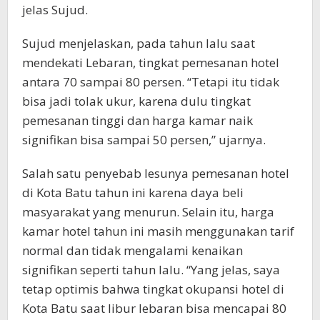
jelas Sujud.
Sujud menjelaskan, pada tahun lalu saat
mendekati Lebaran, tingkat pemesanan hotel
antara 70 sampai 80 persen. “Tetapi itu tidak
bisa jadi tolak ukur, karena dulu tingkat
pemesanan tinggi dan harga kamar naik
signifikan bisa sampai 50 persen,” ujarnya.
Salah satu penyebab lesunya pemesanan hotel
di Kota Batu tahun ini karena daya beli
masyarakat yang menurun. Selain itu, harga
kamar hotel tahun ini masih menggunakan tarif
normal dan tidak mengalami kenaikan
signifikan seperti tahun lalu. “Yang jelas, saya
tetap optimis bahwa tingkat okupansi hotel di
Kota Batu saat libur lebaran bisa mencapai 80